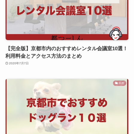
【完全版】京都市内のおすすめレンタル会議室10選！
利用料金とアクセス方法のまとめ
2020年7月7日
自然