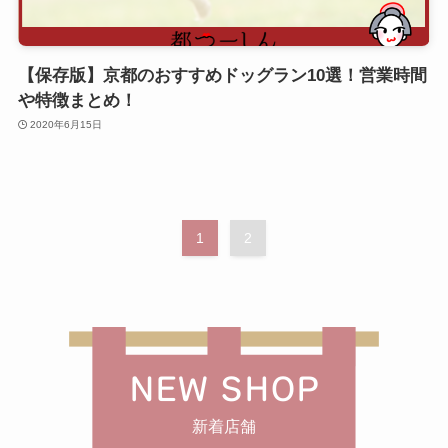
【保存版】京都のおすすめドッグラン10選！営業時間
や特徴まとめ！
2020年6月15日
1
2
NEW SHOP
新着店舗