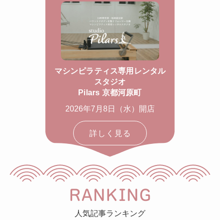
マシンピラティス専用レンタル
スタジオ
Pilars 京都河原町
2026年7月8日（水）開店
詳しく見る
RANKING
人気記事ランキング