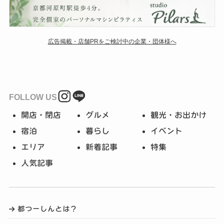
広告掲載・店舗PRをご検討中の企業・団体様へ
FOLLOW US
開店・閉店
グルメ
観光・お出かけ
宿泊
暮らし
イベント
エリア
新着記事
特集
人気記事
都つーしんとは？