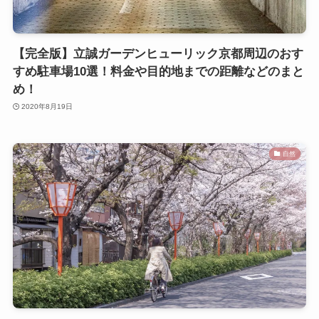
【完全版】立誠ガーデンヒューリック京都周辺のおす
すめ駐車場10選！料金や目的地までの距離などのまと
め！
2020年8月19日
自然