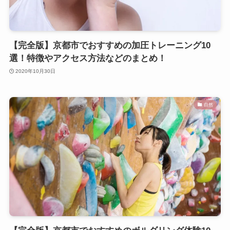
【完全版】京都市でおすすめの加圧トレーニング10
選！特徴やアクセス方法などのまとめ！
2020年10月30日
自然