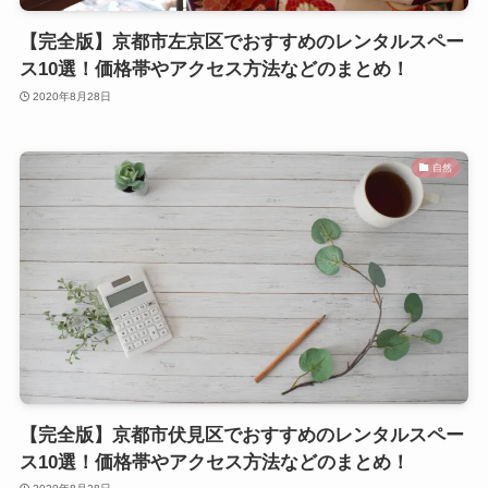
【完全版】京都市左京区でおすすめのレンタルスペー
ス10選！価格帯やアクセス方法などのまとめ！
2020年8月28日
自然
【完全版】京都市伏見区でおすすめのレンタルスペー
ス10選！価格帯やアクセス方法などのまとめ！