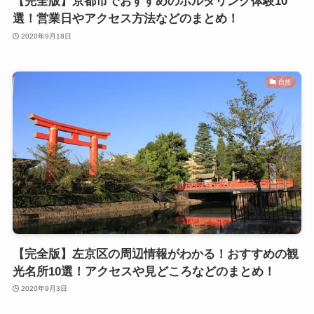
【完全版】京都市でおすすめのボルダリング体験10
選！営業日やアクセス方法などのまとめ！
2020年9月18日
自然
【完全版】左京区の周辺情報がわかる！おすすめの観
光名所10選！アクセスや見どころなどのまとめ！
2020年9月3日