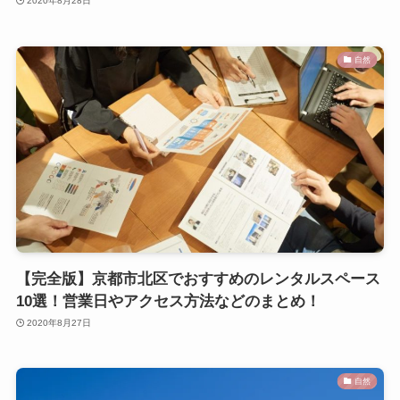
2020年8月28日
自然
【完全版】京都市北区でおすすめのレンタルスペース
10選！営業日やアクセス方法などのまとめ！
2020年8月27日
自然