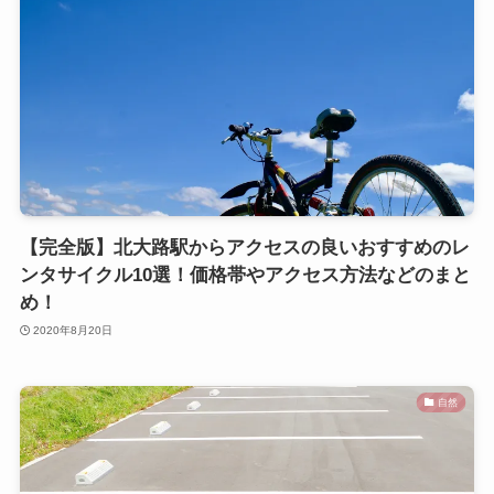
【完全版】北大路駅からアクセスの良いおすすめのレ
ンタサイクル10選！価格帯やアクセス方法などのまと
め！
2020年8月20日
自然