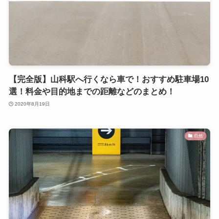
【完全版】山科駅へ行くなら車で！おすすめ駐車場10
選！料金や目的地までの距離などのまとめ！
2020年8月19日
自然