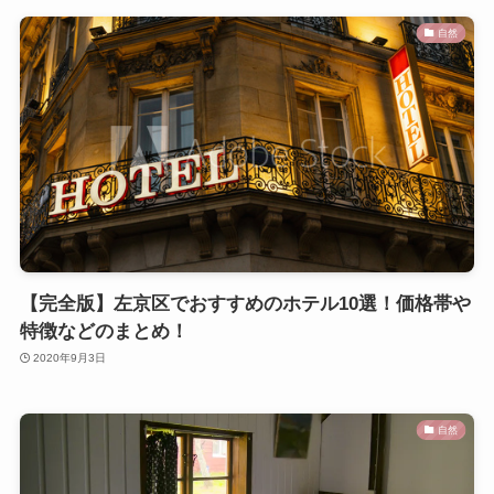
自然
【完全版】左京区でおすすめのホテル10選！価格帯や
特徴などのまとめ！
2020年9月3日
自然