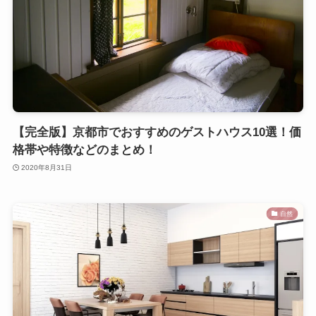
【完全版】京都市でおすすめのゲストハウス10選！価
格帯や特徴などのまとめ！
2020年8月31日
自然