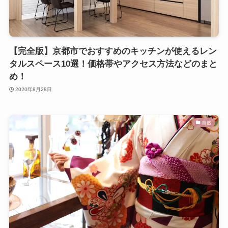
【完全版】京都市でおすすめのキッチンが使えるレン
タルスペース10選！価格帯やアクセス方法などのまと
め！
2020年8月28日
自然