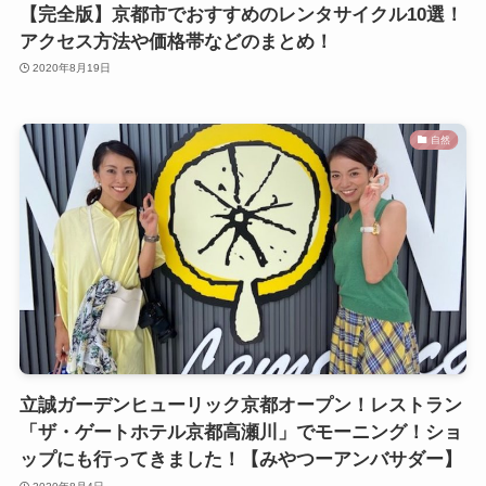
【完全版】京都市でおすすめのレンタサイクル10選！
アクセス方法や価格帯などのまとめ！
2020年8月19日
自然
立誠ガーデンヒューリック京都オープン！レストラン
「ザ・ゲートホテル京都高瀬川」でモーニング！ショ
ップにも行ってきました！【みやつーアンバサダー】