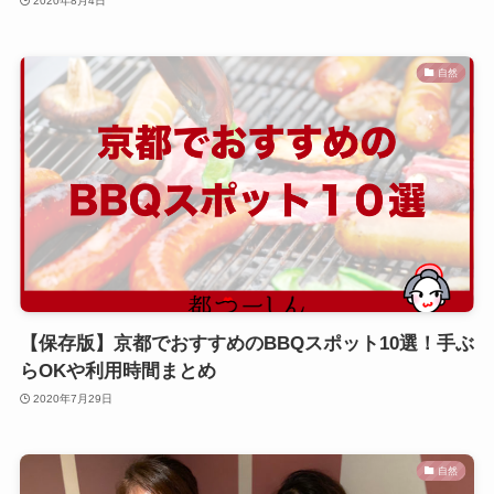
2020年8月4日
自然
【保存版】京都でおすすめのBBQスポット10選！手ぶ
らOKや利用時間まとめ
2020年7月29日
自然