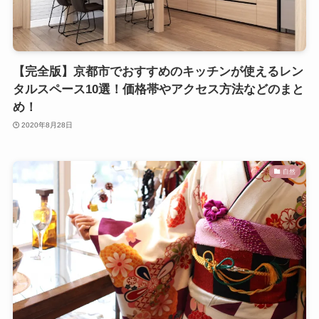
【完全版】京都市でおすすめのキッチンが使えるレン
タルスペース10選！価格帯やアクセス方法などのまと
め！
2020年8月28日
自然