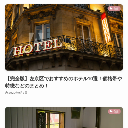
自然
【完全版】左京区でおすすめのホテル10選！価格帯や
特徴などのまとめ！
2020年9月3日
自然