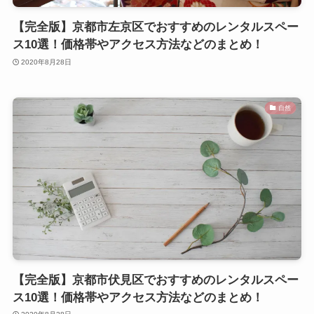
【完全版】京都市左京区でおすすめのレンタルスペー
ス10選！価格帯やアクセス方法などのまとめ！
2020年8月28日
自然
【完全版】京都市伏見区でおすすめのレンタルスペー
ス10選！価格帯やアクセス方法などのまとめ！