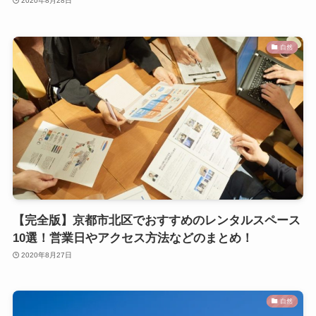
2020年8月28日
自然
【完全版】京都市北区でおすすめのレンタルスペース
10選！営業日やアクセス方法などのまとめ！
2020年8月27日
自然