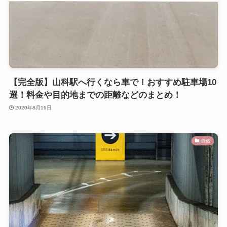
【完全版】山科駅へ行くなら車で！おすすめ駐車場10
選！料金や目的地までの距離などのまとめ！
2020年8月19日
自然