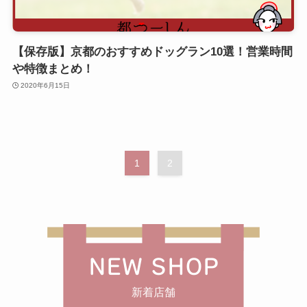
【保存版】京都のおすすめドッグラン10選！営業時間
や特徴まとめ！
2020年6月15日
1
2
NEW SHOP
新着店舗