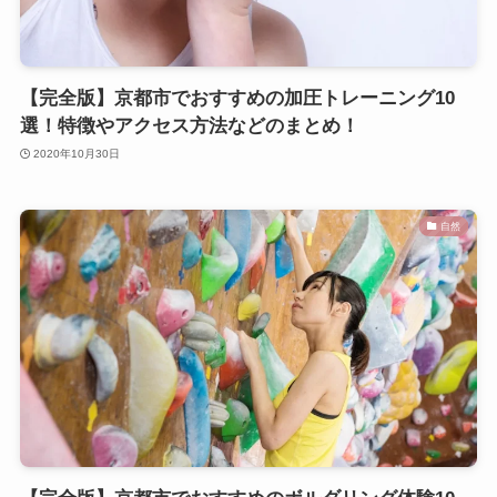
【完全版】京都市でおすすめの加圧トレーニング10
選！特徴やアクセス方法などのまとめ！
2020年10月30日
自然