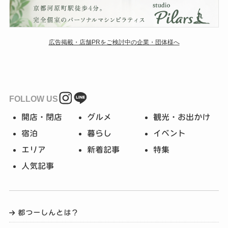
広告掲載・店舗PRをご検討中の企業・団体様へ
FOLLOW US
開店・閉店
グルメ
観光・お出かけ
宿泊
暮らし
イベント
エリア
新着記事
特集
人気記事
都つーしんとは？