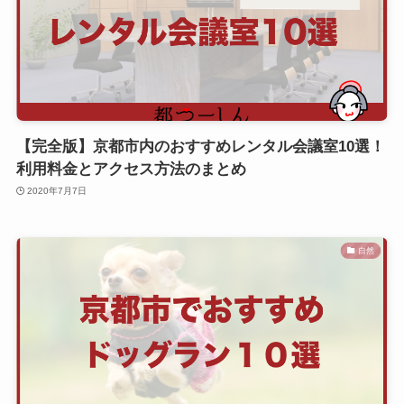
【完全版】京都市内のおすすめレンタル会議室10選！
利用料金とアクセス方法のまとめ
2020年7月7日
自然