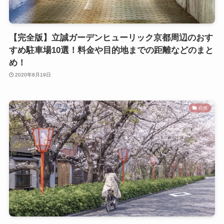
【完全版】立誠ガーデンヒューリック京都周辺のおす
すめ駐車場10選！料金や目的地までの距離などのまと
め！
2020年8月19日
自然