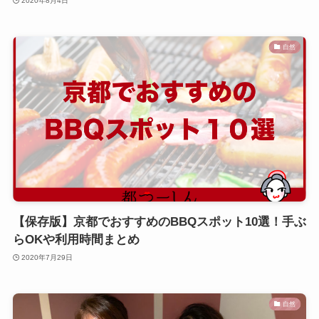
2020年8月4日
自然
【保存版】京都でおすすめのBBQスポット10選！手ぶ
らOKや利用時間まとめ
2020年7月29日
自然