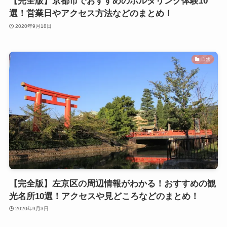
【完全版】京都市でおすすめのボルダリング体験10
選！営業日やアクセス方法などのまとめ！
2020年9月18日
自然
【完全版】左京区の周辺情報がわかる！おすすめの観
光名所10選！アクセスや見どころなどのまとめ！
2020年9月3日