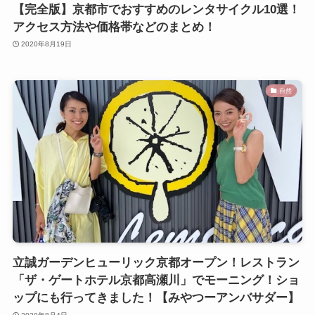
【完全版】京都市でおすすめのレンタサイクル10選！
アクセス方法や価格帯などのまとめ！
2020年8月19日
自然
立誠ガーデンヒューリック京都オープン！レストラン
「ザ・ゲートホテル京都高瀬川」でモーニング！ショ
ップにも行ってきました！【みやつーアンバサダー】