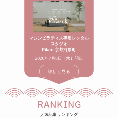
マシンピラティス専用レンタル
スタジオ
Pilars 京都河原町
2026年7月8日（水）開店
詳しく見る
RANKING
人気記事ランキング