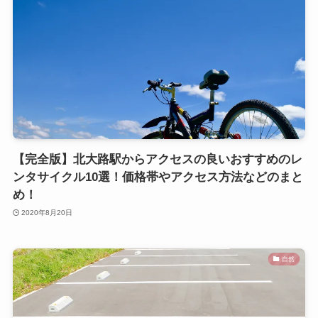
【完全版】北大路駅からアクセスの良いおすすめのレ
ンタサイクル10選！価格帯やアクセス方法などのまと
め！
2020年8月20日
自然