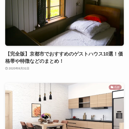
【完全版】京都市でおすすめのゲストハウス10選！価
格帯や特徴などのまとめ！
2020年8月31日
自然