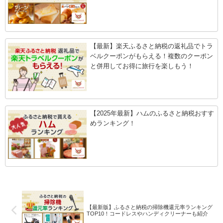
【最新】楽天ふるさと納税の返礼品でトラ
ベルクーポンがもらえる！複数のクーポン
と併用してお得に旅行を楽しもう！
【2025年最新】ハムのふるさと納税おすす
めランキング！
【最新版】ふるさと納税の掃除機還元率ランキング
TOP10！コードレスやハンディクリーナーも紹介