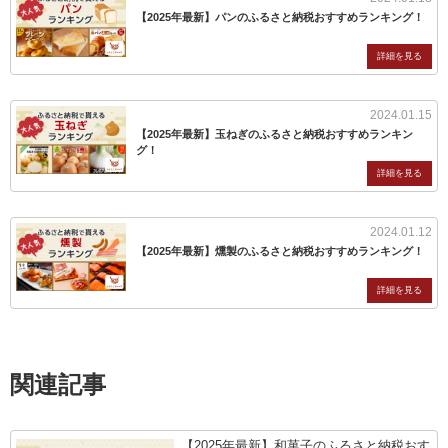
【2025年最新】パンのふるさと納税おすすめランキング！
2024.01.15
【2025年最新】玉ねぎのふるさと納税おすすめランキン
グ！
2024.01.12
【2025年最新】燻製のふるさと納税おすすめランキング！
関連記事
【2025年最新】和菓子のふるさと納税おす