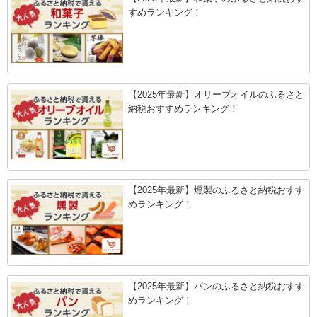
すめランキング！
【2025年最新】オリーブオイルのふるさと
納税おすすめランキング！
【2025年最新】燻製のふるさと納税おすす
めランキング！
【2025年最新】パンのふるさと納税おすす
めランキング！