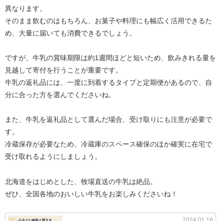
異なります。
そのまま飲むのはもちろん、お菓子や料理にも幅広く活用できるた
め、大量に届いても消費できるでしょう。
ですが、牛乳の賞味期限は約1週間ほどと短いため、飲みきれる量を
見越して寄付を行うことが重要です。
牛乳の返礼品には、一度に到着するタイプと定期便があるので、自
分に合った方を選んでくださいね。
また、牛乳を返礼品として選んだ場合、受け取りにも注意が必要で
す。
冷蔵保存が必要なため、冷蔵庫のスペース確保のほか確実に在宅で
受け取れるようにしましょう。
北海道をはじめとした、牧場直送の牛乳は絶品。
ぜひ、全国各地のおいしい牛乳をお楽しみくださいね！
2024.01.18