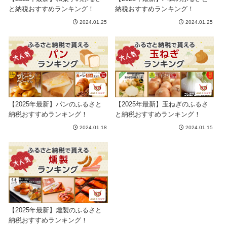
と納税おすすめランキング！
納税おすすめランキング！
2024.01.25
2024.01.25
【2025年最新】パンのふるさと
【2025年最新】玉ねぎのふるさ
納税おすすめランキング！
と納税おすすめランキング！
2024.01.18
2024.01.15
【2025年最新】燻製のふるさと
納税おすすめランキング！