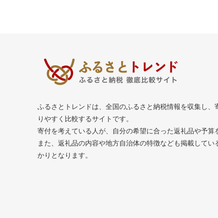
ふるさとトレンドは、全国のふるさと納税情報を収集し、
りやすく比較するサイトです。
寄付を考えている人が、自分の希望に合った返礼品や予算
また、返礼品の内容や地方自治体の特徴なども掲載してい
かりとなります。