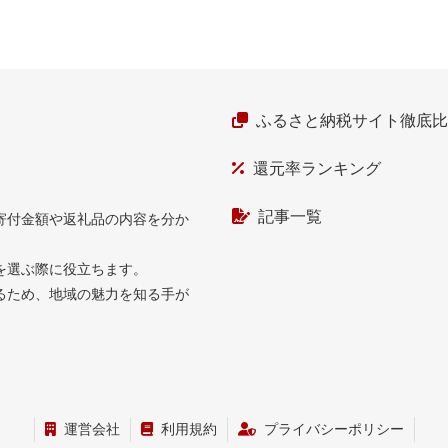
ふるさと納税サイト徹底
還元率ランキング
記事一覧
寄付金額や返礼品の内容を分か
を選ぶ際に役立ちます。
るため、地域の魅力を知る手が
運営会社
利用規約
プライバシーポリシー