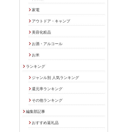
家電
アウトドア・キャンプ
美容化粧品
お酒・アルコール
お米
ランキング
ジャンル別 人気ランキング
還元率ランキング
その他ランキング
編集部記事
おすすめ返礼品