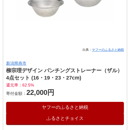
出典：
ヤフーのふるさと納税
新潟県燕市
柳宗理デザイン パンチングストレーナー（ザル）
4点セット (16・19・23・27cm)
還元率：62.5%
22,000円
寄付金額：
ヤフーのふるさと納税
ふるさとチョイス