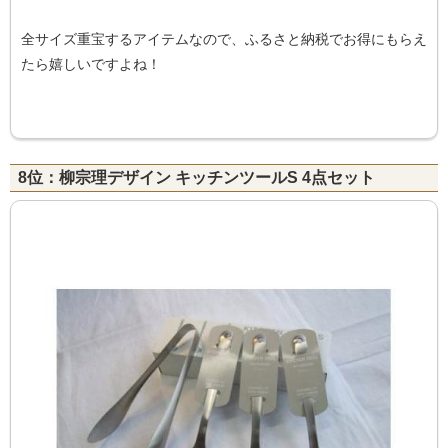
全サイズ重宝するアイテムなので、ふるさと納税でお得にもらえ
たら嬉しいですよね！
8位：柳宗理デザイン キッチンツールS 4点セット