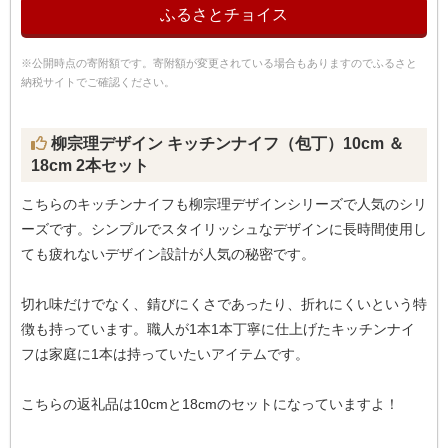
ふるさとチョイス
※公開時点の寄附額です。寄附額が変更されている場合もありますのでふるさと
納税サイトでご確認ください。
柳宗理デザイン キッチンナイフ（包丁）10cm ＆
18cm 2本セット
こちらのキッチンナイフも柳宗理デザインシリーズで人気のシリ
ーズです。シンプルでスタイリッシュなデザインに長時間使用し
ても疲れないデザイン設計が人気の秘密です。
切れ味だけでなく、錆びにくさであったり、折れにくいという特
徴も持っています。職人が1本1本丁寧に仕上げたキッチンナイ
フは家庭に1本は持っていたいアイテムです。
こちらの返礼品は10cmと18cmのセットになっていますよ！