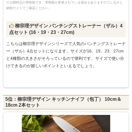
※公開時点の寄附額です。寄附額が変更されている場合もありますのでふるさと
納税サイトでご確認ください。
柳宗理デザイン パンチングストレーナー（ザル）4
点セット (16・19・23・27cm)
こちらは柳宗理デザインシリーズで人気のパンチングストレーナ
ー（ザル）4点セットになります。サイズが16、19、23、27cm
と4種類の大きさがそろっているので便利です。サイズで使い分
けできるのが嬉しいポイントといえるでしょう。
5位：柳宗理デザイン キッチンナイフ（包丁） 10cm＆
18cm 2本セット