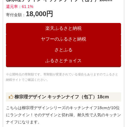
還元率：61.1%
18,000円
寄付金額：
楽天ふるさと納税
ヤフーのふるさと納税
さとふる
ふるさとチョイス
※公開時点の寄附額です。寄附額が変更されている場合もありますのでふるさと
納税サイトでご確認ください。
柳宗理デザイン キッチンナイフ（包丁）18cm
こちらは柳宗理デザインシリーズのキッチンナイフ18cmが10位
にランクイン！そのデザインと切れ味、耐久性で人気のキッチン
ナイフになります。