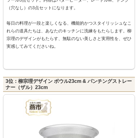
ツール3点セット。内容はバタービーター、レードルM、トング
（穴なし）の3点セットになります。
毎日の料理が一段と楽しくなる、機能的かつスタイリッシュなこ
れらの道具たちは、あなたのキッチンに洗練をもたらします。柳
宗理のデザインがもたらす、無駄のない美しさと実用性を、ぜひ
実感してみてくださいね。
3位：柳宗理デザイン ボウル23cm & パンチングストレー
ナー（ザル）23cm