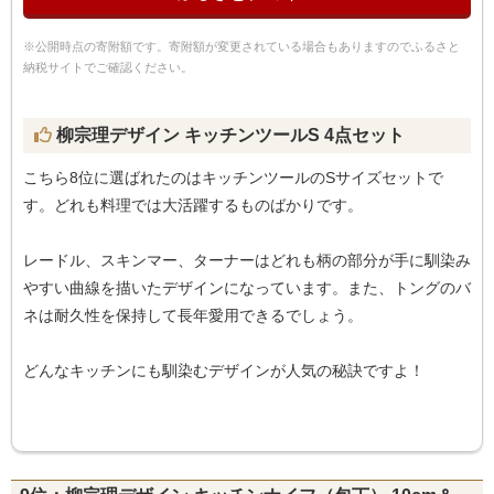
※公開時点の寄附額です。寄附額が変更されている場合もありますのでふるさと
納税サイトでご確認ください。
柳宗理デザイン キッチンツールS 4点セット
こちら8位に選ばれたのはキッチンツールのSサイズセットで
す。どれも料理では大活躍するものばかりです。
レードル、スキンマー、ターナーはどれも柄の部分が手に馴染み
やすい曲線を描いたデザインになっています。また、トングのバ
ネは耐久性を保持して長年愛用できるでしょう。
どんなキッチンにも馴染むデザインが人気の秘訣ですよ！