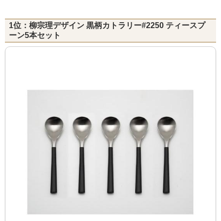
1位：柳宗理デザイン 黒柄カトラリー#2250 ティースプ
ーン5本セット