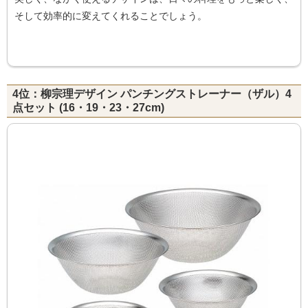
そして効率的に変えてくれることでしょう。
4位：柳宗理デザイン パンチングストレーナー（ザル）4
点セット (16・19・23・27cm)