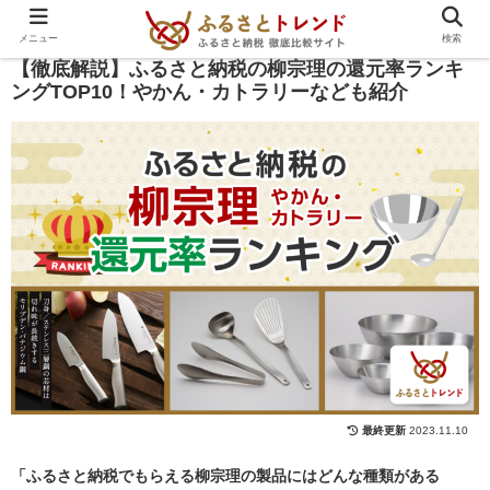
PR
メニュー
検索
【徹底解説】ふるさと納税の柳宗理の還元率ランキ
ングTOP10！やかん・カトラリーなども紹介
2023.11.10
「ふるさと納税でもらえる柳宗理の製品にはどんな種類がある