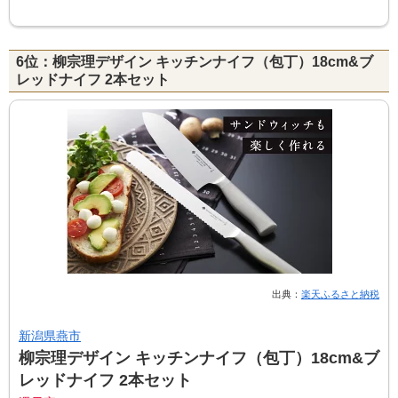
6位：柳宗理デザイン キッチンナイフ（包丁）18cm&ブ
レッドナイフ 2本セット
出典：
楽天ふるさと納税
新潟県燕市
柳宗理デザイン キッチンナイフ（包丁）18cm&ブ
レッドナイフ 2本セット