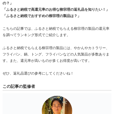
の？」
「ふるさと納税で高還元率のお得な柳宗理の返礼品を知りたい！」
「ふるさと納税でおすすめの柳宗理の製品は？」
こちらの記事では、ふるさと納税でもらえる柳宗理の製品の還元率
を調べてランキング形式でご紹介します。
ふるさと納税でもらえる柳宗理の製品には、やかんやカトラリー、
フライパン、鍋、トング、フライパンなどの人気製品が多数ありま
す。また、還元率が高いものが多くお得度が高いです。
ぜひ、返礼品選びの参考にしてくださいね！
この記事の監修者