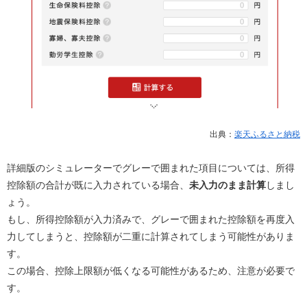
出典：
楽天ふるさと納税
詳細版のシミュレーターでグレーで囲まれた項目については、所得
控除額の合計が既に入力されている場合、
未入力のまま計算
しまし
ょう。
もし、所得控除額が入力済みで、グレーで囲まれた控除額を再度入
力してしまうと、控除額が二重に計算されてしまう可能性がありま
す。
この場合、控除上限額が低くなる可能性があるため、注意が必要で
す。