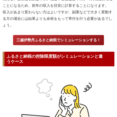
ことになるため、前年の収入を目安に計算することになります。
収入があまり変わらない方はよいですが、副業などで大きく変動す
る方の場合には結果よりも余裕をもって寄付を行う必要があるでし
ょう。
三越伊勢丹ふるさと納税でシミュレーションする！
ふるさと納税の控除限度額がシミュレーションと違
うケース