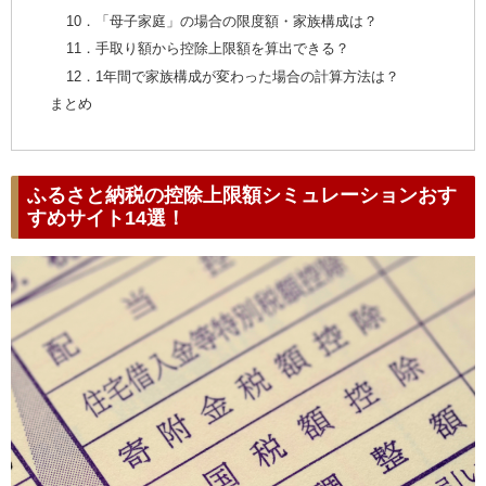
10．「母子家庭」の場合の限度額・家族構成は？
11．手取り額から控除上限額を算出できる？
12．1年間で家族構成が変わった場合の計算方法は？
まとめ
ふるさと納税の控除上限額シミュレーションおす
すめサイト14選！