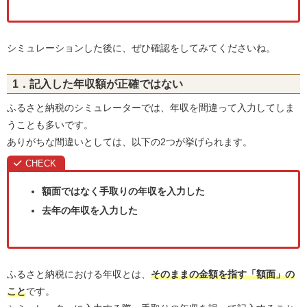
シミュレーションした後に、ぜひ確認をしてみてくださいね。
1．記入した年収額が正確ではない
ふるさと納税のシミュレーターでは、年収を間違って入力してしま
うことも多いです。
ありがちな間違いとしては、以下の2つが挙げられます。
額面ではなく手取りの年収を入力した
去年の年収を入力した
ふるさと納税における年収とは、
そのままの金額を指す「額面」の
こと
です。