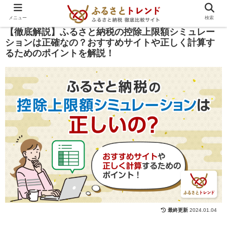
PR
メニュー
検索
【徹底解説】ふるさと納税の控除上限額シミュレー
ションは正確なの？おすすめサイトや正しく計算す
るためのポイントを解説！
2024.01.04