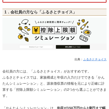
1．会社員の方なら「ふるさとチョイス」
出典：
ふるさとチョイス
会社員の方には、「ふるさとチョイス」がおすすめです。
ふるさとチョイスでは、家族構成と年収の入力だけでできる「かん
たんシミュレーション」と、源泉徴収票の情報を元により正確に計
算する「控除上限額シミュレーション」の2つから選ぶことができま
す。
「かんたんシミュレーション」は、
年収が150万円から1億円まで幅