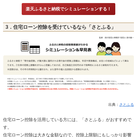
楽天ふるさと納税でシミュレーションする！
3．住宅ローン控除を受けているなら「さとふる」
出典：
さとふる
住宅ローン控除を活用している方には、「さとふる」がおすすめで
す。
住宅ローン控除は大きな金額なので、控除上限額にもしっかり影響