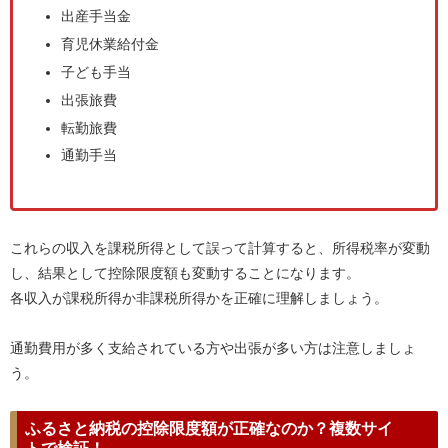
出産手当金
育児休業給付金
子ども手当
出張旅費
転勤旅費
通勤手当
これらの収入を課税所得として誤って計算すると、所得税率が変動
し、結果として控除限度額も変動することになります。
各収入が課税所得か非課税所得かを正確に理解しましょう。
通勤費用が多く支給されている方や出張が多い方は注意しましょ
う。
ふるさと納税の控除限度額が正確なのか？複数サイ