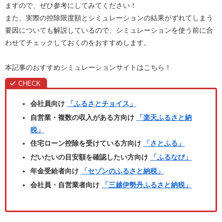
ますので、ぜひ参考にしてみてください！
また、実際の控除限度額とシミュレーションの結果がずれてしまう
要因についても解説しているので、シミュレーションを使う前に合
わせてチェックしておくのをおすすめします。
本記事のおすすめシミュレーションサイトはこちら！
会社員向け
「ふるさとチョイス」
自営業・複数の収入がある方向け
「楽天ふるさと納
税」
住宅ローン控除を受けている方向け
「さとふる」
だいたいの目安額を確認したい方向け
「ふるなび」
年金受給者向け
「セゾンのふるさと納税」
会社員・自営業者向け
「三越伊勢丹ふるさと納税」