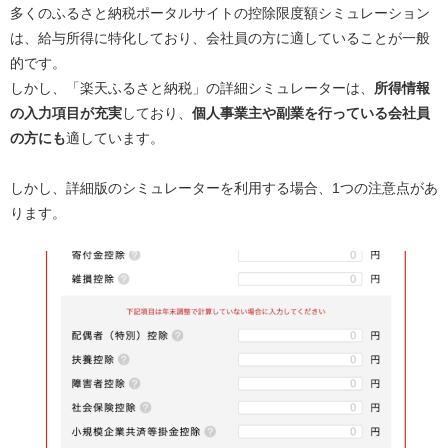
多くのふるさと納税ポータルサイトの控除限度額シミュレーション
は、給与所得に特化しており、会社員の方に適していることが一般
的です。
しかし、「楽天ふるさと納税」の詳細シミュレーターは、
所得情報
の入力項目が充実
しており、
個人事業主や副業を行っている会社員
の方にも
適しています。
しかし、詳細版のシミュレーターを利用する場合、1つの注意点があ
ります。