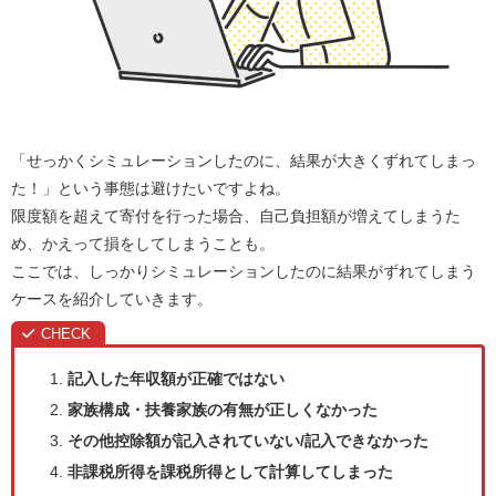
「せっかくシミュレーションしたのに、結果が大きくずれてしまっ
た！」という事態は避けたいですよね。
限度額を超えて寄付を行った場合、自己負担額が増えてしまうた
め、かえって損をしてしまうことも。
ここでは、しっかりシミュレーションしたのに結果がずれてしまう
ケースを紹介していきます。
記入した年収額が正確ではない
家族構成・扶養家族の有無が正しくなかった
その他控除額が記入されていない/記入できなかった
非課税所得を課税所得として計算してしまった