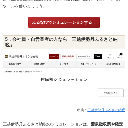
ツールを使いましょう。
ふるなびでシミュレーションする！
5．会社員・自営業者の方なら「三越伊勢丹ふるさと納
税」
出典：
三越伊勢丹ふるさと納税
三越伊勢丹ふるさと納税のシミュレーションは、
源泉徴収票や確定