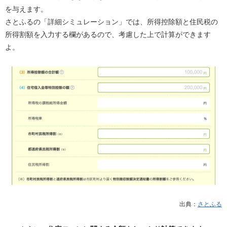
を与えます。
さとふるの「詳細シミュレーション」では、所得控除額と住民税の
所得割額を入力する欄があるので、考慮した上で計算ができます
よ。
出典：
さとふる