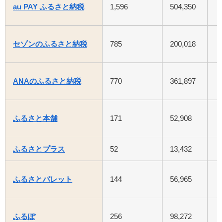
au PAY ふるさと納税
1,596
504,350
セゾンのふるさと納税
785
200,018
ANAのふるさと納税
770
361,897
ふるさと本舗
171
52,908
ふるさとプラス
52
13,432
ふるさとパレット
144
56,965
ふるぽ
256
98,272