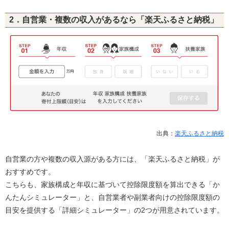
2．自営業・複数の収入があるなら「楽天ふるさと納税」
出典：
楽天ふるさと納税
自営業の方や複数の収入源がある方には、「楽天ふるさと納税」が
おすすめです。
こちらも、家族構成と年収に基づいて控除限度額を算出できる「か
んたんシミュレーター」と、自営業者や副業者向けの控除限度額の
目安を提供する「詳細シミュレーター」の2つが用意されています。