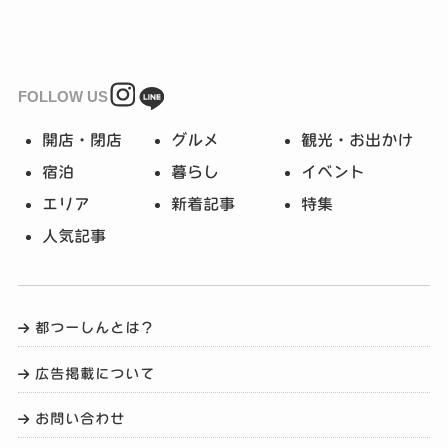
FOLLOW US
開店・閉店
グルメ
観光・お出かけ
宿泊
暮らし
イベント
エリア
新着記事
特集
人気記事
都つーしんとは？
広告掲載について
お問い合わせ