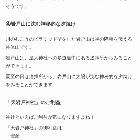
そうです。
④岩戸山に沈む神秘的な夕焼け
川のむこうのピラミッド型をした岩戸山は神の降臨を伝える
神体山です。
岩戸山は、皇大神社への参道途中にある遙拝所からみること
ができます。
夏至の日は遙拝所から、岩戸山に太陽が沈む神秘的な夕焼け
をみることができます。
「天岩戸神社」のご利益
神社といえばご利益が気になりますよね！
「天岩戸神社」の御利益は
・安産