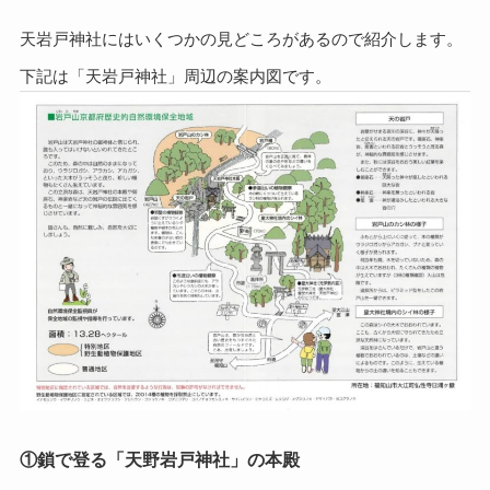
天岩戸神社にはいくつかの見どころがあるので紹介します。
下記は「天岩戸神社」周辺の案内図です。
①鎖で登る「天野岩戸神社」の本殿