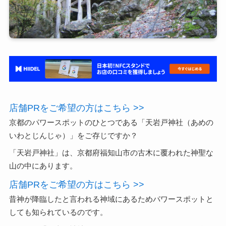
店舗PRをご希望の方はこちら >>
京都のパワースポットのひとつである「天岩戸神社（あめの
いわとじんじゃ）」をご存じですか？
「天岩戸神社」は、京都府福知山市の古木に覆われた神聖な
山の中にあります。
店舗PRをご希望の方はこちら >>
昔神が降臨したと言われる神域にあるためパワースポットと
しても知られているのです。