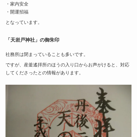
・家内安全
・開運招福
となっています。
「天岩戸神社」の御朱印
社務所は閉まっていることも多いです。
ですが、産釜遙拝所のほうの入り口からお声がけると、対応
してくださったとの情報があります。