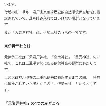
います。
付近の山一帯も、岩戸山京都府歴史的自然環境保全地域に指
定されていて、足を踏み入れてはいけない場所となっていま
す。
また「天岩戸神社」は元伊勢三社のうちの一社です。
元伊勢三社とは
元伊勢三社は「天岩戸神社」「皇大神社」「豊受神社」の３
社で、これは三重県伊勢にある伊勢神宮の原型にあたりま
す。
天照大御神が現在の三重県伊勢に鎮座するまでの間、一時的
に鎮座されていた場所がこの「元伊勢三社」というわけで
す。
「天岩戸神社」の4つのみどころ