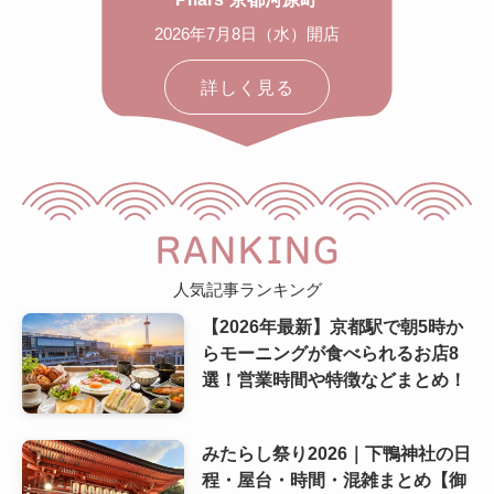
2026年7月8日（水）開店
詳しく見る
RANKING
人気記事ランキング
【2026年最新】京都駅で朝5時か
らモーニングが食べられるお店8
選！営業時間や特徴などまとめ！
みたらし祭り2026｜下鴨神社の日
程・屋台・時間・混雑まとめ【御