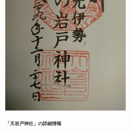
「天岩戸神社」の詳細情報