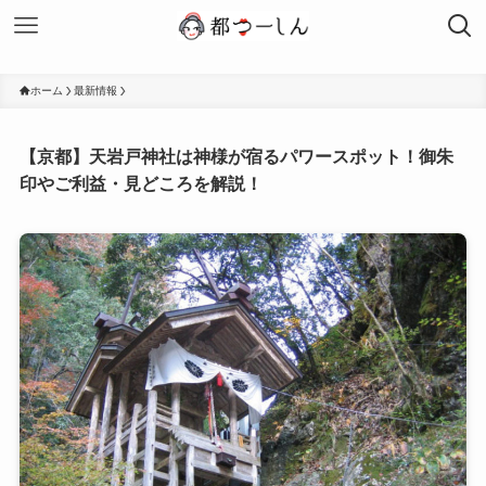
ホーム
最新情報
【京都】天岩戸神社は神様が宿るパワースポット！御朱
印やご利益・見どころを解説！