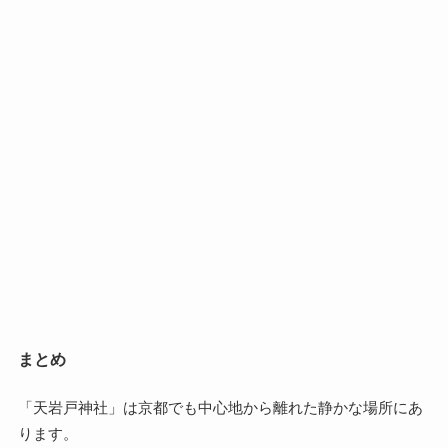
まとめ
「天岩戸神社」は京都でも中心地から離れた静かな場所にあ
ります。