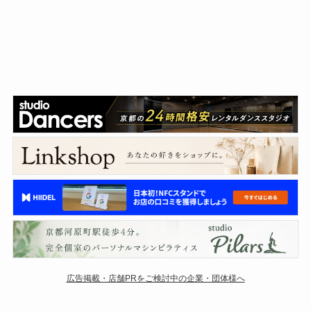
広告掲載・店舗PRをご検討中の企業・団体様へ