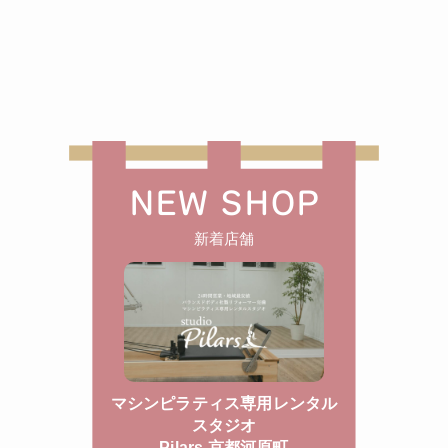
NEW SHOP
新着店舗
マシンピラティス専用レンタル
スタジオ
Pilars 京都河原町