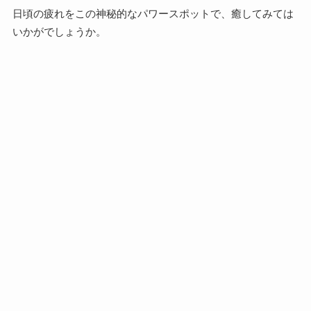
日頃の疲れをこの神秘的なパワースポットで、癒してみては
いかがでしょうか。