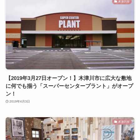
木津川市
【2019年3月27日オープン！】木津川市に広大な敷地
に何でも揃う「スーパーセンタープラント」がオープ
ン！
2019年4月3日
木津川市