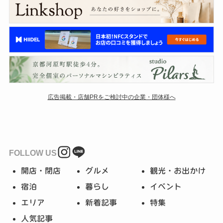
広告掲載・店舗PRをご検討中の企業・団体様へ
FOLLOW US
開店・閉店
グルメ
観光・お出かけ
宿泊
暮らし
イベント
エリア
新着記事
特集
人気記事