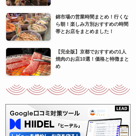
錦市場の営業時間まとめ！行くな
ら朝！楽しみ方別おすすめの時間
帯とお店をまとめました！
【完全版】京都でおすすめの1人
焼肉のお店10選！価格と特徴まと
め