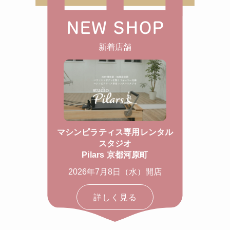
NEW SHOP
新着店舗
マシンピラティス専用レンタル
スタジオ
Pilars 京都河原町
2026年7月8日（水）開店
詳しく見る