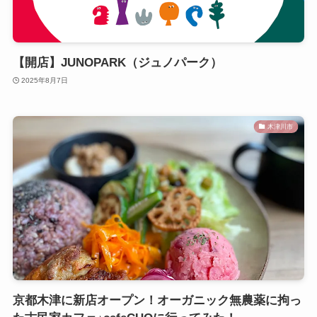
【開店】JUNOPARK（ジュノパーク）
2025年8月7日
木津川市
京都木津に新店オープン！オーガニック無農薬に拘っ