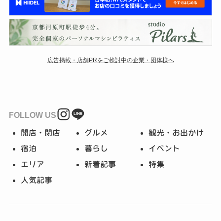
広告掲載・店舗PRをご検討中の企業・団体様へ
FOLLOW US
開店・閉店
グルメ
観光・お出かけ
宿泊
暮らし
イベント
エリア
新着記事
特集
人気記事