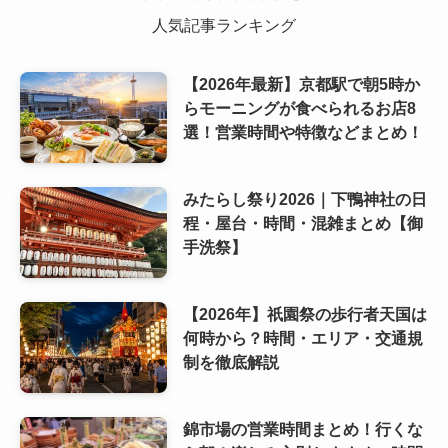
人気記事ランキング
【2026年最新】京都駅で朝5時か
らモーニングが食べられるお店8
選！営業時間や特徴などまとめ！
みたらし祭り2026｜下鴨神社の日
程・屋台・時間・混雑まとめ【御
手洗祭】
【2026年】祇園祭の歩行者天国は
何時から？時間・エリア・交通規
制を徹底解説
錦市場の営業時間まとめ！行くな