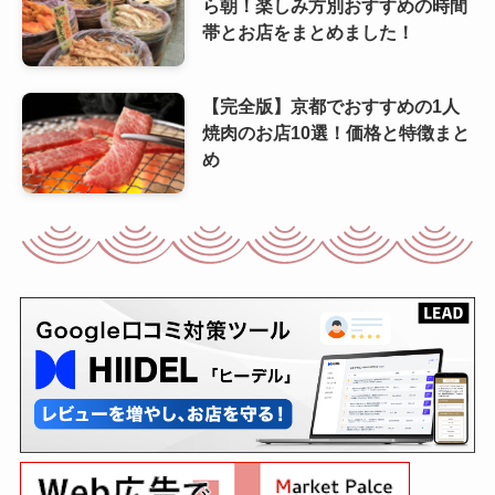
ら朝！楽しみ方別おすすめの時間
帯とお店をまとめました！
【完全版】京都でおすすめの1人
焼肉のお店10選！価格と特徴まと
め