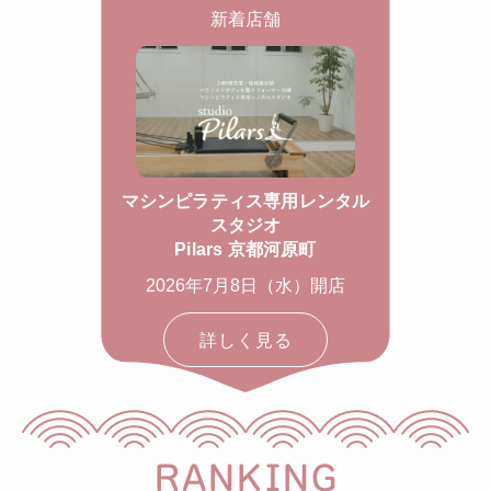
新着店舗
マシンピラティス専用レンタル
スタジオ
Pilars 京都河原町
2026年7月8日（水）開店
詳しく見る
RANKING