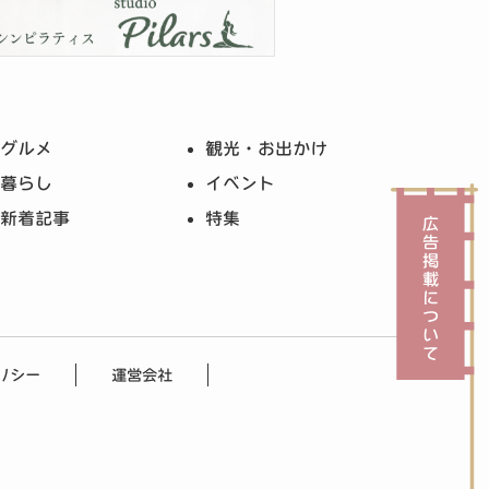
グルメ
観光・お出かけ
暮らし
イベント
新着記事
特集
リシー
運営会社