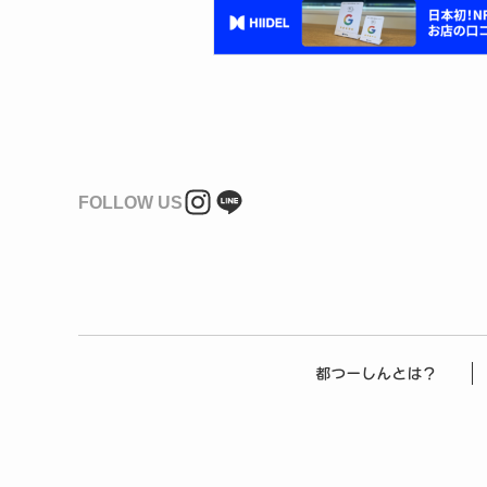
FOLLOW US
都つーしんとは？