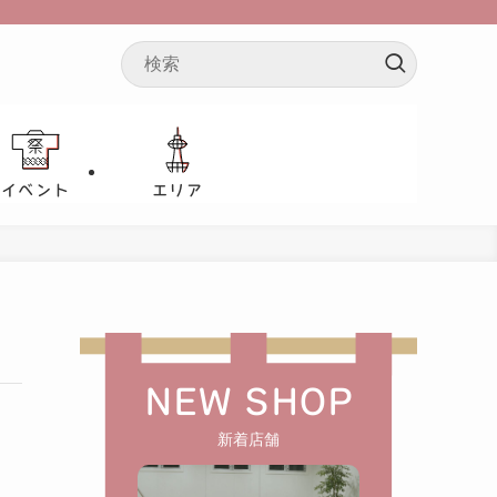
イベント
エリア
NEW SHOP
新着店舗