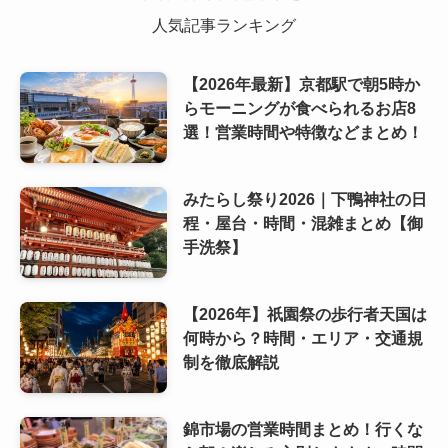
人気記事ランキング
【2026年最新】京都駅で朝5時か
らモーニングが食べられるお店8
選！営業時間や特徴などまとめ！
みたらし祭り2026｜下鴨神社の日
程・屋台・時間・混雑まとめ【御
手洗祭】
【2026年】祇園祭の歩行者天国は
何時から？時間・エリア・交通規
制を徹底解説
錦市場の営業時間まとめ！行くな