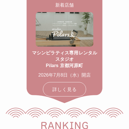
新着店舗
マシンピラティス専用レンタル
スタジオ
Pilars 京都河原町
2026年7月8日（水）開店
詳しく見る
RANKING