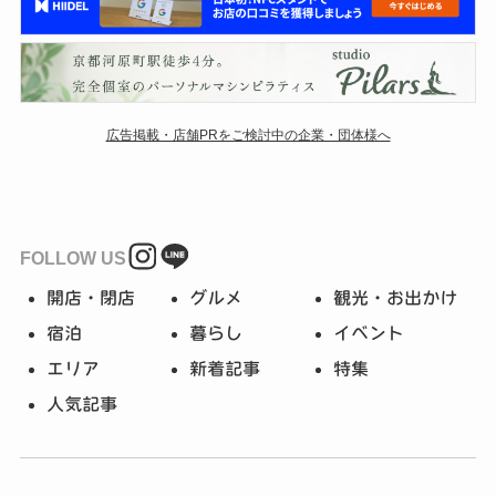
広告掲載・店舗PRをご検討中の企業・団体様へ
FOLLOW US
開店・閉店
グルメ
観光・お出かけ
宿泊
暮らし
イベント
エリア
新着記事
特集
人気記事