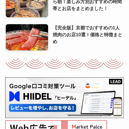
ら朝！楽しみ方別おすすめの時間
帯とお店をまとめました！
【完全版】京都でおすすめの1人
焼肉のお店10選！価格と特徴まと
め