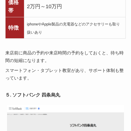
価格
2万円～10万円
帯
iphoneやApple製品の充電器などのアクセサリーも取り
特徴
扱いあり
来店前に商品の予約や来店時間の予約をしておくと、待ち時
間の短縮になります。
スマートフォン・タブレット教室があり、サポート体制も整
っています。
５. ソフトバンク 四条烏丸