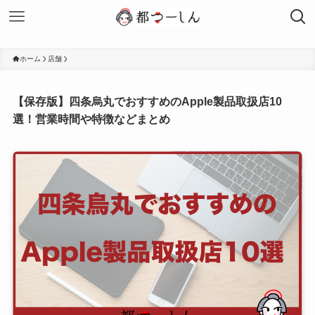
ホーム
店舗
【保存版】四条烏丸でおすすめのApple製品取扱店10
選！営業時間や特徴などまとめ