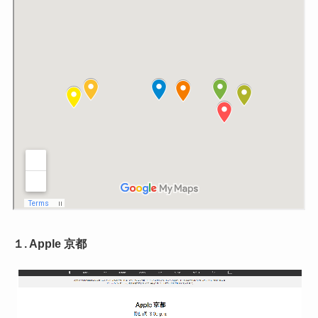
１. Apple 京都