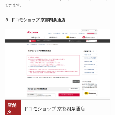
できます。
３. ドコモショップ 京都四条通店
店舗
ドコモショップ 京都四条通店
名