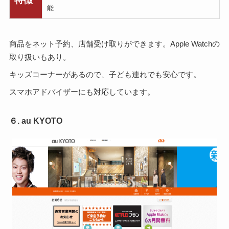
能
商品をネット予約、店舗受け取りができます。Apple Watchの
取り扱いもあり。
キッズコーナーがあるので、子ども連れでも安心です。
スマホアドバイザーにも対応しています。
６. au KYOTO