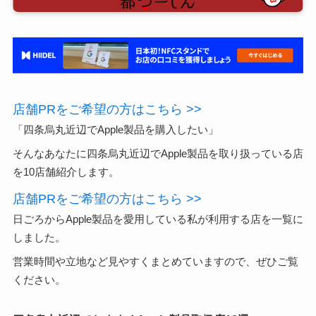
店舗PRをご希望の方はこちら >>
「四条烏丸近辺でApple製品を購入したい」
そんなあなたに四条烏丸近辺でApple製品を取り扱っている店
を10店舗紹介します。
店舗PRをご希望の方はこちら >>
日ごろからApple製品を愛用している私が利用する店を一覧に
しました。
営業時間や立地など見やすくまとめていますので、ぜひご覧
ください。