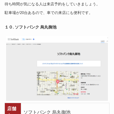
待ち時間が気になる人は来店予約をしていきましょう。
駐車場が20台あるので、車での来店にも便利です。
１０. ソフトバンク 烏丸御池
店舗
ソフトバンク 烏丸御池