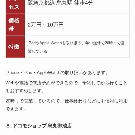
阪急京都線 烏丸駅 徒歩4分
セス
価格
2万円～10万円
帯
iPadやApple Watchも取り扱う。年中無休で20時まで営
特徴
業している
iPhone・iPad・AppleWatchの取り扱いがあります。
Webや電話で来店予約ができるので、予約してから行くこと
をおすすめします。
20時まで営業しているので、仕事終わりなどにも便利に利用
できます。
８. ドコモショップ 烏丸御池店