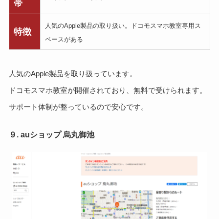
帯
人気のApple製品の取り扱い。ドコモスマホ教室専用ス
特徴
ペースがある
人気のApple製品を取り扱っています。
ドコモスマホ教室が開催されており、無料で受けられます。
サポート体制が整っているので安心です。
９. auショップ 烏丸御池