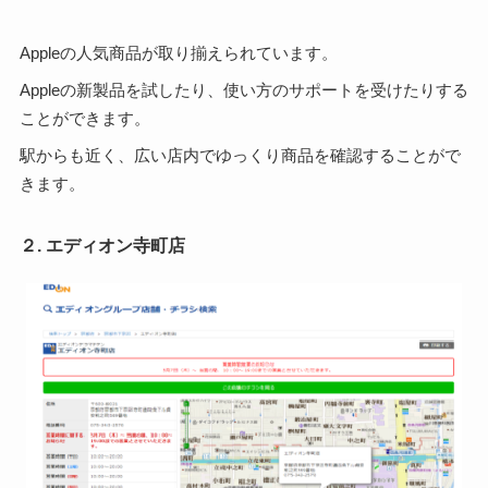
Appleの人気商品が取り揃えられています。
Appleの新製品を試したり、使い方のサポートを受けたりする
ことができます。
駅からも近く、広い店内でゆっくり商品を確認することがで
きます。
２. エディオン寺町店