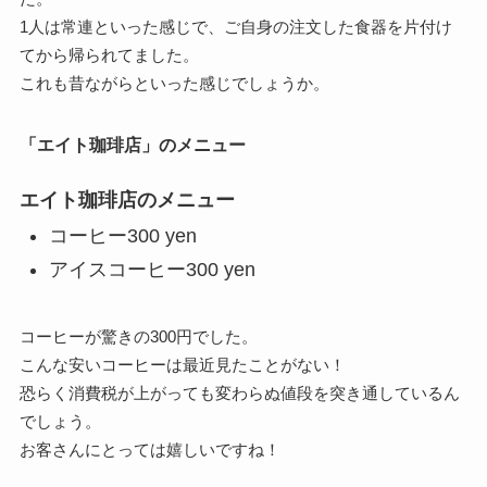
1人は常連といった感じで、ご自身の注文した食器を片付け
てから帰られてました。
これも昔ながらといった感じでしょうか。
「エイト珈琲店」のメニュー
エイト珈琲店のメニュー
コーヒー
300 yen
アイスコーヒー
300 yen
コーヒーが驚きの300円でした。
こんな安いコーヒーは最近見たことがない！
恐らく消費税が上がっても変わらぬ値段を突き通しているん
でしょう。
お客さんにとっては嬉しいですね！