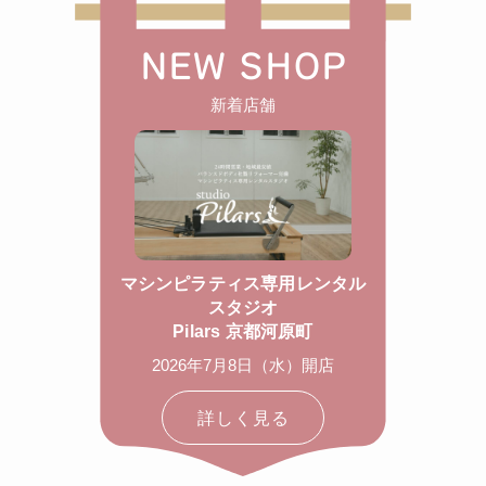
NEW SHOP
新着店舗
マシンピラティス専用レンタル
スタジオ
Pilars 京都河原町
2026年7月8日（水）開店
詳しく見る