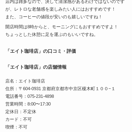
店内は雑多なので、決して清潔感があるわけではないのです
が、レトロな老舗感を楽しみたい人にはおすすめです！
また、コーヒーの値段が安いのも嬉しいですね！
開店時間は8時からと、モーニングにもおすすめですよ！
ちょっとした休憩に足を運ぶのもいいですね。
「エイト珈琲店」の口コミ・評価
「エイト珈琲店」の店舗情報
店名：エイト珈琲店
住所：〒604-0931 京都府京都市中京区榎木町１００−１
電話番号：075-231-4898
営業時間：8:00〜17:30
定休日：不定休
カード：不可
喫煙：不可