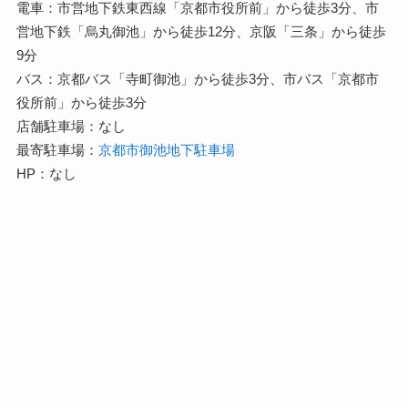
電車：市営地下鉄東西線「京都市役所前」から徒歩3分、市
営地下鉄「烏丸御池」から徒歩12分、京阪「三条」から徒歩
9分
バス：京都バス「寺町御池」から徒歩3分、市バス「京都市
役所前」から徒歩3分
店舗駐車場：なし
最寄駐車場：
京都市御池地下駐車場
HP：なし