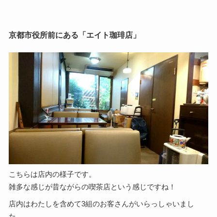
京都市役所前にある「エイト珈琲店」
こちらは店内の様子です。
雑多な感じが昔ながらの喫茶店という感じですね！
店内はわたしを含めて3組のお客さんがいらっしゃいまし
た。