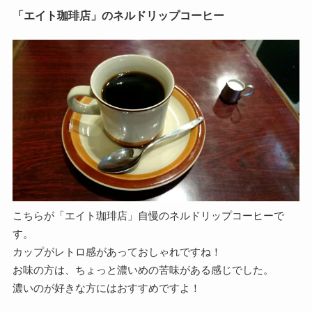
「エイト珈琲店」のネルドリップコーヒー
こちらが「エイト珈琲店」自慢のネルドリップコーヒーで
す。
カップがレトロ感があっておしゃれですね！
お味の方は、ちょっと濃いめの苦味がある感じでした。
濃いのが好きな方にはおすすめですよ！