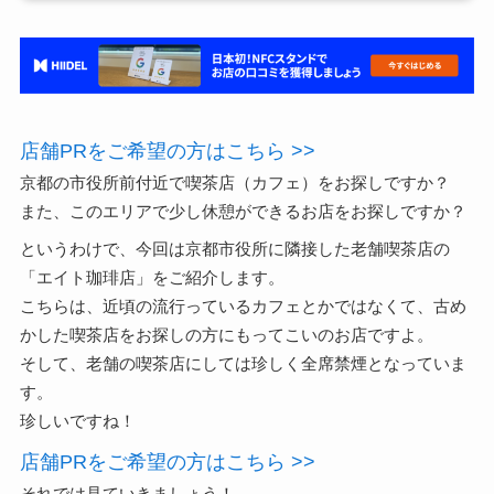
店舗PRをご希望の方はこちら >>
京都の市役所前付近で喫茶店（カフェ）をお探しですか？
また、このエリアで少し休憩ができるお店をお探しですか？
というわけで、今回は京都市役所に隣接した老舗喫茶店の
「エイト珈琲店」をご紹介します。
こちらは、近頃の流行っているカフェとかではなくて、古め
かした喫茶店をお探しの方にもってこいのお店ですよ。
そして、老舗の喫茶店にしては珍しく全席禁煙となっていま
す。
珍しいですね！
店舗PRをご希望の方はこちら >>