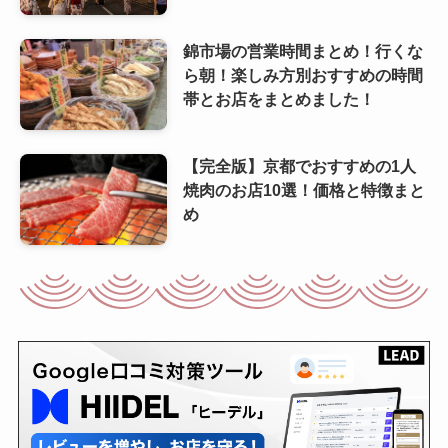
錦市場の営業時間まとめ！行くな
ら朝！楽しみ方別おすすめの時間
帯とお店をまとめました！
【完全版】京都でおすすめの1人
焼肉のお店10選！価格と特徴まと
め