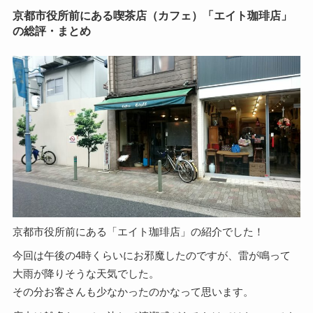
京都市役所前にある喫茶店（カフェ）「エイト珈琲店」
の総評・まとめ
京都市役所前にある「エイト珈琲店」の紹介でした！
今回は午後の4時くらいにお邪魔したのですが、雷が鳴って
大雨が降りそうな天気でした。
その分お客さんも少なかったのかなって思います。