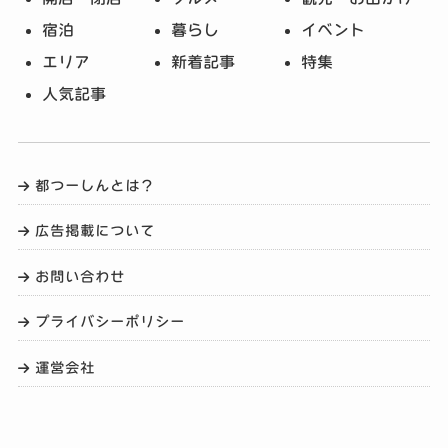
宿泊
暮らし
イベント
エリア
新着記事
特集
人気記事
都つーしんとは？
広告掲載について
お問い合わせ
プライバシーポリシー
運営会社