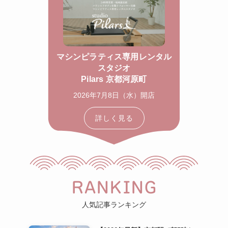
マシンピラティス専用レンタル
スタジオ
Pilars 京都河原町
2026年7月8日（水）開店
詳しく見る
RANKING
人気記事ランキング