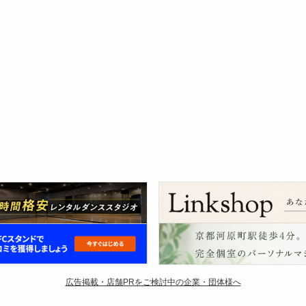
広告掲載・店舗PRをご検討中の企業・団体様へ