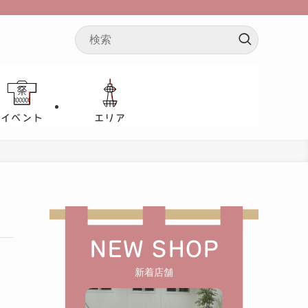
イベント
エリア
NEW SHOP
新着店舗