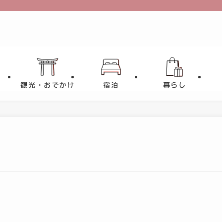
観光・おでかけ
宿泊
暮らし