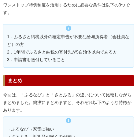
ワンストップ特例制度を活用するために必要な条件は以下の3つで
す。
1．ふるさと納税以外の確定申告が不要な給与所得者（会社員な
ど）の方
2．1年間でふるさと納税の寄付先が5自治体以内である方
3．申請書を送付していること
まとめ
今回は、「ふるなび」と「さとふる」の違いについて比較しながら
まとめました。簡潔にまとめますと、それぞれ以下のような特徴が
あります。
・ふるなび→家電に強い
・さとふる→返礼品が届くのが早い