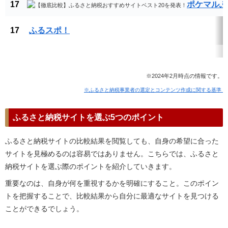
17
ポケマルふ
17
ふるスポ！
※2024年2月時点の情報です。
※ふるさと納税事業者の選定とコンテンツ作成に関する基準
ふるさと納税サイトを選ぶ5つのポイント
ふるさと納税サイトの比較結果を閲覧しても、自身の希望に合った
サイトを見極めるのは容易ではありません。こちらでは、ふるさと
納税サイトを選ぶ際のポイントを紹介していきます。
重要なのは、自身が何を重視するかを明確にすること。このポイン
トを把握することで、比較結果から自分に最適なサイトを見つける
ことができるでしょう。