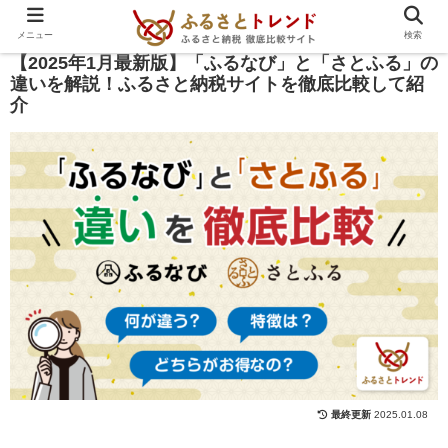
PR
メニュー
検索
【2025年1月最新版】「ふるなび」と「さとふる」の
違いを解説！ふるさと納税サイトを徹底比較して紹
介
2025.01.08