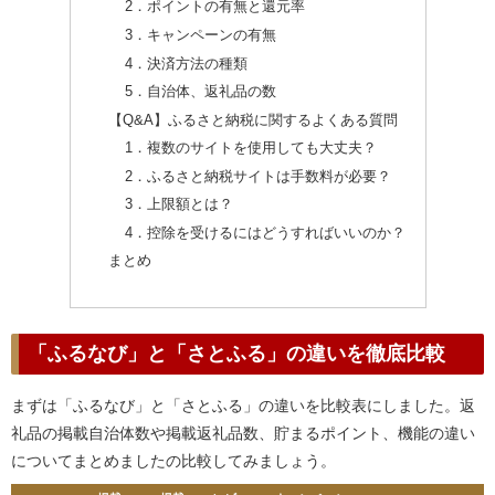
2．ポイントの有無と還元率
3．キャンペーンの有無
4．決済方法の種類
5．自治体、返礼品の数
【Q&A】ふるさと納税に関するよくある質問
1．複数のサイトを使用しても大丈夫？
2．ふるさと納税サイトは手数料が必要？
3．上限額とは？
4．控除を受けるにはどうすればいいのか？
まとめ
「ふるなび」と「さとふる」の違いを徹底比較
まずは「ふるなび」と「さとふる」の違いを比較表にしました。返
礼品の掲載自治体数や掲載返礼品数、貯まるポイント、機能の違い
についてまとめましたの比較してみましょう。