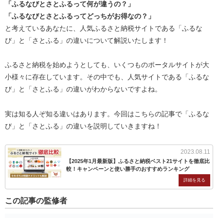
「ふるなびとさとふるって何が違うの？」
「ふるなびとさとふるってどっちがお得なの？」
と考えているあなたに、人気ふるさと納税サイトである「ふるな
び」と「さとふる」の違いについて解説いたします！
ふるさと納税を始めようとしても、いくつものポータルサイトが大
小様々に存在しています。その中でも、人気サイトである「ふるな
び」と「さとふる」の違いがわからないですよね。
実は知る人ぞ知る違いはあります。今回はこちらの記事で「ふるな
び」と「さとふる」の違いを説明していきますね！
2023.08.11
【2025年1月最新版】ふるさと納税ベスト21サイトを徹底比
較！キャンペーンと使い勝手のおすすめランキング
この記事の監修者