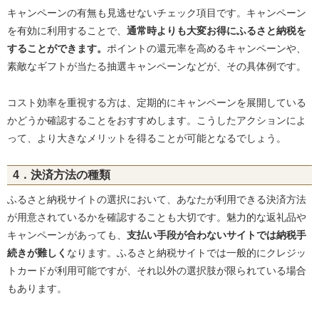
キャンペーンの有無も見逃せないチェック項目です。キャンペーン
を有効に利用することで、
通常時よりも大変お得にふるさと納税を
することができます。
ポイントの還元率を高めるキャンペーンや、
素敵なギフトが当たる抽選キャンペーンなどが、その具体例です。
コスト効率を重視する方は、定期的にキャンペーンを展開している
かどうか確認することをおすすめします。こうしたアクションによ
って、より大きなメリットを得ることが可能となるでしょう。
4．決済方法の種類
ふるさと納税サイトの選択において、あなたが利用できる決済方法
が用意されているかを確認することも大切です。魅力的な返礼品や
キャンペーンがあっても、
支払い手段が合わないサイトでは納税手
続きが難しく
なります。ふるさと納税サイトでは一般的にクレジッ
トカードが利用可能ですが、それ以外の選択肢が限られている場合
もあります。