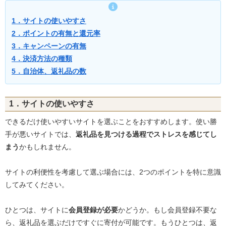
1．サイトの使いやすさ
2．ポイントの有無と還元率
3．キャンペーンの有無
4．決済方法の種類
5．自治体、返礼品の数
1．サイトの使いやすさ
できるだけ使いやすいサイトを選ぶことをおすすめします。使い勝
手が悪いサイトでは、
返礼品を見つける過程でストレスを感じてし
まう
かもしれません。
サイトの利便性を考慮して選ぶ場合には、2つのポイントを特に意識
してみてください。
ひとつは、サイトに
会員登録が必要
かどうか。もし会員登録不要な
ら、返礼品を選ぶだけですぐに寄付が可能です。もうひとつは、返