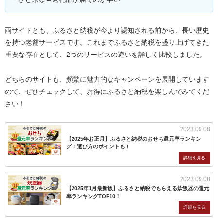
両サイトとも、ふるさと納税が今より認知される前から、長い歴史
を持つ老舗サービスです。これまでふるさと納税を盛り上げてきた
重要な存在として、2つのサービスの違いを詳しく比較しました。
どちらのサイトも、頻繁に魅力的なキャンペーンを展開しています
ので、ぜひチェックして、お得にふるさと納税を楽しんでみてくだ
さい！
2023.09.08
【2025年お正月】ふるさと納税のおせち還元率ランキン
グ！選び方のポイントも！
2023.09.08
【2025年1月最新版】ふるさと納税でもらえる炊飯器の還元
率ランキングTOP10！