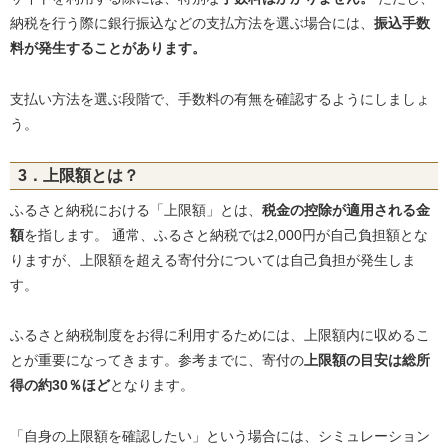
納税を行う際に銀行振込などの支払方法を選ぶ場合には、
振込手数
料が発生することがあります。
支払い方法を選ぶ段階で、手数料の有無を確認するようにしましょ
う。
3．上限額とは？
ふるさと納税における「上限額」とは、
税金の控除が適用される金
額
を指します。 通常、ふるさと納税では2,000円が自己負担額とな
りますが、上限額を超える寄付分については自己負担が発生しま
す。
ふるさと納税制度をお得に利用するためには、上限額内に収めるこ
とが重要になってきます。参考までに、寄付の
上限額の目安は総所
得の約30％ほど
となります。
「自身の上限額を確認したい」という場合には、シミュレーション