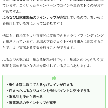
ています。こういったキャンペーンでコインを集めておくのがおす
すめですよ。
ふるなびは家電製品のラインナップが充実
しているので、買い替え
を検討している方にとっては必見です！
他にも、自治体をより直接的に支援できるクラウドファンディング
も用意されています。地域のプロジェクトや取り組みに参加するこ
とで、より実感ある支援を行うことができます。
ふるなびの魅力は、単なる納税だけでなく、地域とのつながりや貢
献度を高める新たな方法を提供している点にもありますよ。
・寄付金額に応じてふるなびコインが貯まる
・貯まったふるなびコインを他社ポイントに交換できる
・返礼品を後から選べる
・家電製品のラインナップが充実