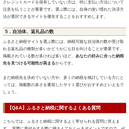
クレジットカードを保有していない方は、特に支払い方法について
注意を払うことが重要です。選ぶ際には、自身の使い慣れた決済方
法が選択できるサイトを優先することをおすすめします。
5．自治体、返礼品の数
ふるさと納税サイトを選ぶ際には、納税可能な自治体の数や受け取
れる返礼品の種類が多いかどうかにも目を向けることが重要です。
掲載されている数が多ければ多いほど、
あなたの好みに合った納税
先を見つける可能性が高まる
からです。
まだ納税先を決めていない方や、多くの納税を検討している方にと
っては、掲載数の多さを重視したサイト選びがおすすめといえるで
しょう。
【Q&A】ふるさと納税に関するよくある質問
こちらでは、ふるさと納税に関するよく寄せられる質問に答えま
す。 実際に寄付をする際に押さえておくべきポイントですので、ぜ