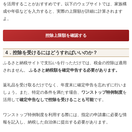
を活用することがおすすめです。以下のウェブサイトでは、家族構
成や年収などを入力すると、実際の上限額が詳細に計算されます
よ。
控除上限額を確認する
4．控除を受けるにはどうすればいいのか？
ふるさと納税サイトで支払いを行っただけでは、税金の控除は適用
されません。
ふるさと納税額を確定申告する必要があります。
返礼品を受け取るだけでなく、年度末に確定申告を忘れずに行いま
しょう。また、特定の条件を満たす場合、
ワンストップ特例制度
を
活用して
確定申告なしで控除を受けることも可能
です。
ワンストップ特例制度を利用する際には、指定の申請書に必要な情
報を記入し、納税した自治体に提出する必要があります。