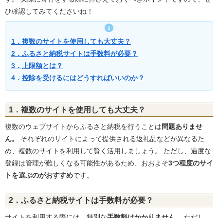
ひ確認してみてくださいね！
1．複数のサイトを使用しても大丈夫？
2．ふるさと納税サイトは手数料が必要？
3．上限額とは？
4．控除を受けるにはどうすればいいのか？
1．複数のサイトを使用しても大丈夫？
複数のウェブサイトからふるさと納税を行うことは
問題ありませ
ん。
それぞれのサイトによって提供される返礼品などが異なるた
め、複数のサイトを利用して賢く活用しましょう。 ただし、過度な
登録は管理が難しくなる可能性があるため、おおよそ
3つ程度のサイ
トを選ぶのがおすすめ
です。
2．ふるさと納税サイトは手数料が必要？
サイトを利用する際には、特別な
手数料はかかりません。
ただし、