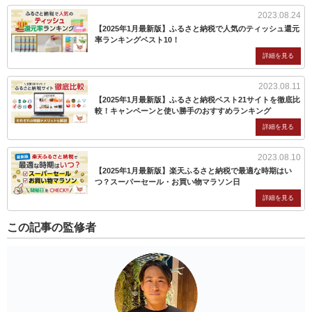
2023.08.24
【2025年1月最新版】ふるさと納税で人気のティッシュ還元
率ランキングベスト10！
2023.08.11
【2025年1月最新版】ふるさと納税ベスト21サイトを徹底比
較！キャンペーンと使い勝手のおすすめランキング
2023.08.10
【2025年1月最新版】楽天ふるさと納税で最適な時期はい
つ？スーパーセール・お買い物マラソン日
この記事の監修者