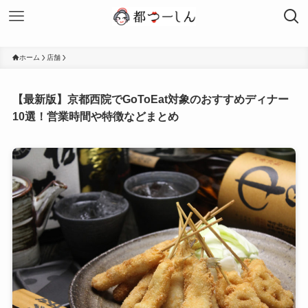
ホーム
店舗
【最新版】京都西院でGoToEat対象のおすすめディナー
10選！営業時間や特徴などまとめ