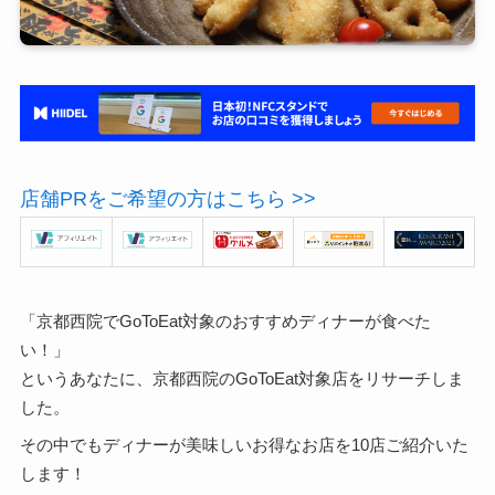
店舗PRをご希望の方はこちら >>
「京都西院でGoToEat対象のおすすめディナーが食べた
い！」
というあなたに、京都西院のGoToEat対象店をリサーチしま
した。
その中でもディナーが美味しいお得なお店を10店ご紹介いた
します！