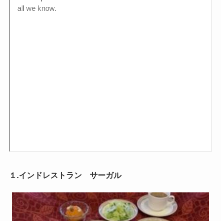
１.インドレストラン サーガル