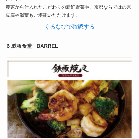
農家から仕入れたこだわりの新鮮野菜や、京都ならではの京
豆腐や湯葉もご堪能いただけます。
ぐるなびで確認する
６.鉄板食堂 BARREL