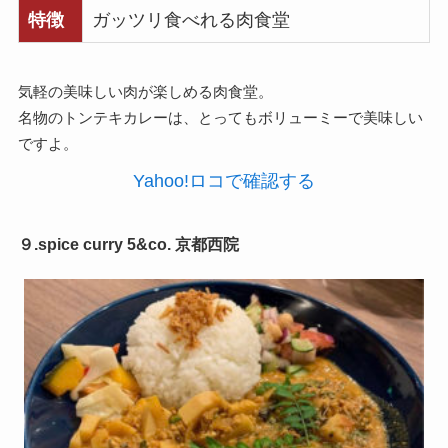
特徴
ガッツリ食べれる肉食堂
気軽の美味しい肉が楽しめる肉食堂。
名物のトンテキカレーは、とってもボリューミーで美味しい
ですよ。
Yahoo!ロコで確認する
９.spice curry 5&co. 京都西院