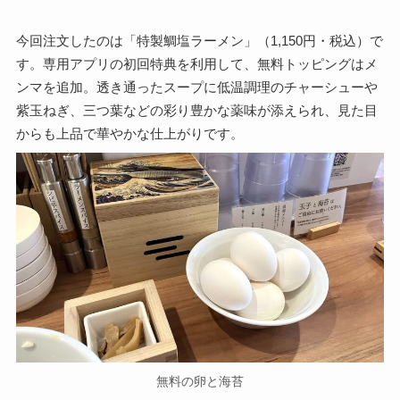
今回注文したのは「特製鯛塩ラーメン」（1,150円・税込）で
す。専用アプリの初回特典を利用して、無料トッピングはメ
ンマを追加。透き通ったスープに低温調理のチャーシューや
紫玉ねぎ、三つ葉などの彩り豊かな薬味が添えられ、見た目
からも上品で華やかな仕上がりです。
無料の卵と海苔