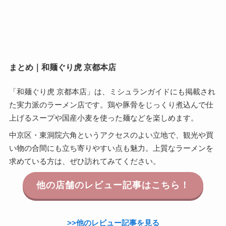
まとめ｜和麺ぐり虎 京都本店
「和麺ぐり虎 京都本店」は、ミシュランガイドにも掲載され
た実力派のラーメン店です。鶏や豚骨をじっくり煮込んで仕
上げるスープや国産小麦を使った麺などを楽しめます。
中京区・東洞院六角というアクセスのよい立地で、観光や買
い物の合間にも立ち寄りやすい点も魅力。上質なラーメンを
求めている方は、ぜひ訪れてみてください。
他の店舗のレビュー記事はこちら！
>>他のレビュー記事を見る