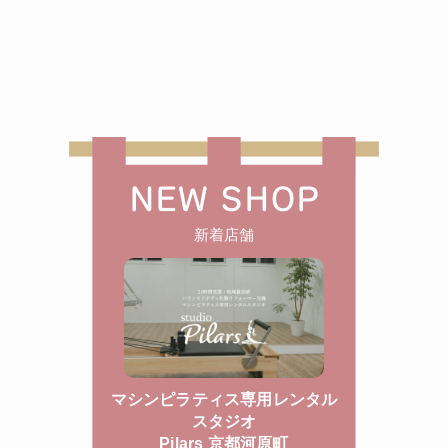
NEW SHOP
新着店舗
マシンピラティス専用レンタル
スタジオ
Pilars 京都河原町