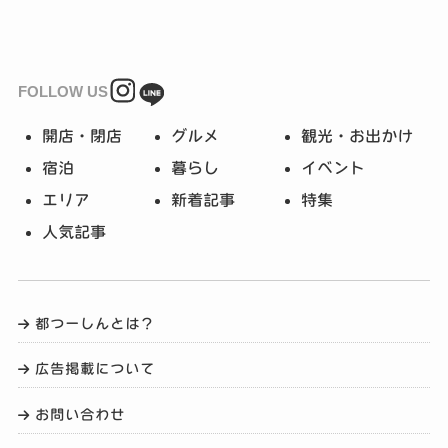
FOLLOW US
開店・閉店
グルメ
観光・お出かけ
宿泊
暮らし
イベント
エリア
新着記事
特集
人気記事
都つーしんとは？
広告掲載について
お問い合わせ