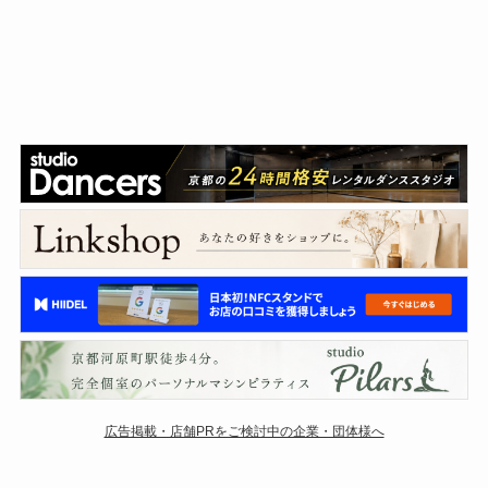
広告掲載・店舗PRをご検討中の企業・団体様へ