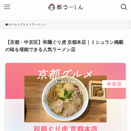
ホーム
グルメ
ラーメン
【京都・中京区】和麺ぐり虎 京都本店｜ミシュラン掲載
の味を堪能できる人気ラーメン店