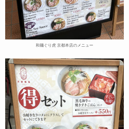
和麺ぐり虎 京都本店のメニュー