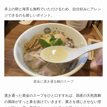
卓上の卵と海苔も無料でいただけるため、自分好みにアレン
ジできるのも嬉しいポイント。
黄金に透き通る鯛のスープ
透き通った黄金のスープをひと口すすれば、国産の天然真鯛
の風味がすっと鼻を抜けていきます。重さを感じさせない澄