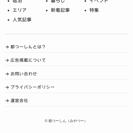
宿泊
暮らし
イベント
エリア
新着記事
特集
人気記事
都つーしんとは？
広告掲載について
お問い合わせ
プライバシーポリシー
運営会社
©
都つーしん（みやつー）.