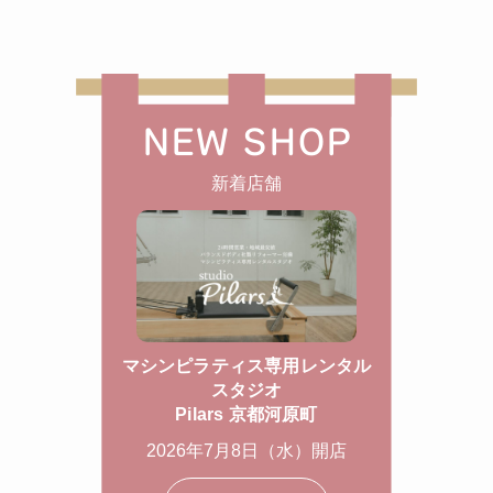
NEW SHOP
新着店舗
マシンピラティス専用レンタル
スタジオ
Pilars 京都河原町
2026年7月8日（水）開店