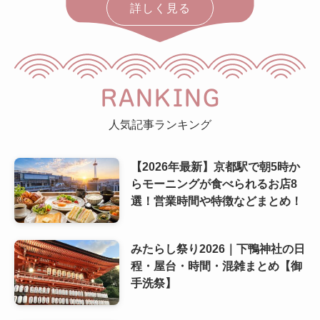
詳しく見る
RANKING
人気記事ランキング
【2026年最新】京都駅で朝5時か
らモーニングが食べられるお店8
選！営業時間や特徴などまとめ！
みたらし祭り2026｜下鴨神社の日
程・屋台・時間・混雑まとめ【御
手洗祭】