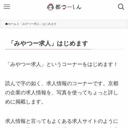
ホーム
「みやつー求人」はじめます
「みやつー求人」はじめます
「みやつー求人」というコーナーをはじめます！
読んで字の如く、求人情報のコーナーです。京都
の企業の求人情報を、写真を使ってちょっと詳し
めに掲載します。
求人情報と言ってもよくある求人サイトのように