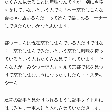
たくさん載せることは無理なんですが、別に今職
を探していないという人でも「へー京都にこんな
会社orお店あるんだ」って読んで楽しめるコーナー
にできたらいいかなと思います。
都つーしんは現在京都に住んでいる人だけではな
く、京都に住んでみたいという京都に興味を持っ
ているという人もたくさん見てくれています。そ
んな人が「みやつー求人」を見て京都で職を見つ
けて京都に住むようになったりしたら・・ステキ
やーん！
通常の記事と見分けられるように記事タイトルに
は【みやつー求人】と入れさせていただきます。