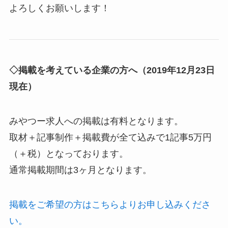
よろしくお願いします！
◇掲載を考えている企業の方へ（2019年12月23日
現在）
みやつー求人への掲載は有料となります。
取材＋記事制作＋掲載費が全て込みで1記事5万円
（＋税）となっております。
通常掲載期間は3ヶ月となります。
掲載をご希望の方はこちらよりお申し込みくださ
い。