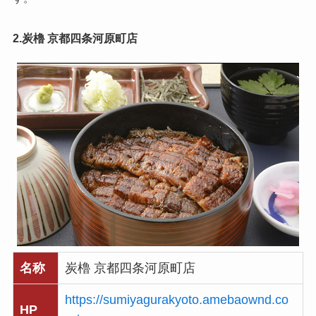
2.炭櫓 京都四条河原町店
名称
炭櫓 京都四条河原町店
https://sumiyagurakyoto.amebaownd.co
HP