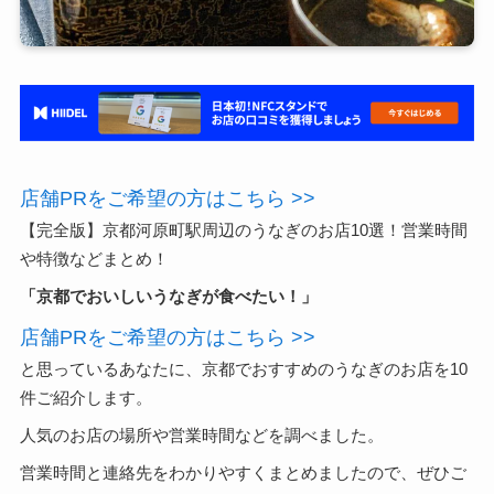
店舗PRをご希望の方はこちら >>
【完全版】京都河原町駅周辺のうなぎのお店10選！営業時間
や特徴などまとめ！
「京都でおいしいうなぎが食べたい！」
店舗PRをご希望の方はこちら >>
と思っているあなたに、京都でおすすめのうなぎのお店を10
件ご紹介します。
人気のお店の場所や営業時間などを調べました。
営業時間と連絡先をわかりやすくまとめましたので、ぜひご