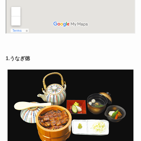
1.うなぎ徳