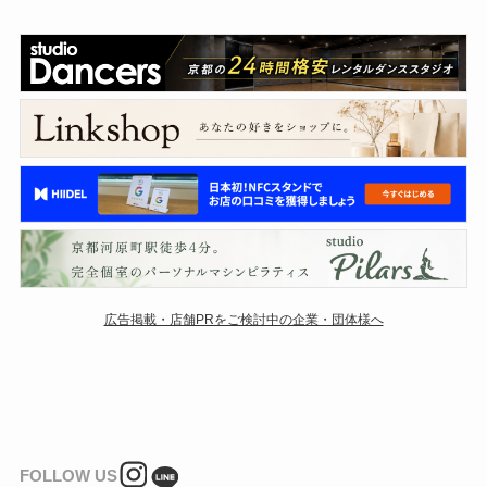
広告掲載・店舗PRをご検討中の企業・団体様へ
FOLLOW US