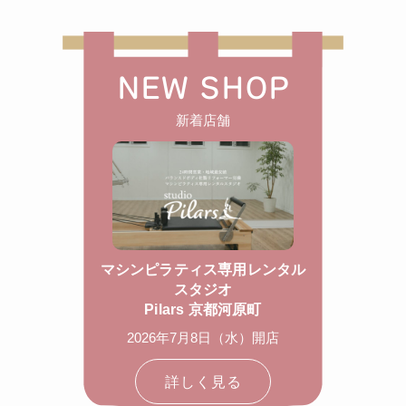
NEW SHOP
新着店舗
マシンピラティス専用レンタル
スタジオ
Pilars 京都河原町
2026年7月8日（水）開店
詳しく見る