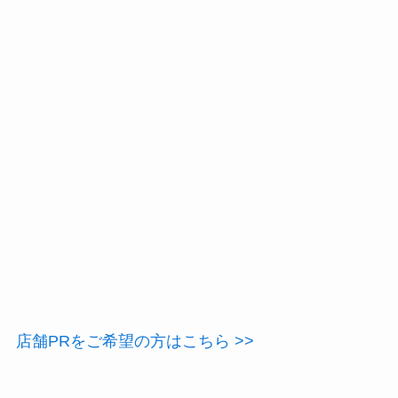
店舗PRをご希望の方はこちら >>