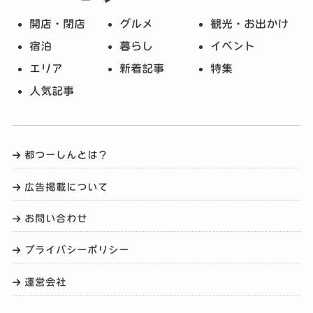
開店・閉店
グルメ
観光・お出かけ
宿泊
暮らし
イベント
エリア
新着記事
特集
人気記事
都つーしんとは？
広告掲載について
お問い合わせ
プライバシーポリシー
運営会社