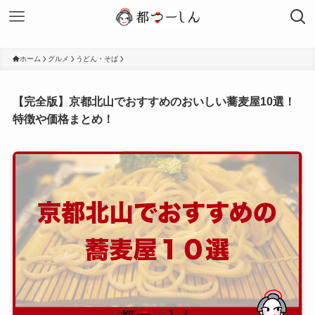
ホーム
グルメ
うどん・そば
【完全版】京都北山でおすすめのおいしい蕎麦屋10選！
特徴や価格まとめ！