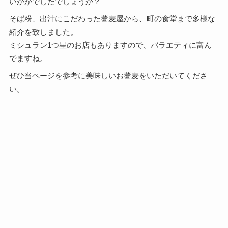
いかがでしたでしょうか？
そば粉、出汁にこだわった蕎麦屋から、町の食堂まで多様な
紹介を致しました。
ミシュラン1つ星のお店もありますので、バラエティに富ん
でますね。
ぜひ当ページを参考に美味しいお蕎麦をいただいてくださ
い。