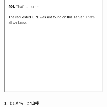
1. よしむら 北山楼