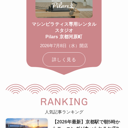
マシンピラティス専用レンタル
スタジオ
Pilars 京都河原町
2026年7月8日（水）開店
詳しく見る
RANKING
人気記事ランキング
【2026年最新】京都駅で朝5時か