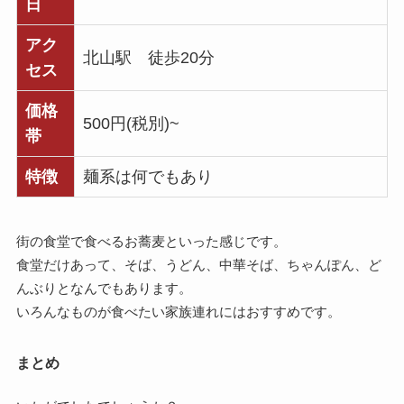
日
アク
北山駅 徒歩20分
セス
価格
500円(税別)~
帯
特徴
麺系は何でもあり
街の食堂で食べるお蕎麦といった感じです。
食堂だけあって、そば、うどん、中華そば、ちゃんぽん、ど
んぶりとなんでもあります。
いろんなものが食べたい家族連れにはおすすめです。
まとめ