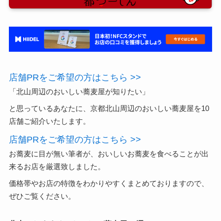
店舗PRをご希望の方はこちら >>
「北山周辺のおいしい蕎麦屋が知りたい」
と思っているあなたに、京都北山周辺のおいしい蕎麦屋を10
店舗ご紹介いたします。
店舗PRをご希望の方はこちら >>
お蕎麦に目が無い筆者が、おいしいお蕎麦を食べることが出
来るお店を厳選致しました。
価格帯やお店の特徴をわかりやすくまとめておりますので、
ぜひご覧ください。