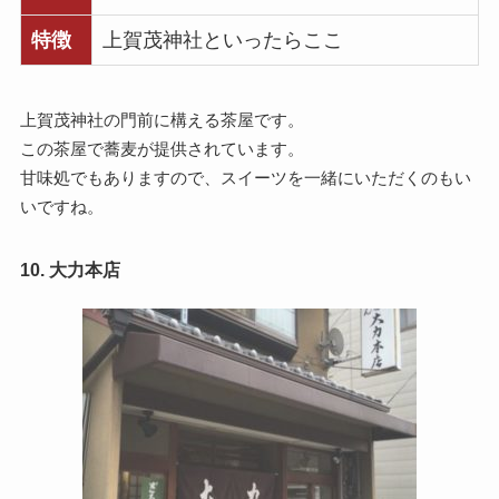
特徴
上賀茂神社といったらここ
上賀茂神社の門前に構える茶屋です。
この茶屋で蕎麦が提供されています。
甘味処でもありますので、スイーツを一緒にいただくのもい
いですね。
10. 大力本店