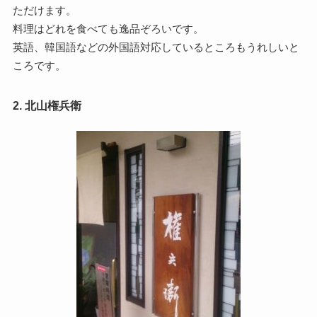
ただけます。
料理はどれを食べても逸品ぞろいです。
英語、韓国語などの外国語対応しているところもうれしいと
ころです。
2. 北山権兵衛