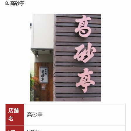
8. 高砂亭
店舗
高砂亭
名