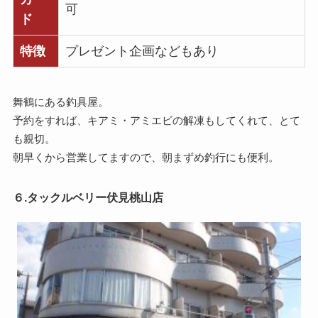
可
ド
特徴
プレゼント企画などもあり
舞鶴にある釣具屋。
予約をすれば、キアミ・アミエビの解凍もしてくれて、とて
も親切。
朝早くから営業してますので、朝まずめ釣行にも便利。
６.タックルベリー伏見桃山店