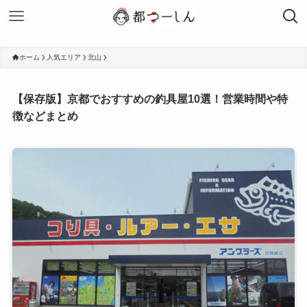
ホーム
人気エリア
北山
【保存版】京都でおすすめの釣具屋10選！営業時間や特
徴などまとめ