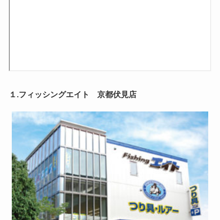
１.フィッシングエイト 京都伏見店