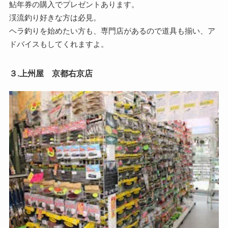
鮎年券の購入でプレゼントあります。
渓流釣り好きな方は必見。
ヘラ釣りを始めたい方も、専門店があるので道具も揃い、ア
ドバイスもしてくれますよ。
３.上州屋 京都右京店