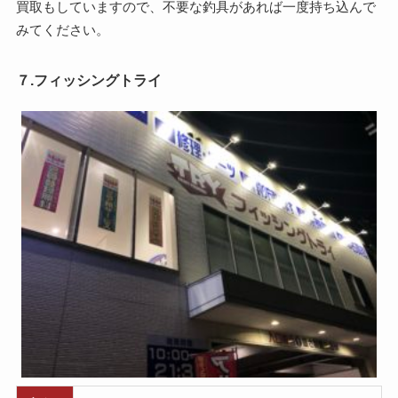
買取もしていますので、不要な釣具があれば一度持ち込んで
みてください。
７.フィッシングトライ