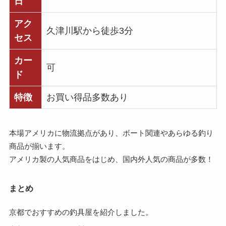
日
アク
久津川駅から徒歩3分
セス
カー
可
ド
特徴
お買い得品多数あり
本場アメリカに物流拠点があり、ボート関連やあらゆる釣り
商品が揃います。
アメリカ製の人気商品をはじめ、国内外人気の商品が多数！
まとめ
京都でおすすめの釣具屋を紹介しました。