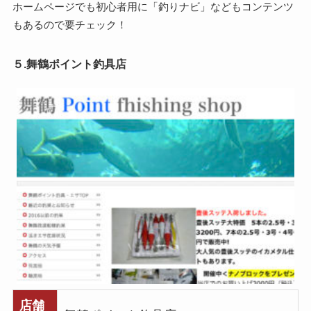
ホームページでも初心者用に「釣りナビ」などもコンテンツ
もあるので要チェック！
５.舞鶴ポイント釣具店
店舗