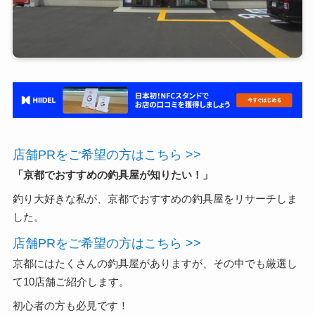
店舗PRをご希望の方はこちら >>
「京都でおすすめの釣具屋が知りたい！」
釣り大好きな私が、京都でおすすめの釣具屋をリサーチしま
した。
店舗PRをご希望の方はこちら >>
京都にはたくさんの釣具屋がありますが、その中でも厳選し
て10店舗ご紹介します。
初心者の方も必見です！