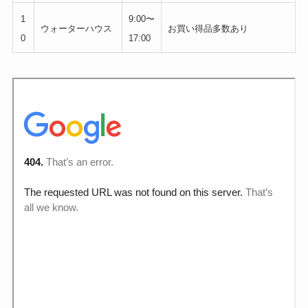
1
9:00〜
ウォーターハウス
お買い得品多数あり
0
17:00