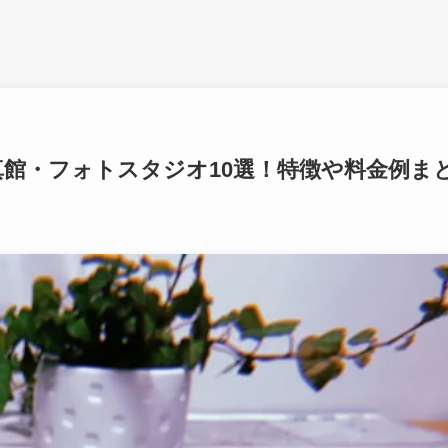
館・フォトスタジオ10選！特徴や料金例ま