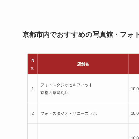
京都市内でおすすめの写真館・フォト
N
店舗名
o.
フォトスタジオセルフィット
1
10:
京都四条烏丸店
2
フォトスタジオ・サニーズラボ
10:
10