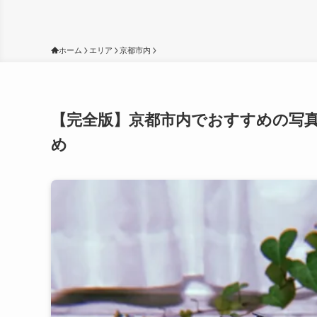
ホーム
エリア
京都市内
【完全版】京都市内でおすすめの写真
め