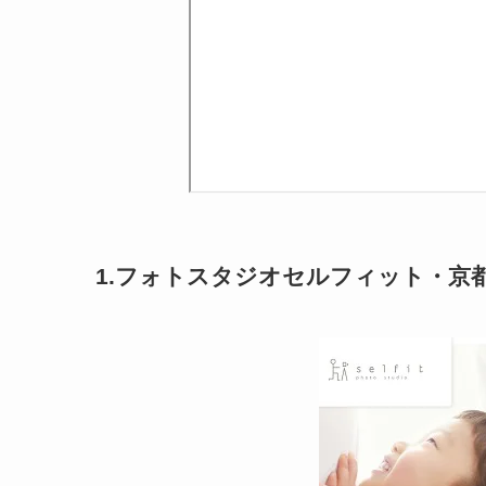
1.フォトスタジオセルフィット・京