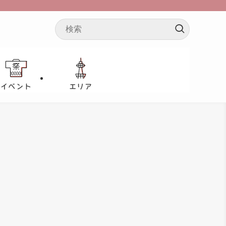
イベント
エリア