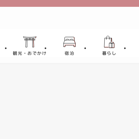
観光・おでかけ
宿泊
暮らし