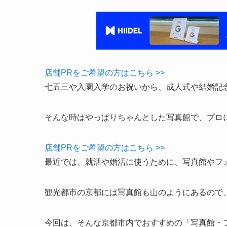
店舗PRをご希望の方はこちら >>
七五三や入園入学のお祝いから、成人式や結婚記
そんな時はやっぱりちゃんとした写真館で、プロ
店舗PRをご希望の方はこちら >>
最近では、就活や婚活に使うために、写真館やフ
観光都市の京都には写真館も山のようにあるので
今回は、そんな京都市内でおすすめの「写真館・