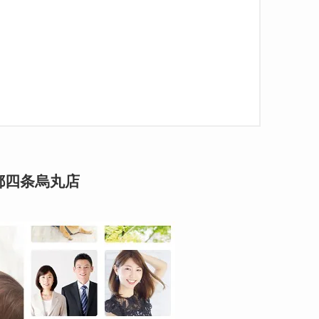
都四条烏丸店