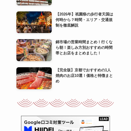
【2026年】祇園祭の歩行者天国は
何時から？時間・エリア・交通規
制を徹底解説
錦市場の営業時間まとめ！行くな
ら朝！楽しみ方別おすすめの時間
帯とお店をまとめました！
【完全版】京都でおすすめの1人
焼肉のお店10選！価格と特徴まと
め