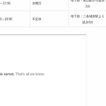
地下鉄・東山駅から徒歩
0～17:00
水曜日
2分
地下鉄・二条城前駅より
00～19:00
不定休
徒歩5分