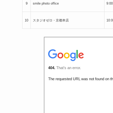
9
smile photo office
9:0
10
スタジオゼロ・京都本店
10: