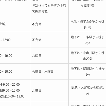
※定休日でも事前の予約
ら徒歩8分
で撮影可能
京阪・清水五条駅から徒
対応
不定休
歩3分
地下鉄・二条駅から徒歩
0～18:00
不定休
8分
地下鉄・今出川駅から徒
00～19:00
水曜日
歩20分
地下鉄・醍醐駅から徒歩
00～18:00
火曜日・水曜日
1分
9:00～20:00
阪急・大宮駅から徒歩1
9:00～19:00
水曜日
分
日10:00～19:00