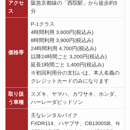
アクセ
阪急京都線の「西院駅」から徒歩約5
ス
分
P-1クラス
4時間利用 3,600円(税込み)
8時間利用 3,900円(税込み)
24時間利用 4,700円(税込み)
価格帯
以降24時間ごと 3,200円(税込み)
延長1時間ごと 1,400円(税込み)
※初回利用分の支払いは、本人名義の
クレジットカードのみになります
取り扱
スズキ、ヤマハ、カワサキ、ホンダ、
う車種
ハーレーダビッドソン
主なレンタルバイク
FXDR114、ハヤブサ、CB1300SB、N