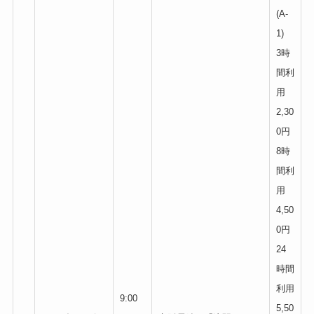
(A-
1)
3時
間利
用
2,30
0円
8時
間利
用
4,50
0円
24
時間
利用
9:00
5,50