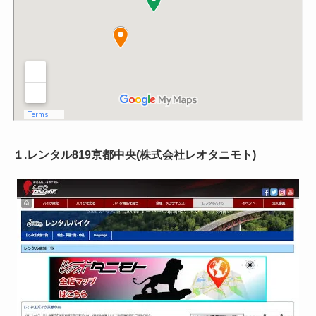
１.レンタル819京都中央(株式会社レオタニモト)