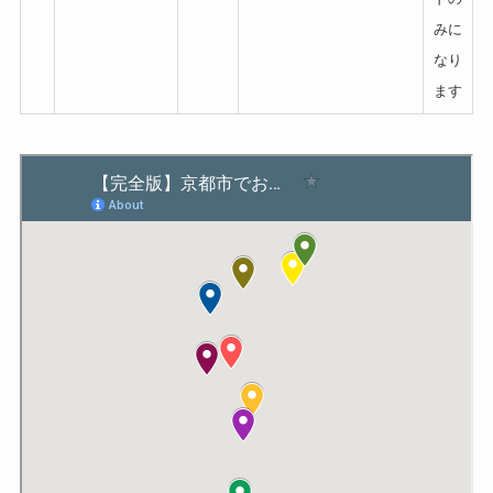
みに
なり
ます