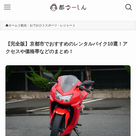
ホーム
観光・おでかけ
スポーツ・レジャー
【完全版】京都市でおすすめのレンタルバイク10選！ア
クセスや価格帯などのまとめ！