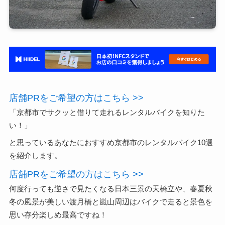
店舗PRをご希望の方はこちら >>
「京都市でサクッと借りて走れるレンタルバイクを知りた
い！」
と思っているあなたにおすすめ京都市のレンタルバイク10選
を紹介します。
店舗PRをご希望の方はこちら >>
何度行っても逆さで見たくなる日本三景の天橋立や、春夏秋
冬の風景が美しい渡月橋と嵐山周辺はバイクで走ると景色を
思い存分楽しめ最高ですね！