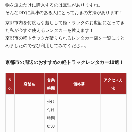
物を運ぶだけに購入するのは無理がありますね。
そんなDIYに興味のある人にとっておきの方法があります！
京都市内を何度も引越しして軽トラックのお世話になってき
た私が今すぐ使えるレンタカーを教えます！
京都市の軽トラックが借りられるレンタカー店を一覧にまと
めましたのでぜひ利用してみてください。
京都市の周辺のおすすめの軽トラックレンタカー10選！
N
営業
アクセス方
店舗名
価格帯
o.
時間
法
受け
付け
時間
8:30