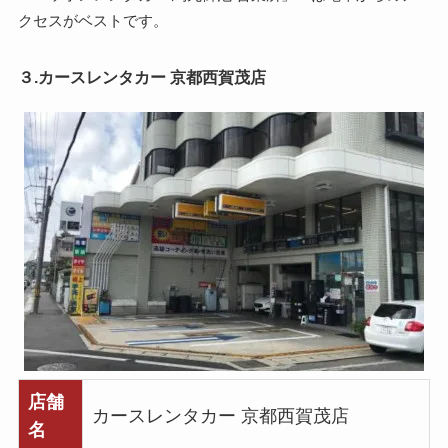
クセスがベストです。
３.カースレンタカー 京都西賀茂店
店舗
カースレンタカー 京都西賀茂店
名