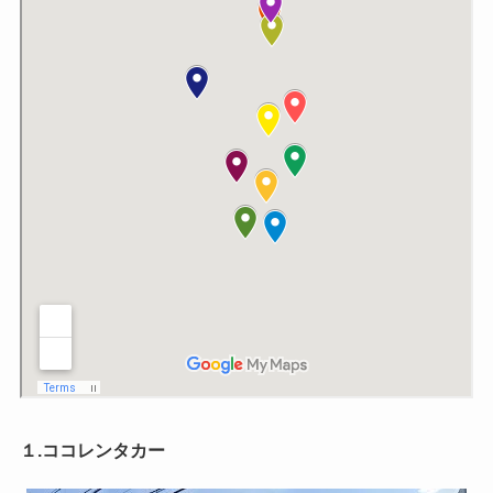
１.ココレンタカー