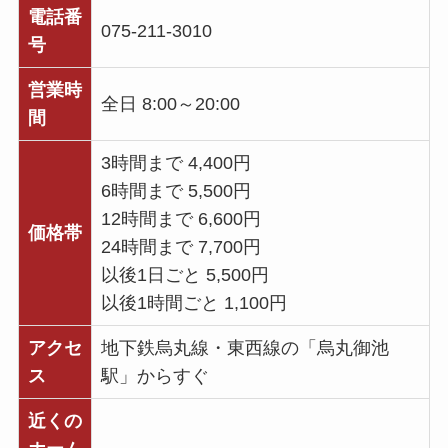
電話番
075-211-3010
号
営業時
全日 8:00～20:00
間
3時間まで 4,400円
6時間まで 5,500円
12時間まで 6,600円
価格帯
24時間まで 7,700円
以後1日ごと 5,500円
以後1時間ごと 1,100円
アクセ
地下鉄烏丸線・東西線の「烏丸御池
ス
駅」からすぐ
近くの