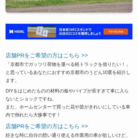
店舗PRをご希望の方はこちら >>
「京都市でガッツリ荷物を運べる軽トラックを借りたい！」
と思っているあなたにおすすめ京都市のうどん10選を紹介し
ます。
DIYをはじめたものの材料の板やパイプが長すぎて車に入ら
ないとショックですね。
また、ホームセンターで買った花や苗がきれいにしている車
内で倒れたら大惨事です！
店舗PRをご希望の方はこちら >>
好きな時に自分の想い通り使える作業用の車が欲しいけど、