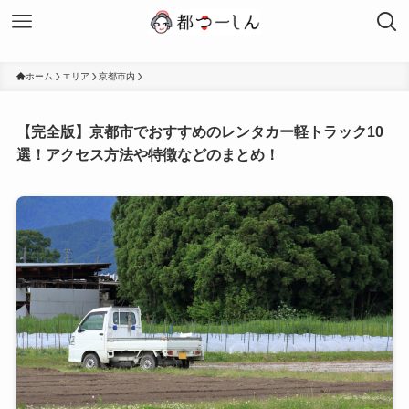
ホーム
エリア
京都市内
【完全版】京都市でおすすめのレンタカー軽トラック10
選！アクセス方法や特徴などのまとめ！