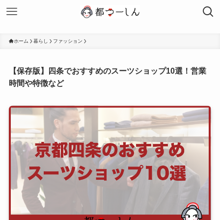
ホーム
暮らし
ファッション
【保存版】四条でおすすめのスーツショップ10選！営業
時間や特徴など