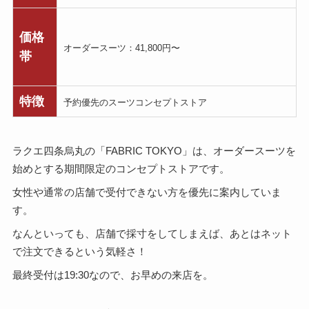
価格
オーダースーツ：41,800円〜
帯
特徴
予約優先のスーツコンセプトストア
ラクエ四条烏丸の「FABRIC TOKYO」は、オーダースーツを
始めとする期間限定のコンセプトストアです。
女性や通常の店舗で受付できない方を優先に案内していま
す。
なんといっても、店舗で採寸をしてしまえば、あとはネット
で注文できるという気軽さ！
最終受付は19:30なので、お早めの来店を。