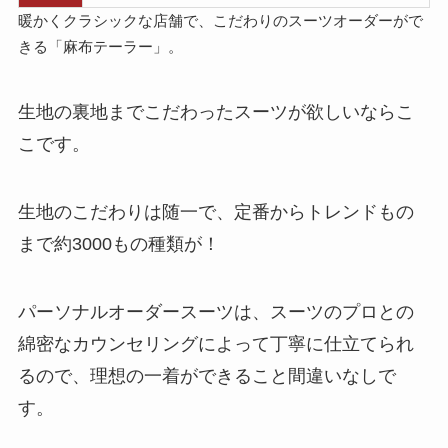
暖かくクラシックな店舗で、こだわりのスーツオーダーがで
きる「麻布テーラー」。
生地の裏地までこだわったスーツが欲しいならこ
こです。
生地のこだわりは随一で、定番からトレンドもの
まで約3000もの種類が！
パーソナルオーダースーツは、スーツのプロとの
綿密なカウンセリングによって丁寧に仕立てられ
るので、理想の一着ができること間違いなしで
す。