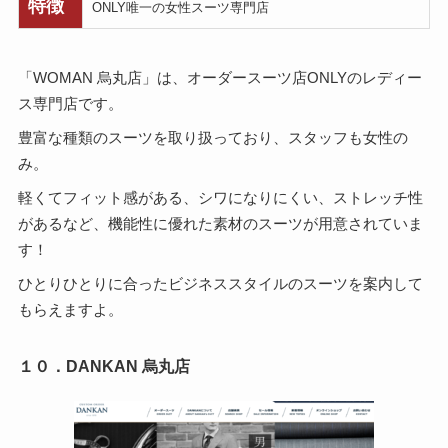
特徴
ONLY唯一の女性スーツ専門店
「WOMAN 烏丸店」は、オーダースーツ店ONLYのレディー
ス専門店です。
豊富な種類のスーツを取り扱っており、スタッフも女性の
み。
軽くてフィット感がある、シワになりにくい、ストレッチ性
があるなど、機能性に優れた素材のスーツが用意されていま
す！
ひとりひとりに合ったビジネススタイルのスーツを案内して
もらえますよ。
１０．DANKAN 烏丸店