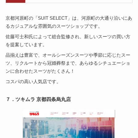
京都河原町の「SUIT SELECT」は、河原町の大通り沿いにあ
るカジュアルな雰囲気のスーツショップです。
佐藤可士和氏によって総合監修され、新しいスーツの買い方
を提案しています。
品揃えは豊富で、オールシーズンスーツや季節に応じたスー
ツ、リクルートから冠婚葬祭まで、あらゆるシチュエーショ
ンに合わせたスーツがたくさん！
コスパの高い人気店です。
７．ツキムラ 京都四条烏丸店