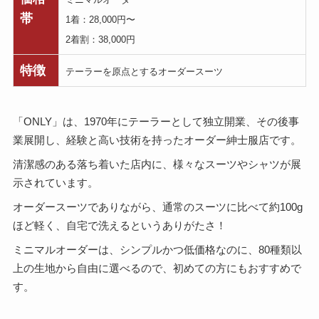
帯
1着：28,000円〜
2着割：38,000円
特徴
テーラーを原点とするオーダースーツ
「ONLY」は、1970年にテーラーとして独立開業、その後事
業展開し、経験と高い技術を持ったオーダー紳士服店です。
清潔感のある落ち着いた店内に、様々なスーツやシャツが展
示されています。
オーダースーツでありながら、通常のスーツに比べて約100g
ほど軽く、自宅で洗えるというありがたさ！
ミニマルオーダーは、シンプルかつ低価格なのに、80種類以
上の生地から自由に選べるので、初めての方にもおすすめで
す。