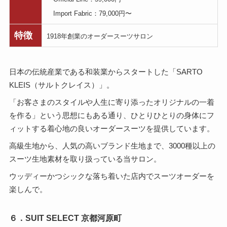
Import Fabric：79,000円〜
特徴
1918年創業のオーダースーツサロン
日本の伝統産業である和装業からスタートした「SARTO
KLEIS（サルトクレイス）」。
「お客さまのスタイルや人生に寄り添ったオリジナルの一着
を作る」という思想にもある通り、ひとりひとりの身体にフ
ィットする着心地の良いオーダースーツを提供しています。
高級生地から、人気の高いブランド生地まで、3000種以上の
スーツ生地素材を取り扱っている当サロン。
ウッディーかつシックな落ち着いた店内でスーツオーダーを
楽しんで。
６．SUIT SELECT 京都河原町