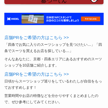
店舗PRをご希望の方はこちら >>
「四条でお気に入りのスーツショップを見つけたい…」「四
条でスーツを買えるお店を探している…」
そんなあなたに、京都・四条エリアにあるおすすめのスーツ
ショップを10店舗ご紹介します。
店舗PRをご希望の方はこちら >>
日頃からスーツショップ巡りをしているわたしが自信をもっ
ておすすめします！
営業時間やお店の特徴などを分かりやすくまとめましたの
で、ぜひ参考にしてみてください。