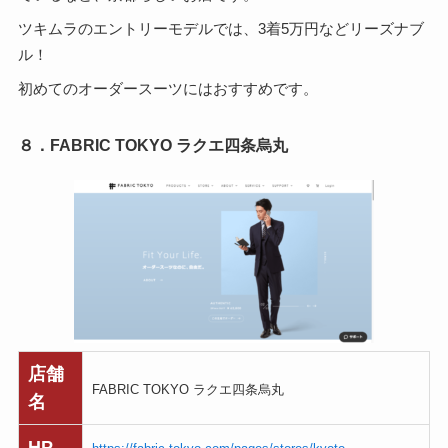
ツキムラのエントリーモデルでは、3着5万円などリーズナブ
ル！
初めてのオーダースーツにはおすすめです。
８．FABRIC TOKYO ラクエ四条烏丸
店舗
FABRIC TOKYO ラクエ四条烏丸
名
HP