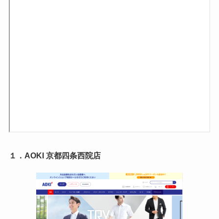
１．AOKI 京都四条西院店