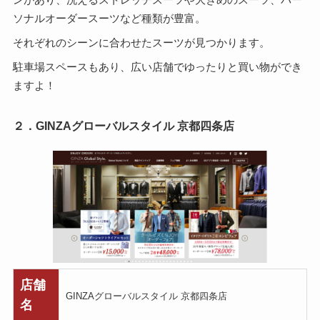
ソナルオーダースーツなど種類が豊富。
それぞれのシーンに合わせたスーツが見つかります。
駐車場スペースもあり、広い店舗でゆったりと買い物ができ
ますよ！
２．GINZAグローバルスタイル 京都四条店
店舗
GINZAグローバルスタイル 京都四条店
名