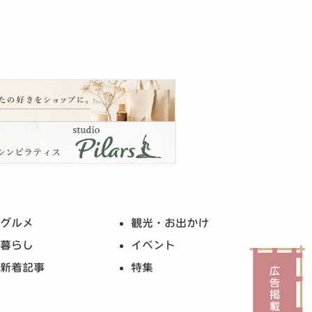
グルメ
観光・お出かけ
暮らし
イベント
新着記事
特集