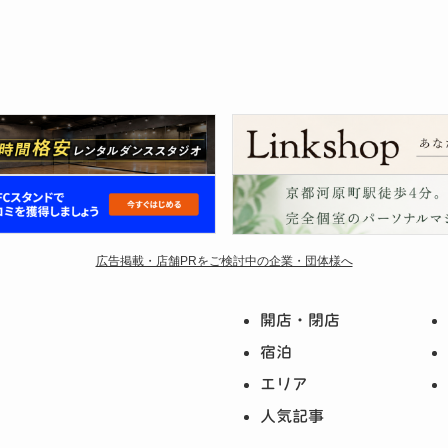
広告掲載・店舗PRをご検討中の企業・団体様へ
開店・閉店
宿泊
エリア
人気記事