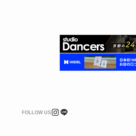
FOLLOW US