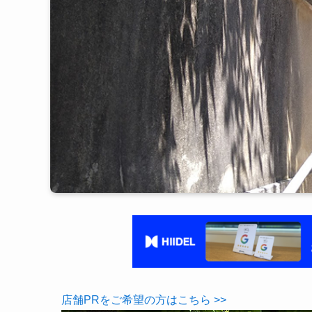
店舗PRをご希望の方はこちら >>