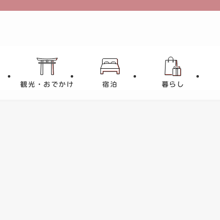
観光・おでかけ
宿泊
暮らし