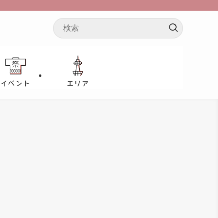
イベント
エリア