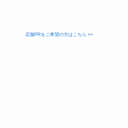
店舗PRをご希望の方はこちら >>