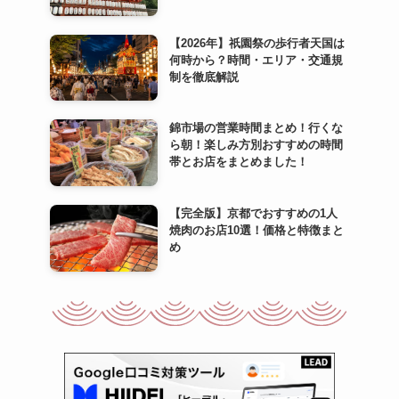
【2026年】祇園祭の歩行者天国は
何時から？時間・エリア・交通規
制を徹底解説
錦市場の営業時間まとめ！行くな
ら朝！楽しみ方別おすすめの時間
帯とお店をまとめました！
【完全版】京都でおすすめの1人
焼肉のお店10選！価格と特徴まと
め