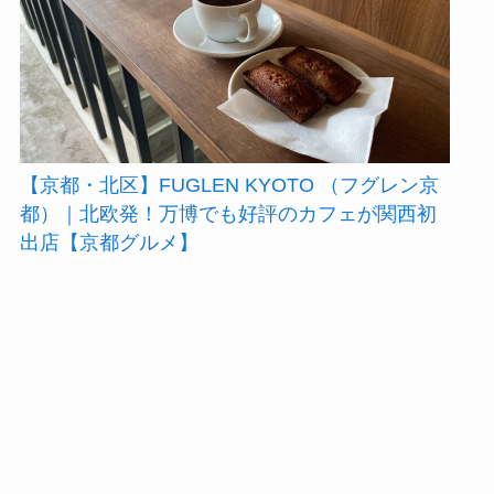
【京都・北区】FUGLEN KYOTO （フグレン京
都）｜北欧発！万博でも好評のカフェが関西初
出店【京都グルメ】