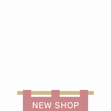
NEW SHOP