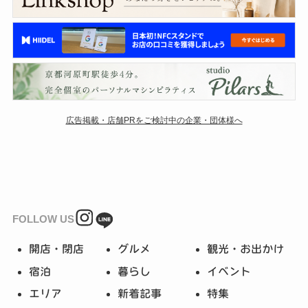
広告掲載・店舗PRをご検討中の企業・団体様へ
FOLLOW US
開店・閉店
グルメ
観光・お出かけ
宿泊
暮らし
イベント
エリア
新着記事
特集