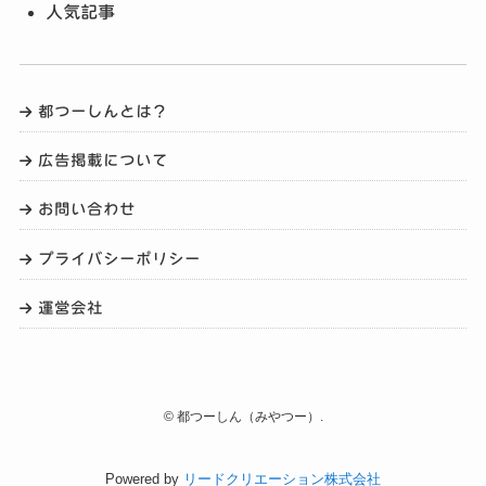
人気記事
都つーしんとは？
広告掲載について
お問い合わせ
プライバシーポリシー
運営会社
©
都つーしん（みやつー）.
Powered by
リードクリエーション株式会社