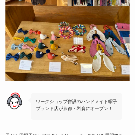
ワークショップ併設のハンドメイド帽子
ブランド店が京都・岩倉にオープン！