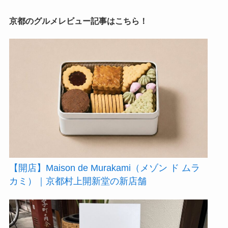
京都のグルメレビュー記事はこちら！
【開店】Maison de Murakami（メゾン ド ムラ
カミ）｜京都村上開新堂の新店舗