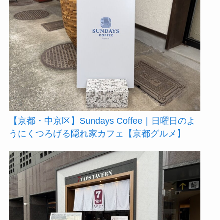
【京都・中京区】Sundays Coffee｜日曜日のよ
うにくつろげる隠れ家カフェ【京都グルメ】