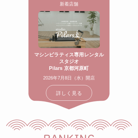
新着店舗
マシンピラティス専用レンタル
スタジオ
Pilars 京都河原町
2026年7月8日（水）開店
詳しく見る