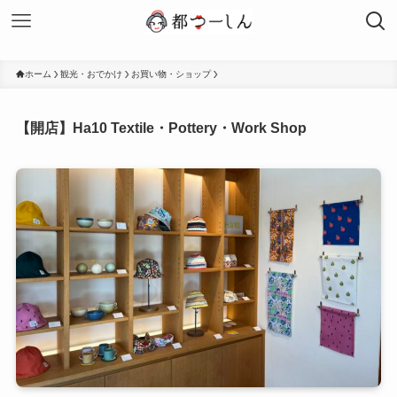
ホーム
観光・おでかけ
お買い物・ショップ
【開店】Ha10 Textile・Pottery・Work Shop