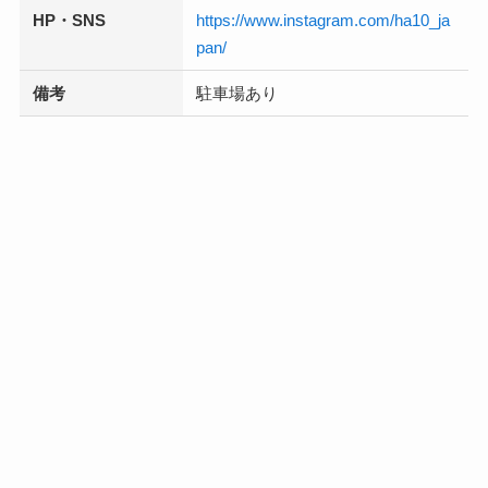
HP・SNS
https://www.instagram.com/ha10_ja
pan/
備考
駐車場あり