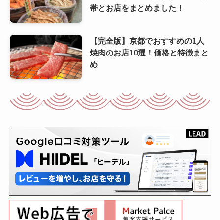
帯とお店をまとめました！
【完全版】京都でおすすめの1人
焼肉のお店10選！価格と特徴まと
め