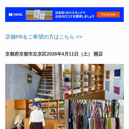
店舗PRをご希望の方はこちら >>
京都府京都市左京区2026年4月11日（土） 開店