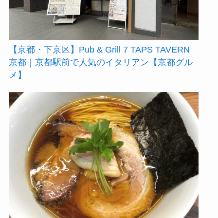
【京都・下京区】Pub & Grill 7 TAPS TAVERN
京都｜京都駅前で人気のイタリアン【京都グル
メ】