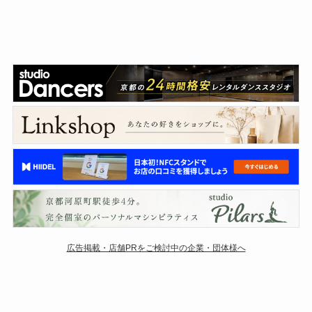
広告掲載・店舗PRをご検討中の企業・団体様へ