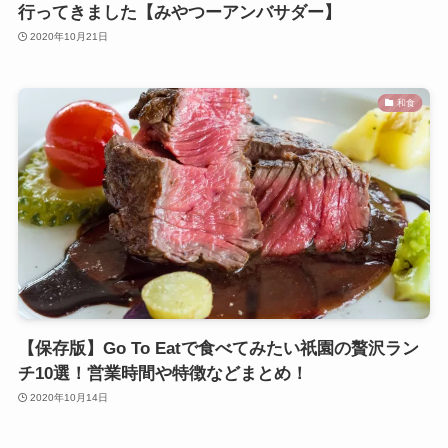
行ってきました【みやつーアンバサダー】
2020年10月21日
和食
【保存版】Go To Eatで食べてみたい祇園の贅沢ラン
チ10選！営業時間や特徴などまとめ！
2020年10月14日