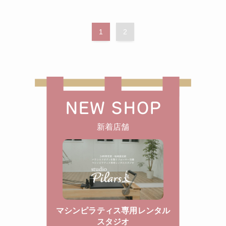
1
2
NEW SHOP
新着店舗
マシンピラティス専用レンタル
スタジオ