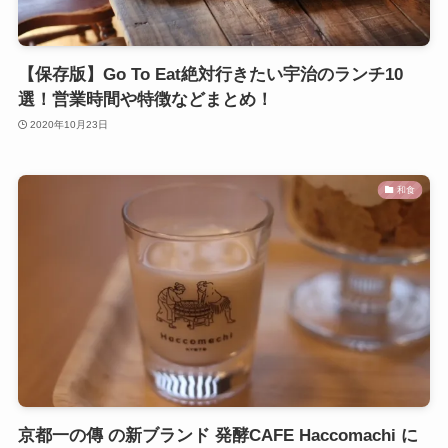
【保存版】Go To Eat絶対行きたい宇治のランチ10
選！営業時間や特徴などまとめ！
2020年10月23日
和食
京都一の傳 の新ブランド 発酵CAFE Haccomachi に