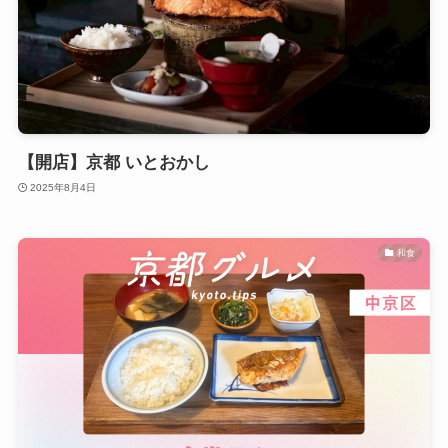
【開店】京都 いとおかし
2025年8月4日
和食