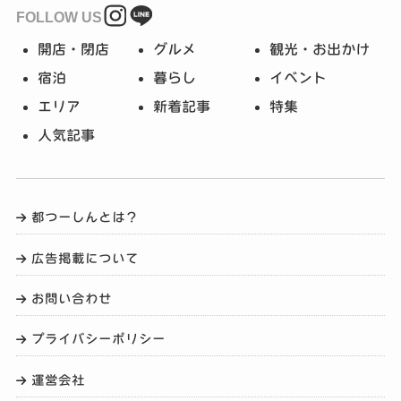
FOLLOW US
開店・閉店
グルメ
観光・お出かけ
宿泊
暮らし
イベント
エリア
新着記事
特集
人気記事
都つーしんとは？
広告掲載について
お問い合わせ
プライバシーポリシー
運営会社