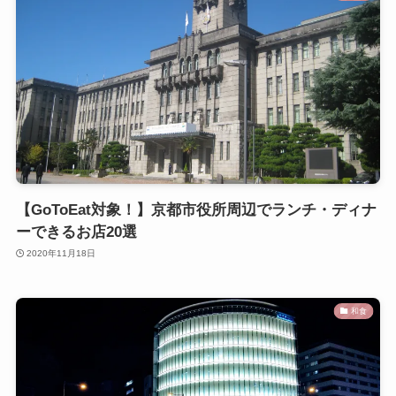
【GoToEat対象！】京都市役所周辺でランチ・ディナ
ーできるお店20選
2020年11月18日
和食