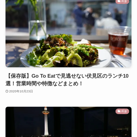
和食
【保存版】Go To Eatで見逃せない伏見区のランチ10
選！営業時間や特徴などまとめ！
2020年10月23日
和食