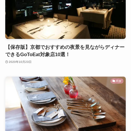
【保存版】京都でおすすめの夜景を見ながらディナー
できるGoToEat対象店10選！
2020年10月23日
和食