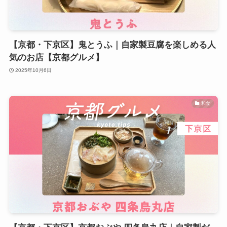
【京都・下京区】鬼とうふ｜自家製豆腐を楽しめる人
気のお店【京都グルメ】
2025年10月6日
和食