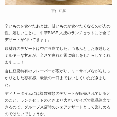
杏仁豆腐
辛いものを食べたあとは、甘いものが食べたくなるのが人の
性。嬉しいことに、中華BASE 人授のランチセットには全て
デザートが付いてきます。
取材時のデザートは杏仁豆腐でした。つるんとした喉越しと
ミルキーな甘みが、辛さで痺れた舌に癒しをもたらしてくれ
ます……！
杏仁豆腐特有のフレーバーが広がり、ミニサイズながらしっ
かりとした存在感。最後の一口までおいしくいただきまし
た。
ディナータイムには複数種類のデザートが販売されていると
のこと。ランチセットのときより大きいサイズで単品注文で
きるので、グループ来店時のシェアデザートとして楽しめる
のではないでしょうか。