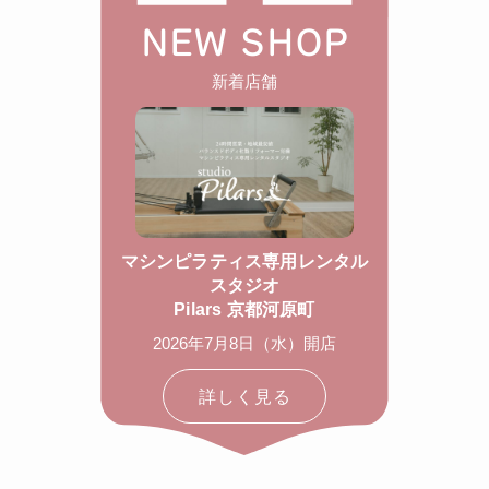
NEW SHOP
新着店舗
マシンピラティス専用レンタル
スタジオ
Pilars 京都河原町
2026年7月8日（水）開店
詳しく見る