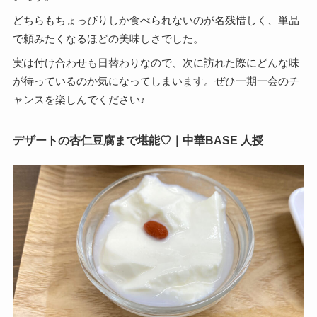
どちらもちょっぴりしか食べられないのが名残惜しく、単品
で頼みたくなるほどの美味しさでした。
実は付け合わせも日替わりなので、次に訪れた際にどんな味
が待っているのか気になってしまいます。ぜひ一期一会のチ
ャンスを楽しんでください♪
デザートの杏仁豆腐まで堪能♡｜中華BASE 人授