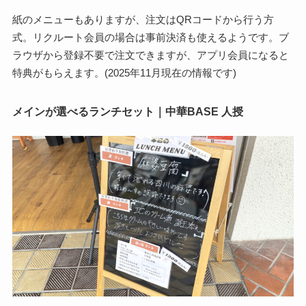
紙のメニューもありますが、注文はQRコードから行う方
式。リクルート会員の場合は事前決済も使えるようです。ブ
ラウザから登録不要で注文できますが、アプリ会員になると
特典がもらえます。(2025年11月現在の情報です)
メインが選べるランチセット｜中華BASE 人授