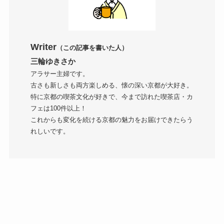
Writer
（この記事を書いた人）
三輪ゆきさか
アラサー主婦です。
古さも新しさも両方楽しめる、懐の深い京都が大好き。
特に京都の喫茶文化が好きで、今まで訪れた喫茶店・カ
フェは100件以上！
これからも変化を続ける京都の魅力をお届けできたらう
れしいです。