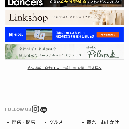
広告掲載・店舗PRをご検討中の企業・団体様へ
FOLLOW US
開店・閉店
グルメ
観光・お出かけ