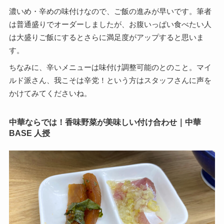
濃いめ・辛めの味付けなので、ご飯の進みが早いです。筆者
は普通盛りでオーダーしましたが、お腹いっぱい食べたい人
は大盛りご飯にするとさらに満足度がアップすると思いま
す。
ちなみに、辛いメニューは味付け調整可能のとのこと。マイ
ルド派さん、我こそは辛党！という方はスタッフさんに声を
かけてみてくださいね。
中華ならでは！香味野菜が美味しい付け合わせ｜中華
BASE 人授