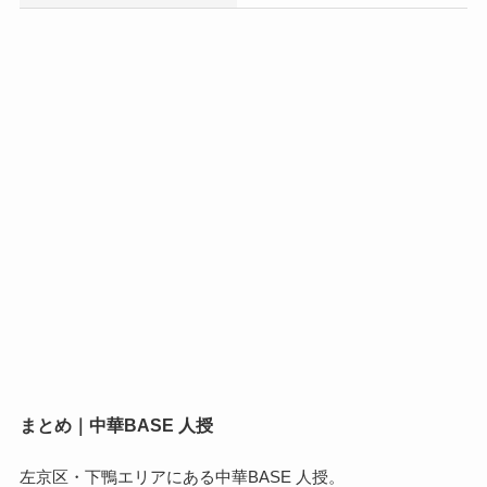
まとめ｜中華BASE 人授
左京区・下鴨エリアにある中華BASE 人授。