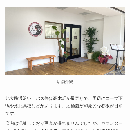
店舗外観
北大路通沿い、バス停は高木町が最寄りで、周辺にコープ下
鴨や洛北高校などがあります。太極図が印象的な看板が目印
です。
店内は混雑しており写真が撮れませんでしたが、カウンター