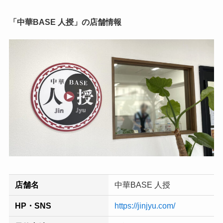
「中華BASE 人授」の店舗情報
店舗名
中華BASE 人授
HP・SNS
https://jinjyu.com/