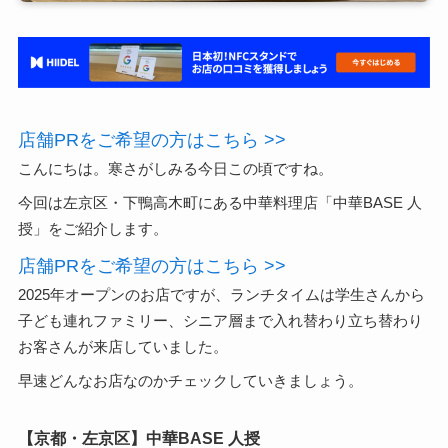
店舗PRをご希望の方はこちら >>
こんにちは。寒さがしみる今日この頃ですね。
今回は左京区・下鴨高木町にある中華料理店「中華BASE 人
授」をご紹介します。
店舗PRをご希望の方はこちら >>
2025年オープンのお店ですが、ランチタイムは学生さんから
子ども連れファミリー、シニア層まで入れ替わり立ち替わり
お客さんが来店していました。
早速どんなお店なのかチェックしていきましょう。
【京都・左京区】中華BASE 人授