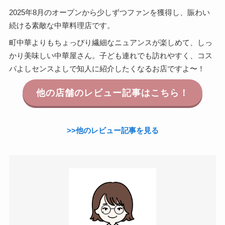
2025年8月のオープンから少しずつファンを獲得し、賑わい
続ける素敵な中華料理店です。
町中華よりもちょっぴり繊細なニュアンスが楽しめて、しっ
かり美味しい中華屋さん。子ども連れでも訪れやすく、コス
パよしセンスよしで知人に紹介したくなるお店ですよ〜！
他の店舗のレビュー記事はこちら！
>>他のレビュー記事を見る