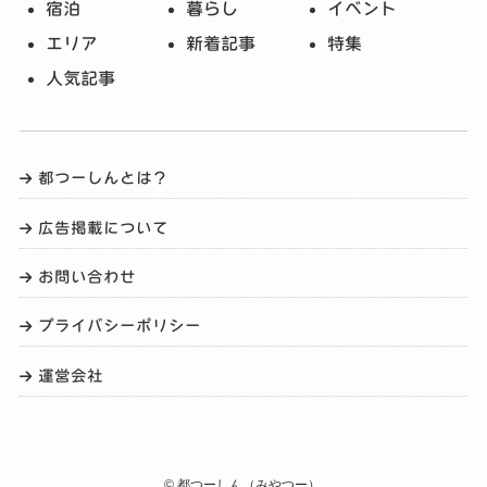
宿泊
暮らし
イベント
エリア
新着記事
特集
人気記事
都つーしんとは？
広告掲載について
お問い合わせ
プライバシーポリシー
運営会社
©
都つーしん（みやつー）.