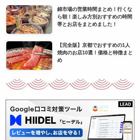
錦市場の営業時間まとめ！行くな
ら朝！楽しみ方別おすすめの時間
帯とお店をまとめました！
【完全版】京都でおすすめの1人
焼肉のお店10選！価格と特徴まと
め