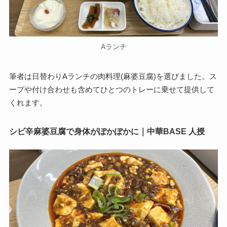
Aランチ
筆者は日替わりAランチの肉料理(麻婆豆腐)を選びました。ス
ープや付け合わせも含めてひとつのトレーに乗せて提供して
くれます。
シビ辛麻婆豆腐で身体がぽかぽかに｜中華BASE 人授