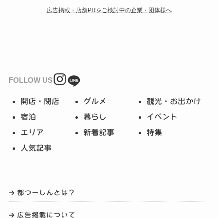
広告掲載・店舗PRをご検討中の企業・団体様へ
FOLLOW US
開店・閉店
グルメ
観光・お出かけ
宿泊
暮らし
イベント
エリア
新着記事
特集
人気記事
都つーしんとは？
広告掲載について