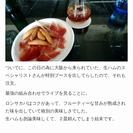
ついでに、この日の為に大阪から来られていた、生ハムのス
ペシャリストさんが特別ブースを出してらしたので、それも
注文。
最強の組み合わせでライブを見ることに。
ロンサカパはコクがあって、フルーティーな甘みが熟成され
た味を出していて格別の美味しさでした。
生ハムも勿論美味しくて、２皿頼んでしまう始末です。