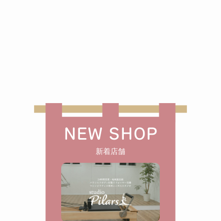
NEW SHOP
新着店舗