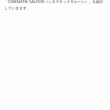
「CINEMATIK SALOON（シネマチックサルーン）」を紹介
していきます。