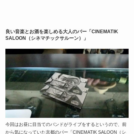
良い音楽とお酒を楽しめる大人のバー「CINEMATIK
SALOON（シネマチックサルーン）」
今回はお昼に目当てのバンドがライブをするというので、前
から気になっていた京都のバー「CINEMATIK SALOON（シ