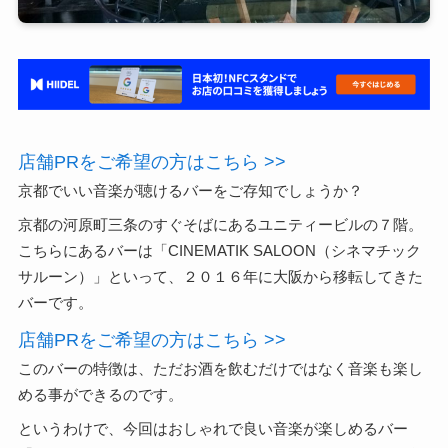
店舗PRをご希望の方はこちら >>
京都でいい音楽が聴けるバーをご存知でしょうか？
京都の河原町三条のすぐそばにあるユニティービルの７階。
こちらにあるバーは「CINEMATIK SALOON（シネマチック
サルーン）」といって、２０１６年に大阪から移転してきた
バーです。
店舗PRをご希望の方はこちら >>
このバーの特徴は、ただお酒を飲むだけではなく音楽も楽し
める事ができるのです。
というわけで、今回はおしゃれで良い音楽が楽しめるバー