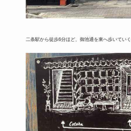
二条駅から徒歩6分ほど、御池通を東へ歩いてい