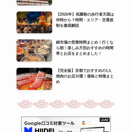
【2026年】祇園祭の歩行者天国は
何時から？時間・エリア・交通規
制を徹底解説
錦市場の営業時間まとめ！行くな
ら朝！楽しみ方別おすすめの時間
帯とお店をまとめました！
【完全版】京都でおすすめの1人
焼肉のお店10選！価格と特徴まと
め