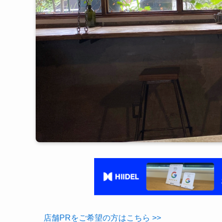
店舗PRをご希望の方はこちら >>