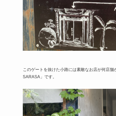
このゲートを抜けた小路には素敵なお店が何店舗か立
SARASA」です。