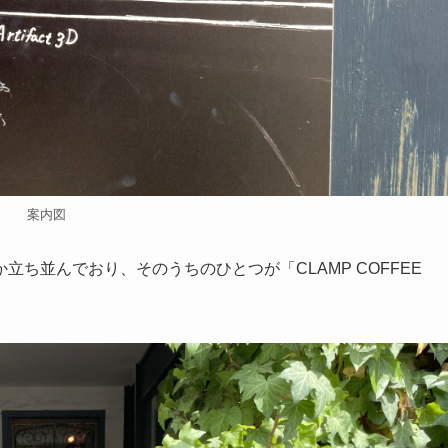
案内図
ち並んでおり、そのうちのひとつが「CLAMP COFFEE