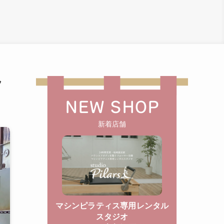
フ
NEW SHOP
新着店舗
マシンピラティス専用レンタル
スタジオ