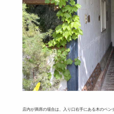
店内が満席の場合は、入り口右手にある木のベン