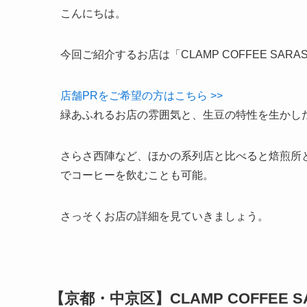
こんにちは。
今回ご紹介するお店は「CLAMP COFFEE SARA
店舗PRをご希望の方はこちら >>
緑あふれるお店の雰囲気と、生豆の特性を生かし
さらさ西陣など、ほかの系列店と比べると焙煎所
でコーヒーを飲むことも可能。
さっそくお店の詳細を見ていきましょう。
【京都・中京区】CLAMP COFFEE S