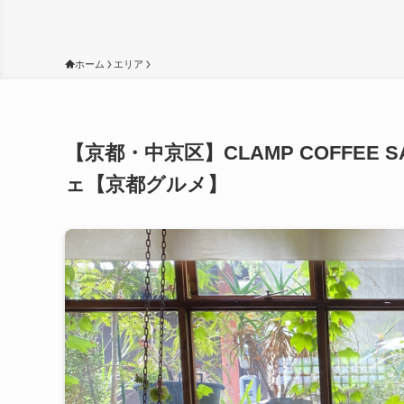
ホーム
エリア
【京都・中京区】CLAMP COFFE
ェ【京都グルメ】