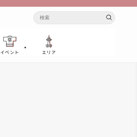
イベント
エリア