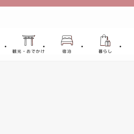
観光・おでかけ
宿泊
暮らし