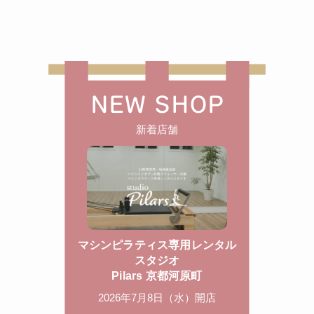
NEW SHOP
新着店舗
マシンピラティス専用レンタル
スタジオ
Pilars 京都河原町
2026年7月8日（水）開店