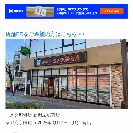
店舗PRをご希望の方はこちら >>
コメダ珈琲店 新田辺駅前店
京都府京田辺市 2025年3月17日（月） 開店