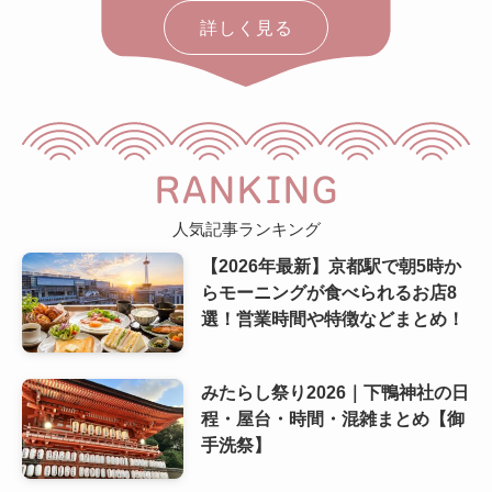
詳しく見る
RANKING
人気記事ランキング
【2026年最新】京都駅で朝5時か
らモーニングが食べられるお店8
選！営業時間や特徴などまとめ！
みたらし祭り2026｜下鴨神社の日
程・屋台・時間・混雑まとめ【御
手洗祭】