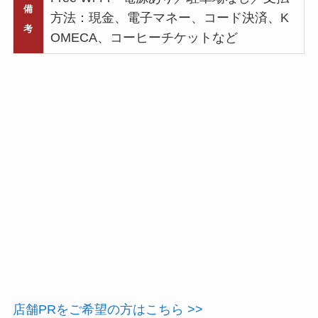
備
方法：現金、電子マネー、コード決済、K
考
OMECA、コーヒーチケットなど
店舗PRをご希望の方はこちら >>