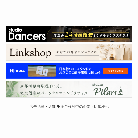
広告掲載・店舗PRをご検討中の企業・団体様へ