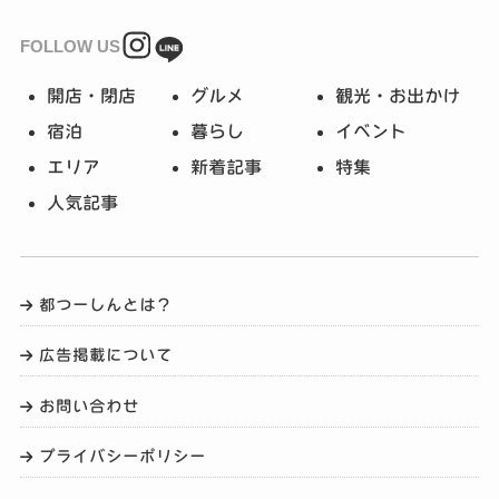
FOLLOW US
開店・閉店
グルメ
観光・お出かけ
宿泊
暮らし
イベント
エリア
新着記事
特集
人気記事
都つーしんとは？
広告掲載について
お問い合わせ
プライバシーポリシー