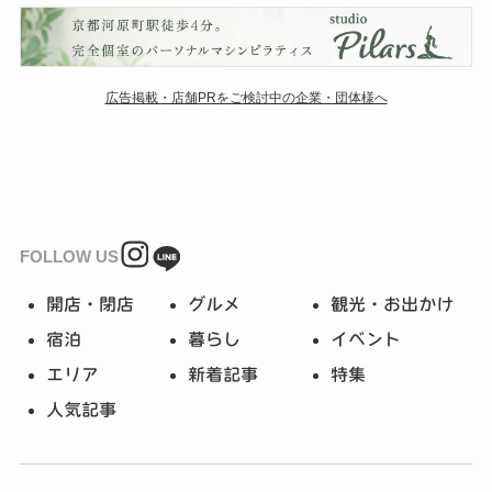
広告掲載・店舗PRをご検討中の企業・団体様へ
FOLLOW US
開店・閉店
グルメ
観光・お出かけ
宿泊
暮らし
イベント
エリア
新着記事
特集
人気記事