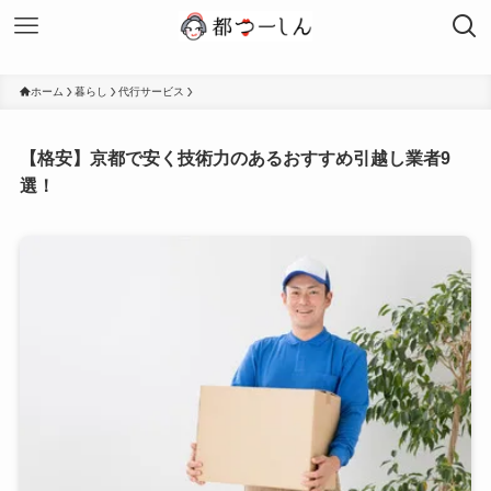
ホーム
暮らし
代行サービス
【格安】京都で安く技術力のあるおすすめ引越し業者9
選！