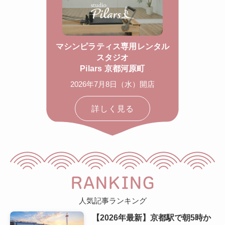
マシンピラティス専用レンタル
スタジオ
Pilars 京都河原町
2026年7月8日（水）開店
詳しく見る
RANKING
人気記事ランキング
【2026年最新】京都駅で朝5時か