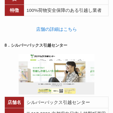
特徴
100%荷物安全保障のある引越し業者
店舗の詳細はこちら
8．シルバーバックス引越センター
店舗名
シルバーバックス引越センター