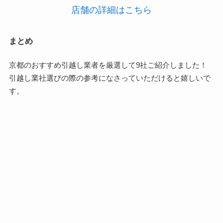
店舗の詳細はこちら
まとめ
京都のおすすめ引越し業者を厳選して9社ご紹介しました！
引越し業社選びの際の参考になさっていただけると嬉しいで
す。