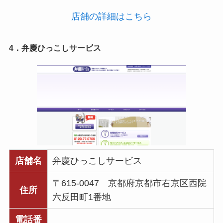
店舗の詳細はこちら
4．弁慶ひっこしサービス
店舗名
弁慶ひっこしサービス
〒615-0047 京都府京都市右京区西院
住所
六反田町1番地
電話番