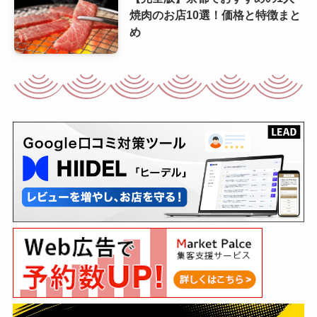
焼肉のお店10選！価格と特徴まと
め