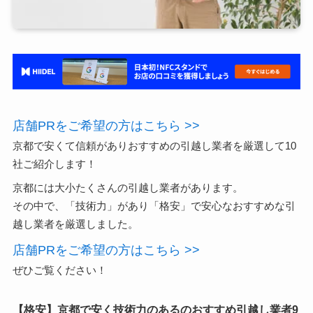
店舗PRをご希望の方はこちら >>
京都で安くて信頼がありおすすめの引越し業者を厳選して10
社ご紹介します！
京都には大小たくさんの引越し業者があります。
その中で、「技術力」があり「格安」で安心なおすすめな引
越し業者を厳選しました。
店舗PRをご希望の方はこちら >>
ぜひご覧ください！
【格安】京都で安く技術力のあるのおすすめ引越し業者9