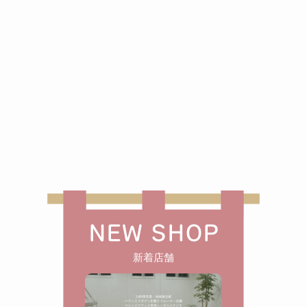
NEW SHOP
新着店舗