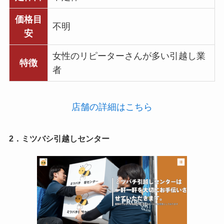
価格目
不明
安
女性のリピーターさんが多い引越し業
特徴
者
店舗の詳細はこちら
2．ミツバシ引越しセンター