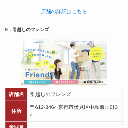
店舗の詳細はこちら
9．引越しのフレンズ
店舗名
引越しのフレンズ
〒612-8464 京都市伏見区中島前山町3
住所
4
電話番