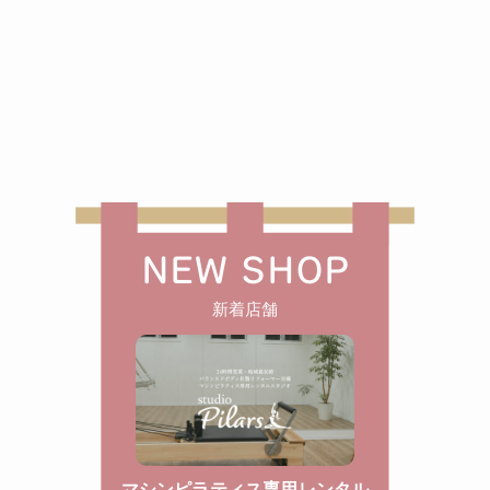
NEW SHOP
新着店舗
マシンピラティス専用レンタル