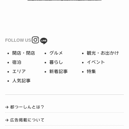
FOLLOW US
開店・閉店
グルメ
観光・お出かけ
宿泊
暮らし
イベント
エリア
新着記事
特集
人気記事
都つーしんとは？
広告掲載について