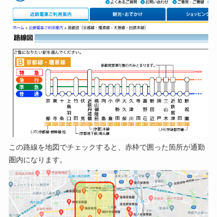
この路線を地図でチェックすると、赤枠で囲った箇所が通勤
圏内になります。