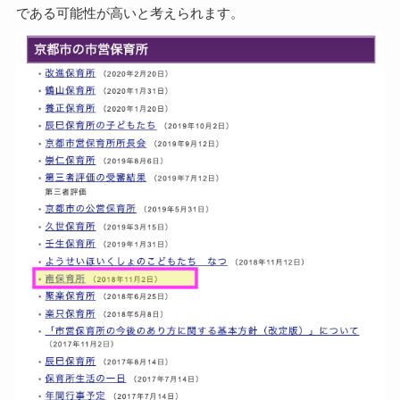
である可能性が高いと考えられます。