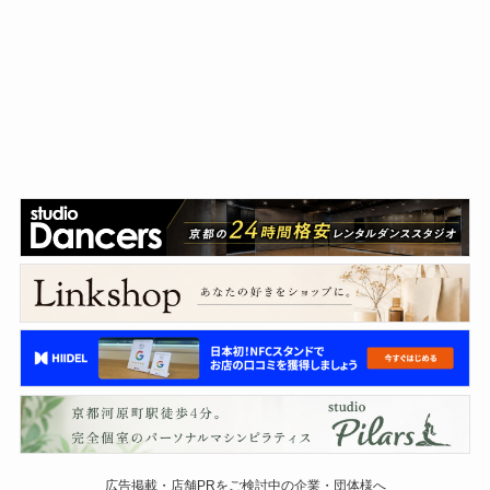
広告掲載・店舗PRをご検討中の企業・団体様へ