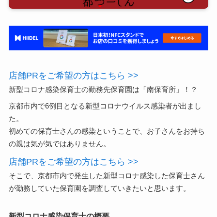
店舗PRをご希望の方はこちら >>
新型コロナ感染保育士の勤務先保育園は「南保育所」！？
京都市内で6例目となる新型コロナウイルス感染者が出まし
た。
初めての保育士さんの感染ということで、お子さんをお持ち
の親は気が気ではありません。
店舗PRをご希望の方はこちら >>
そこで、京都市内で発生した新型コロナ感染した保育士さん
が勤務していた保育園を調査していきたいと思います。
新型コロナ感染保育士の概要