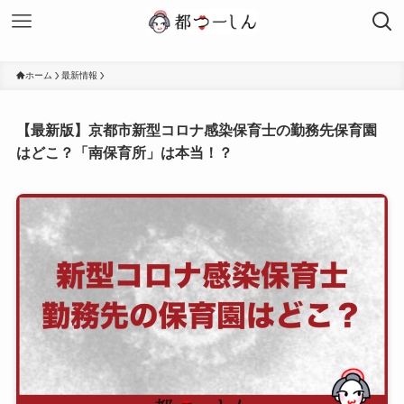
ホーム
最新情報
【最新版】京都市新型コロナ感染保育士の勤務先保育園
はどこ？「南保育所」は本当！？