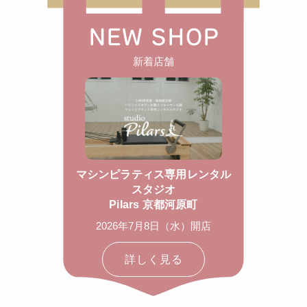
NEW SHOP
新着店舗
マシンピラティス専用レンタル
スタジオ
Pilars 京都河原町
2026年7月8日（水）開店
詳しく見る