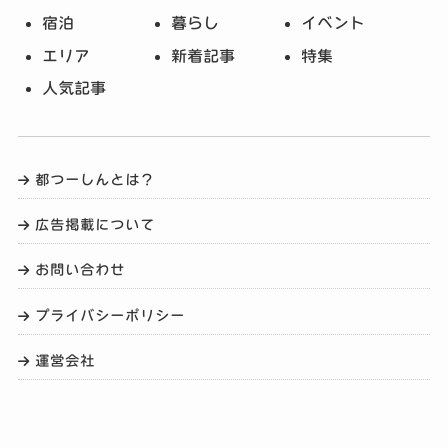
宿泊
暮らし
イベント
エリア
新着記事
特集
人気記事
都つーしんとは？
広告掲載について
お問い合わせ
プライバシーポリシー
運営会社