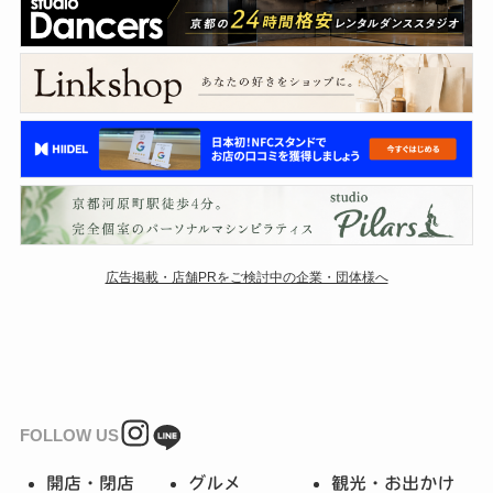
広告掲載・店舗PRをご検討中の企業・団体様へ
FOLLOW US
開店・閉店
グルメ
観光・お出かけ