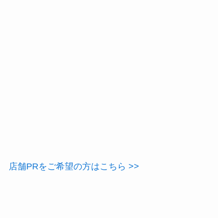
店舗PRをご希望の方はこちら >>