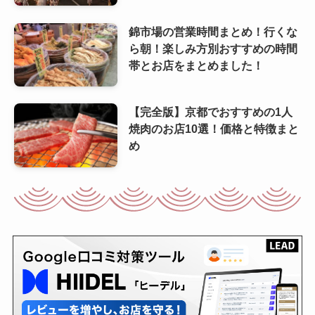
錦市場の営業時間まとめ！行くな
ら朝！楽しみ方別おすすめの時間
帯とお店をまとめました！
【完全版】京都でおすすめの1人
焼肉のお店10選！価格と特徴まと
め