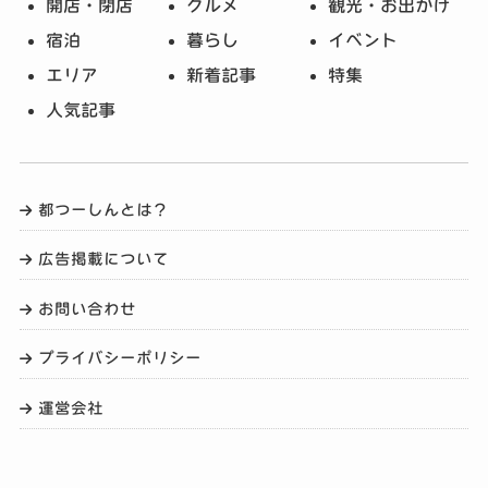
開店・閉店
グルメ
観光・お出かけ
宿泊
暮らし
イベント
エリア
新着記事
特集
人気記事
都つーしんとは？
広告掲載について
お問い合わせ
プライバシーポリシー
運営会社