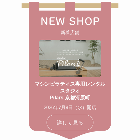
NEW SHOP
新着店舗
マシンピラティス専用レンタル
スタジオ
Pilars 京都河原町
2026年7月8日（水）開店
詳しく見る