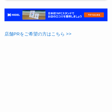
店舗PRをご希望の方はこちら >>