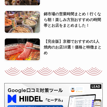
錦市場の営業時間まとめ！行くな
ら朝！楽しみ方別おすすめの時間
帯とお店をまとめました！
【完全版】京都でおすすめの1人
焼肉のお店10選！価格と特徴まと
め