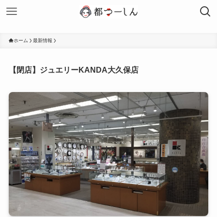
ホーム
最新情報
【閉店】ジュエリーKANDA大久保店