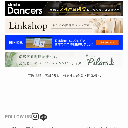
広告掲載・店舗PRをご検討中の企業・団体様へ
FOLLOW US