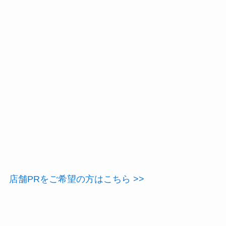
店舗PRをご希望の方はこちら >>