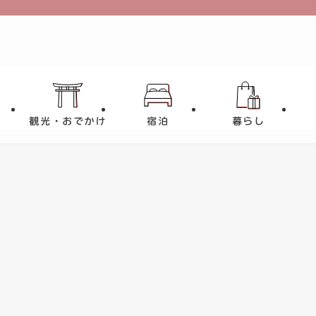
観光・おでかけ
宿泊
暮らし