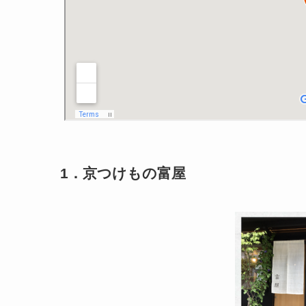
1．京つけもの富屋