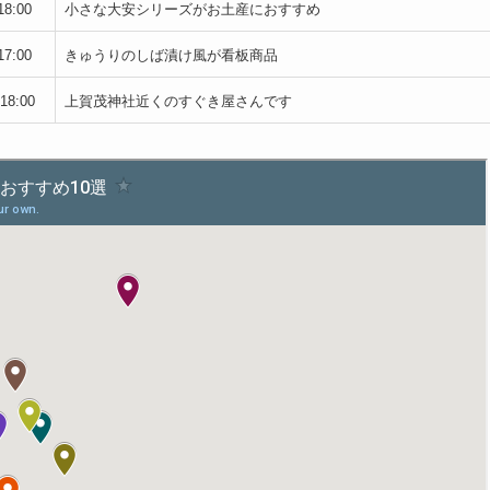
18:00
小さな大安シリーズがお土産におすすめ
17:00
きゅうりのしば漬け風が看板商品
18:00
上賀茂神社近くのすぐき屋さんです