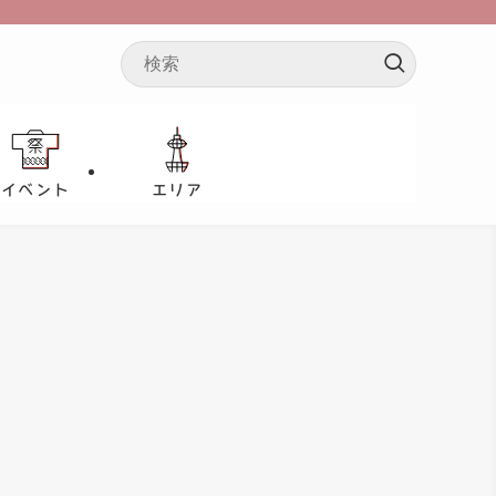
イベント
エリア