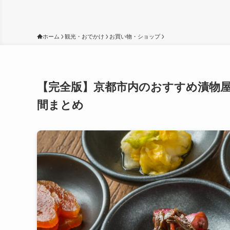
ホーム
観光・おでかけ
お買い物・ショップ
【完全版】京都市内のおすすめ漬物屋・
間まとめ