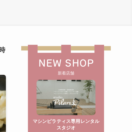
時
NEW SHOP
新着店舗
マシンピラティス専用レンタル
スタジオ