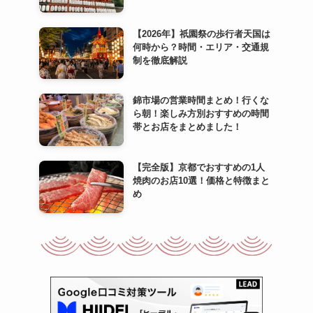
【2026年】祇園祭の歩行者天国は
何時から？時間・エリア・交通規
制を徹底解説
錦市場の営業時間まとめ！行くな
ら朝！楽しみ方別おすすめの時間
帯とお店をまとめました！
【完全版】京都でおすすめの1人
焼肉のお店10選！価格と特徴まと
め