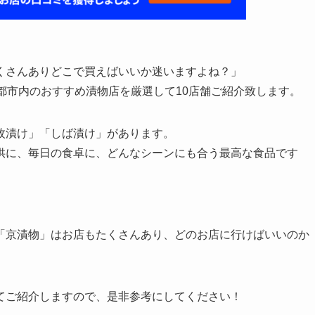
くさんありどこで買えばいいか迷いますよね？」
都市内のおすすめ漬物店を厳選して10店舗ご紹介致します。
枚漬け」「しば漬け」があります。
供に、毎日の食卓に、どんなシーンにも合う最高な食品です
「京漬物」はお店もたくさんあり、どのお店に行けばいいのか
てご紹介しますので、是非参考にしてください！