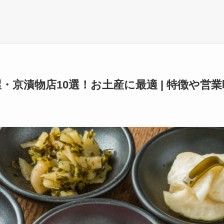
京漬物店10選！お土産に最適 | 特徴や営業