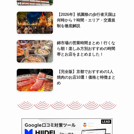
【2026年】祇園祭の歩行者天国は
何時から？時間・エリア・交通規
制を徹底解説
錦市場の営業時間まとめ！行くな
ら朝！楽しみ方別おすすめの時間
帯とお店をまとめました！
【完全版】京都でおすすめの1人
焼肉のお店10選！価格と特徴まと
め