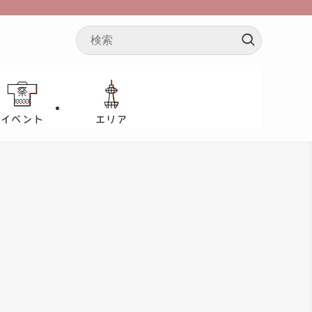
イベント
エリア