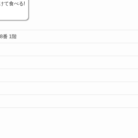
けて食べる!
8番 1階