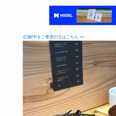
店舗PRをご希望の方はこちら >>