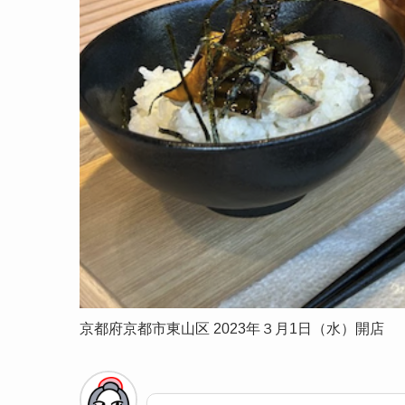
京都府京都市東山区 2023年３月1日（水）開店