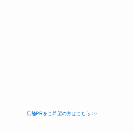
店舗PRをご希望の方はこちら >>