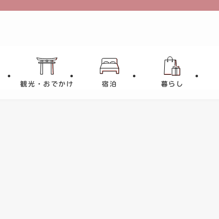
観光・おでかけ
宿泊
暮らし