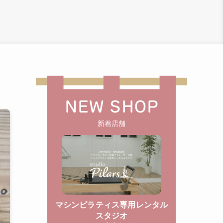
NEW SHOP
新着店舗
マシンピラティス専用レンタル
スタジオ