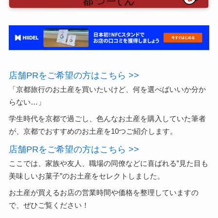
店舗PRをご希望の方はこちら >>
「京都旅行のお土産を買いたいけど、何を選べばいいか分か
らない…」
学生時代を京都で過ごし、色んなお土産を購入していた筆者
が、京都でおすすめのお土産を10つご紹介します。
店舗PRをご希望の方はこちら >>
ここでは、家族や友人、職場の同僚などに喜ばれる”見た目も
美味しいお菓子”のお土産をセレクトしました。
お土産が買えるお店の営業時間や価格を整理していますの
で、ぜひご覧ください！