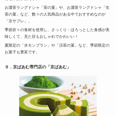
お濃茶ラングドシャ「茶の菓」や、お濃茶ラングドシャ「生
茶の菓」など、数々の人気商品がある中でおすすめなのが
「京サブレ」。
季節折々の食材を使用し、さっくり・ほろっとした食感が美
味しくて、見た目もおしゃれでかわいい！
夏限定の「水モンブラン」や「涼茶の菓」など、季節限定の
お菓子も豊富です。
９．京ばあむ専門店の「京ばあむ」