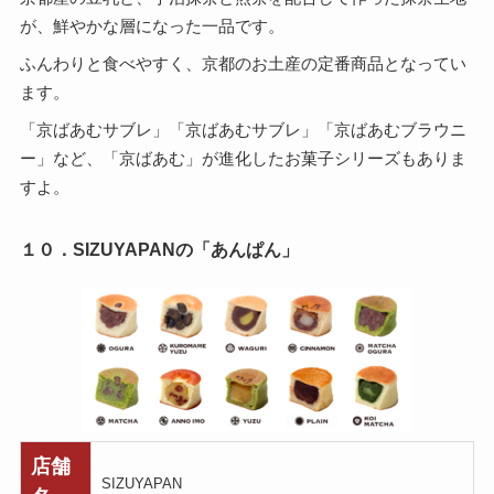
が、鮮やかな層になった一品です。
ふんわりと食べやすく、京都のお土産の定番商品となってい
ます。
「京ばあむサブレ」「京ばあむサブレ」「京ばあむブラウニ
ー」など、「京ばあむ」が進化したお菓子シリーズもありま
すよ。
１０．SIZUYAPANの「あんぱん」
店舗
SIZUYAPAN