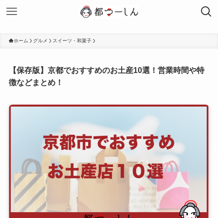
ホーム
グルメ
スイーツ・和菓子
【保存版】京都でおすすめのお土産10選！営業時間や特
徴などまとめ！