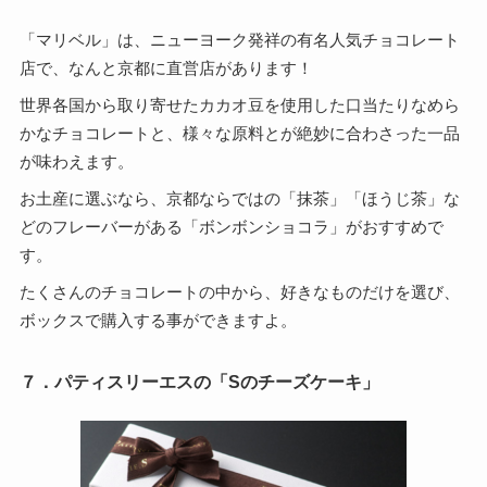
「マリベル」は、ニューヨーク発祥の有名人気チョコレート
店で、なんと京都に直営店があります！
世界各国から取り寄せたカカオ豆を使用した口当たりなめら
かなチョコレートと、様々な原料とが絶妙に合わさった一品
が味わえます。
お土産に選ぶなら、京都ならではの「抹茶」「ほうじ茶」な
どのフレーバーがある「ボンボンショコラ」がおすすめで
す。
たくさんのチョコレートの中から、好きなものだけを選び、
ボックスで購入する事ができますよ。
７．パティスリーエスの「Sのチーズケーキ」