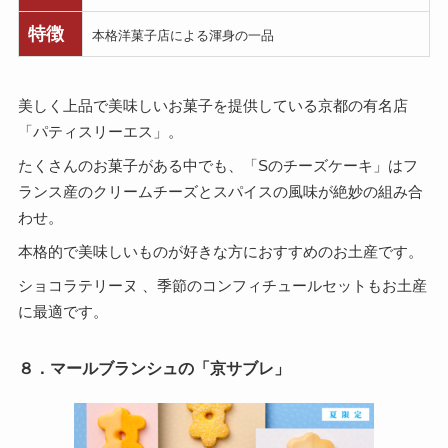
特徴
本格洋菓子店による渾身の一品
美しく上品で美味しいお菓子を提供している京都の有名店
「パティスリーエス」。
たくさんのお菓子がある中でも、「Sのチーズケーキ」はフ
ランス産のクリームチーズとスパイスの風味が絶妙の組み合
わせ。
本格的で美味しいものが好きな方におすすめのお土産です。
ショコラテリーヌ 、季節のコンフィチュールセットもお土産
に最適です。
８．マールブランシュの「京サブレ」