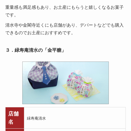
重量感も満足感もあり、お土産にもらうと嬉しくなるお菓子
です。
清水寺や金閣寺近くにも店舗があり、デパートなどでも購入
できるのでお土産におすすめです。
３．緑寿庵清水の「金平糖」
店舗
緑寿庵清水
名