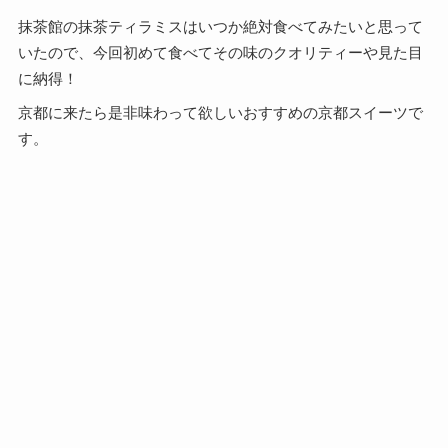
抹茶館の抹茶ティラミスはいつか絶対食べてみたいと思って
いたので、今回初めて食べてその味のクオリティーや見た目
に納得！
京都に来たら是非味わって欲しいおすすめの京都スイーツで
す。