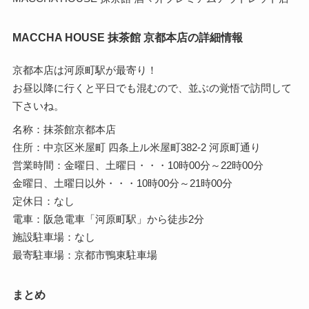
MACCHA HOUSE 抹茶館 京都本店の詳細情報
京都本店は河原町駅が最寄り！
お昼以降に行くと平日でも混むので、並ぶの覚悟で訪問して
下さいね。
名称：抹茶館京都本店
住所：中京区米屋町 四条上ル米屋町382‐2 河原町通り
営業時間：金曜日、土曜日・・・10時00分～22時00分
金曜日、土曜日以外・・・10時00分～21時00分
定休日：なし
電車：阪急電車「河原町駅」から徒歩2分
施設駐車場：なし
最寄駐車場：京都市鴨東駐車場
まとめ