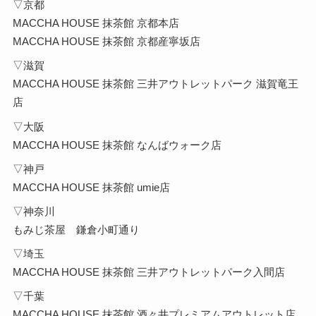
▽京都
MACCHA HOUSE 抹茶館 京都本店
MACCHA HOUSE 抹茶館 京都産寧坂店
▽滋賀
MACCHA HOUSE 抹茶館 三井アウトレットパーク 滋賀竜王
店
▽大阪
MACCHA HOUSE 抹茶館 なんばウォーク店
▽神戸
MACCHA HOUSE 抹茶館 umie店
▽神奈川
もみじ茶屋 鎌倉小町通り
▽埼玉
MACCHA HOUSE 抹茶館 三井アウトレットパーク入間店
▽千葉
MACCHA HOUSE 抹茶館 酒々井プレミアムアウトレット店