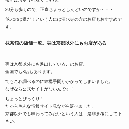
20分も歩くので、正直ちょっとしんどいのですが・・・
並ぶのは嫌だ！という人には清水寺の方のお店もおすすめで
す。
抹茶館の店舗一覧。実は京都以外にもお店がある
実は京都以外にも進出しているこのお店。
全国でも8店もあります。
でもこれ調べるのに結構手間がかかってしまいました。
なぜなら公式サイトがないんです！
ちょっとびっくり！
だから色んな情報サイト見ながら調べました。
京都以外でも味わってみたいという人は、是非参考にして下
さい。