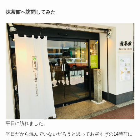
抹茶館へ訪問してみた
平日に訪れました。
平日だから混んでいないだろうと思ってお昼すぎの14時前に