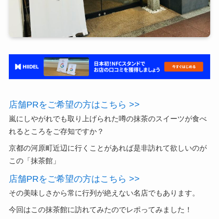
店舗PRをご希望の方はこちら >>
嵐にしやがれでも取り上げられた噂の抹茶のスイーツが食べ
れるところをご存知ですか？
京都の河原町近辺に行くことがあれば是非訪れて欲しいのが
この「抹茶館」
店舗PRをご希望の方はこちら >>
その美味しさから常に行列が絶えない名店でもあります。
今回はこの抹茶館に訪れてみたのでレポってみました！