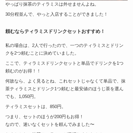
やっぱり抹茶のティラミスは外せませんよね。
30分程並んで、やっと入店することができました！
頼むならティラミスドリンクセットおすすめ！
私の場合は、2人で行ったので、一つのティラミスとドリン
クを2つ頼むことに決めていました。
ここで、ティラミスドリンクセットと単品でドリンクを1つ
頼むのがお得！！
何故なら、よく見るとね、これセットじゃなくて単品で、抹
茶ティラミスとドリンク1つ頼むと最安値のほうじ茶を選ん
でも、1,050円。
ティラミスセットは、850円。
つまり、セットのほうが200円もお得！
なので、迷いなくセットを頼んでみました〜