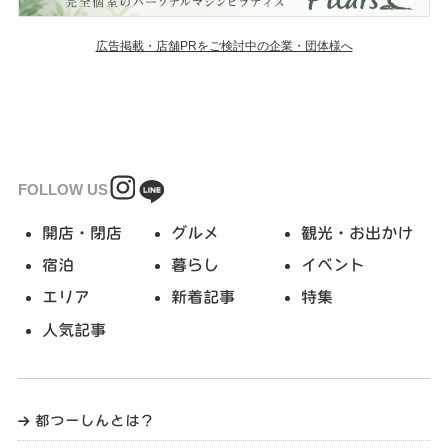
広告掲載・店舗PRをご検討中の企業・団体様へ
FOLLOW US
開店・閉店
グルメ
観光・お出かけ
宿泊
暮らし
イベント
エリア
新着記事
特集
人気記事
都つーしんとは？