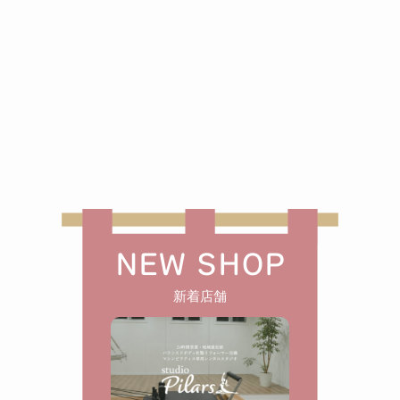
NEW SHOP
新着店舗