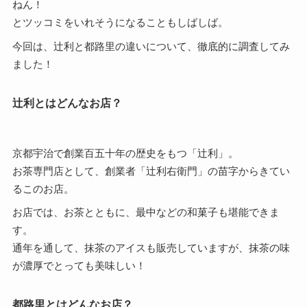
ねん！
とツッコミをいれそうになることもしばしば。
今回は、辻利と都路里の違いについて、徹底的に調査してみ
ました！
辻利とはどんなお店？
京都宇治で創業百五十年の歴史をもつ「辻利」。
お茶専門店として、創業者「辻利右衛門」の苗字からきてい
るこのお店。
お店では、お茶とともに、最中などの和菓子も堪能できま
す。
通年を通して、抹茶のアイスも販売していますが、抹茶の味
が濃厚でとっても美味しい！
都路里とはどんなお店？