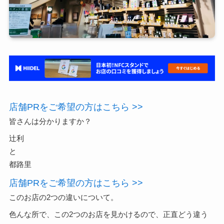
店舗PRをご希望の方はこちら >>
皆さんは分かりますか？
辻利
と
都路里
店舗PRをご希望の方はこちら >>
このお店の2つの違いについて。
色んな所で、この2つのお店を見かけるので、正直どう違う