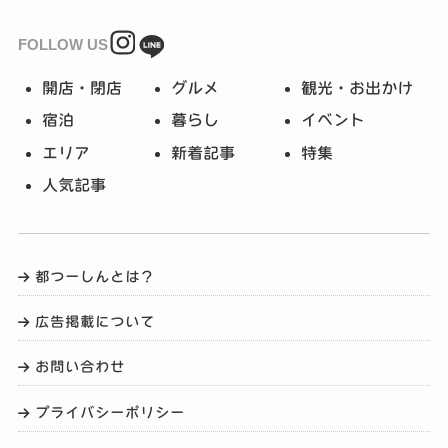
FOLLOW US
開店・閉店
グルメ
観光・お出かけ
宿泊
暮らし
イベント
エリア
新着記事
特集
人気記事
都つーしんとは？
広告掲載について
お問い合わせ
プライバシーポリシー