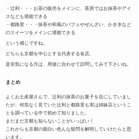
・辻利・・・お茶の販売をメインに、茶房ではお抹茶やアイ
スなども堪能できる
・都路里・・・抹茶や和風のパフェやぜんざい、かき氷など
のスイーツをメインに堪能できる
という感じですね。
どちらも京都を中心とする代表する名店。
是非気になる方は、用途に合わせて訪問してみて下さいね。
まとめ
よくお土産屋さんで、辻利の抹茶のお菓子を目にしていまし
たが、何気なく見ていた辻利と都路里も実は姉妹店というこ
とを調べている中で初めて知りました。
まだまだ京都も知らないことがいっぱい！
これからも京都の面白い色んな疑問を解明していけたらと思
います。