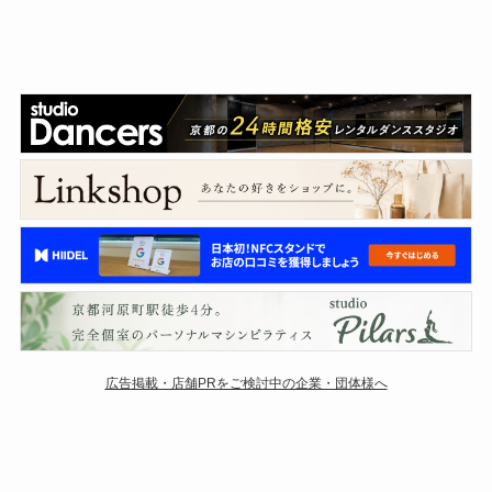
広告掲載・店舗PRをご検討中の企業・団体様へ