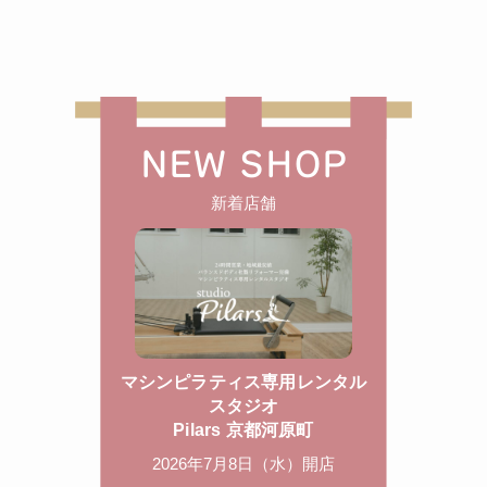
NEW SHOP
新着店舗
マシンピラティス専用レンタル
スタジオ
Pilars 京都河原町
2026年7月8日（水）開店