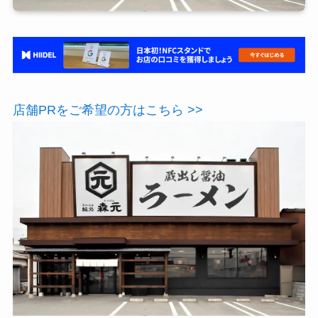
店舗PRをご希望の方はこちら >>