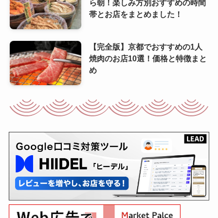
ら朝！楽しみ方別おすすめの時間
帯とお店をまとめました！
【完全版】京都でおすすめの1人
焼肉のお店10選！価格と特徴まと
め