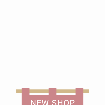
NEW SHOP