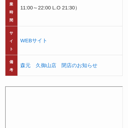
業
11:00～22:00 L.O 21:30）
時
間
サ
WEBサイト
イ
ト
備
森元 久御山店 閉店のお知らせ
考