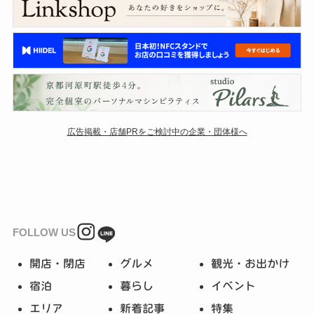
広告掲載・店舗PRをご検討中の企業・団体様へ
FOLLOW US
開店・閉店
グルメ
観光・お出かけ
宿泊
暮らし
イベント
エリア
新着記事
特集