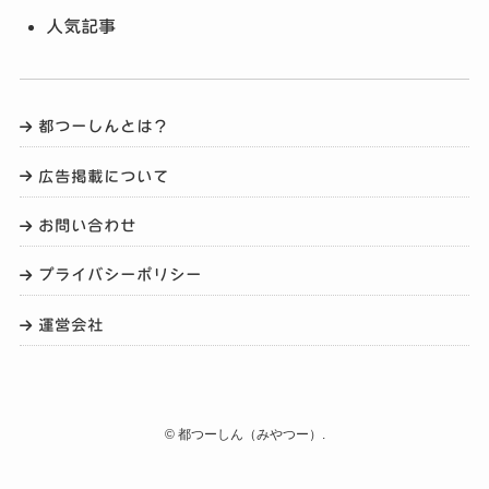
人気記事
都つーしんとは？
広告掲載について
お問い合わせ
プライバシーポリシー
運営会社
©
都つーしん（みやつー）.