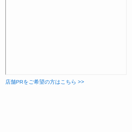
店舗PRをご希望の方はこちら >>