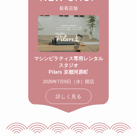
新着店舗
マシンピラティス専用レンタル
スタジオ
Pilars 京都河原町
2026年7月8日（水）開店
詳しく見る