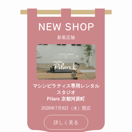
NEW SHOP
新着店舗
マシンピラティス専用レンタル
スタジオ
Pilars 京都河原町
2026年7月8日（水）開店
詳しく見る