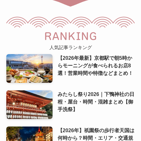
RANKING
人気記事ランキング
【2026年最新】京都駅で朝5時か
らモーニングが食べられるお店8
選！営業時間や特徴などまとめ！
みたらし祭り2026｜下鴨神社の日
程・屋台・時間・混雑まとめ【御
手洗祭】
【2026年】祇園祭の歩行者天国は
何時から？時間・エリア・交通規