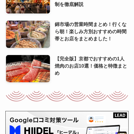
制を徹底解説
錦市場の営業時間まとめ！行くな
ら朝！楽しみ方別おすすめの時間
帯とお店をまとめました！
【完全版】京都でおすすめの1人
焼肉のお店10選！価格と特徴まと
め