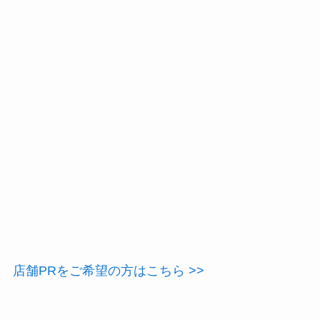
店舗PRをご希望の方はこちら >>