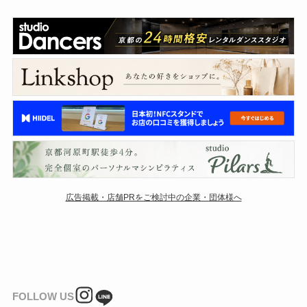
広告掲載・店舗PRをご検討中の企業・団体様へ
FOLLOW US