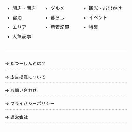
開店・閉店
グルメ
観光・お出かけ
宿泊
暮らし
イベント
エリア
新着記事
特集
人気記事
都つーしんとは？
広告掲載について
お問い合わせ
プライバシーポリシー
運営会社