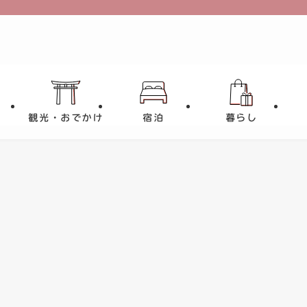
観光・おでかけ
宿泊
暮らし