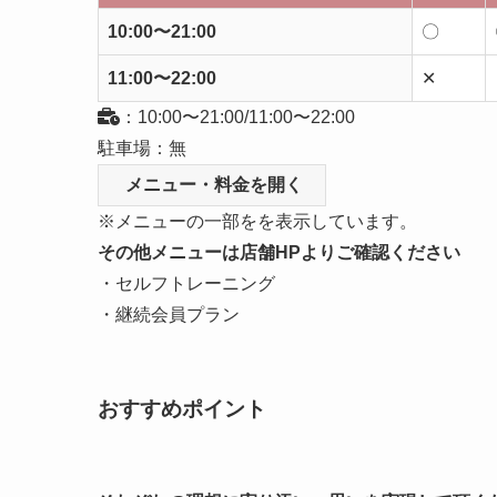
10:00〜21:00
〇
11:00〜22:00
✕
：10:00〜21:00/11:00〜22:00
駐車場：無
メニュー・料金を開く
※メニューの一部をを表示しています。
その他メニューは店舗HPよりご確認ください
・セルフトレーニング
・継続会員プラン
おすすめポイント