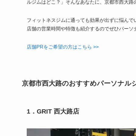
ルジムはどこ？」そんなあなたに、京都市西大路
フィットネスジムに通っても効果が出ずに悩んで
店舗の営業時間や特徴も紹介するのでぜひパーソ
店舗PRをご希望の方はこちら >>
京都市西大路のおすすめパーソナルジ
1．GRIT 西大路店