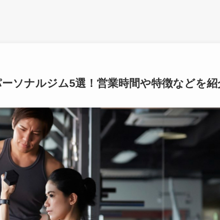
パーソナルジム5選！営業時間や特徴などを紹