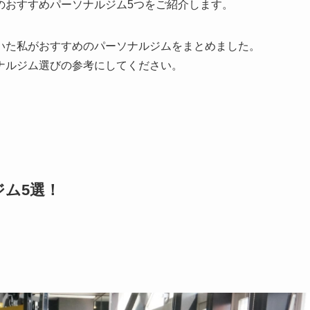
のおすすめパーソナルジム5つをご紹介します。
いた私がおすすめのパーソナルジムをまとめました。
ナルジム選びの参考にしてください。
ム5選！