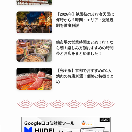
【2026年】祇園祭の歩行者天国は
何時から？時間・エリア・交通規
制を徹底解説
錦市場の営業時間まとめ！行くな
ら朝！楽しみ方別おすすめの時間
帯とお店をまとめました！
【完全版】京都でおすすめの1人
焼肉のお店10選！価格と特徴まと
め