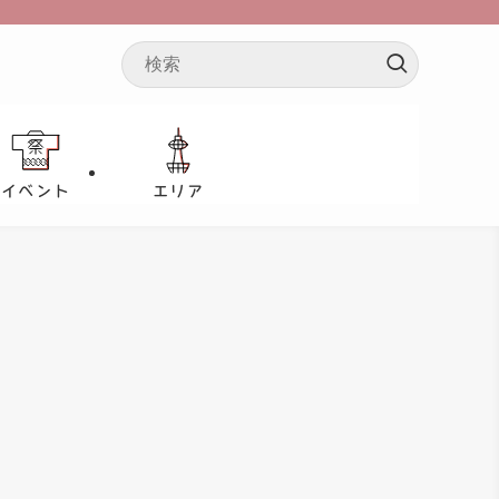
イベント
エリア