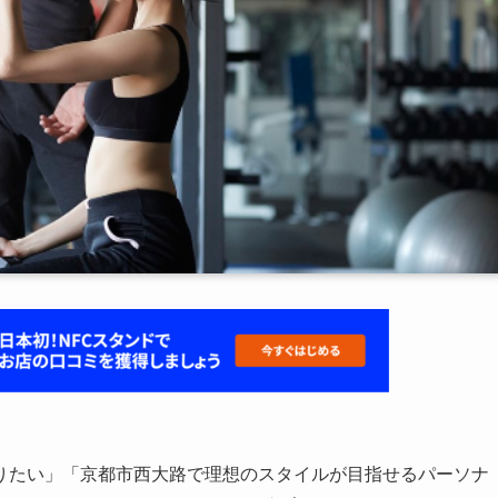
りたい」「京都市西大路で理想のスタイルが目指せるパーソナ