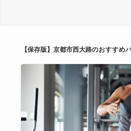
【保存版】京都市西大路のおすすめ