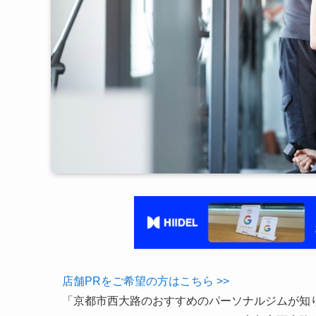
店舗PRをご希望の方はこちら >>
「京都市西大路のおすすめのパーソナルジムが知