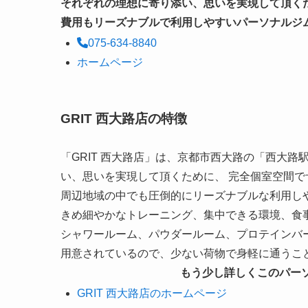
それぞれの理想に寄り添い、思いを実現して頂く
費用もリーズナブルで利用しやすいパーソナルジ
075-634-8840
ホームページ
GRIT 西大路店の特徴
「GRIT 西大路店」は、京都市西大路の「西大
い、思いを実現して頂くために、 完全個室空間で
周辺地域の中でも圧倒的にリーズナブルな利用し
きめ細やかなトレーニング、集中できる環境、食
シャワールーム、パウダールーム、プロテインバ
用意されているので、少ない荷物で身軽に通うこ
もう少し詳しくこのパー
GRIT 西大路店のホームページ