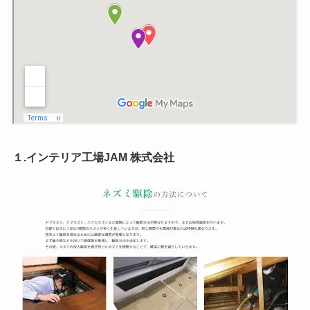
１.インテリア工場JAM 株式会社