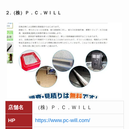
２.（株）Ｐ．Ｃ．ＷＩＬＬ
店舗名
（株）Ｐ．Ｃ．ＷＩＬＬ
HP
https://www.pc-will.com/