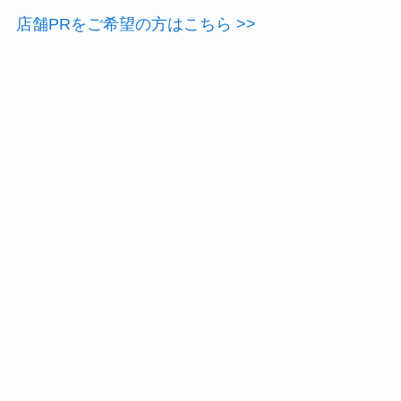
店舗PRをご希望の方はこちら >>