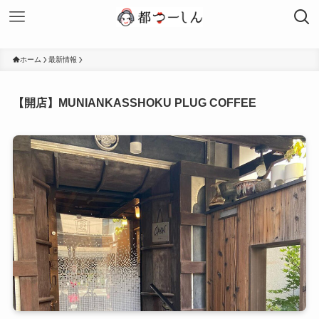
ホーム
最新情報
【開店】MUNIANKASSHOKU PLUG COFFEE