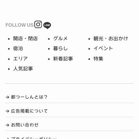
FOLLOW US
開店・閉店
グルメ
観光・お出かけ
宿泊
暮らし
イベント
エリア
新着記事
特集
人気記事
都つーしんとは？
広告掲載について
お問い合わせ