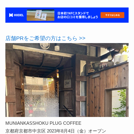
店舗PRをご希望の方はこちら >>
MUNIANKASSHOKU PLUG COFFEE
京都府京都市中京区 2023年8月4日（金）オープン