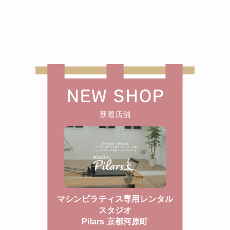
NEW SHOP
新着店舗
マシンピラティス専用レンタル
スタジオ
Pilars 京都河原町