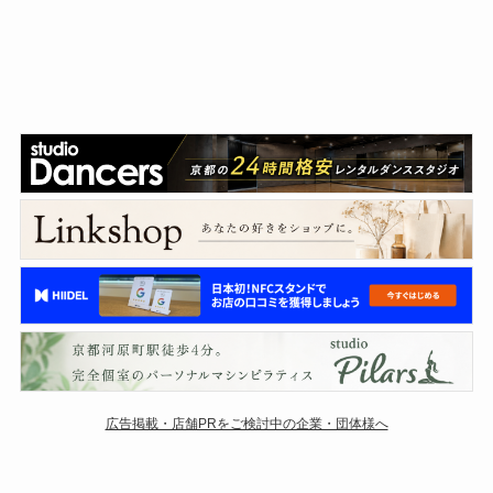
広告掲載・店舗PRをご検討中の企業・団体様へ