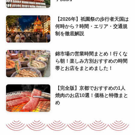
【2026年】祇園祭の歩行者天国は
何時から？時間・エリア・交通規
制を徹底解説
錦市場の営業時間まとめ！行くな
ら朝！楽しみ方別おすすめの時間
帯とお店をまとめました！
【完全版】京都でおすすめの1人
焼肉のお店10選！価格と特徴まと
め