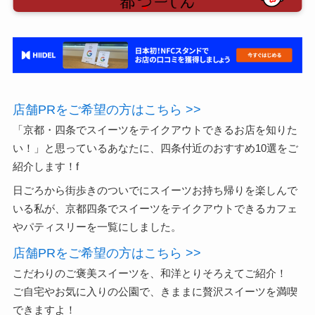
店舗PRをご希望の方はこちら >>
「京都・四条でスイーツをテイクアウトできるお店を知りた
い！」
と思っているあなたに、四条付近のおすすめ10選をご
紹介します！
f
日ごろから街歩きのついでにスイーツお持ち帰りを楽しんで
いる私が、京都四条でスイーツをテイクアウトできるカフェ
やパティスリーを一覧にしました。
店舗PRをご希望の方はこちら >>
こだわりのご褒美スイーツを、和洋とりそろえてご紹介！
ご自宅やお気に入りの公園で、きままに贅沢スイーツを満喫
できますよ！