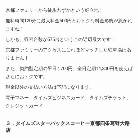
京都ファミリーから徒歩わずかという好立地！
無料時間120分に最大料金500円とおトクな料金形態が惹かれ
ますね！
しかも、収容台数が575台というこの近辺最大です！
京都ファミリーのアクセスにこれほどマッチした駐車場はあ
りません！
また、契約型定期の平日7,700円、全日定期14,300円を使えば
さらにおトクです。
現金以外の支払い方法は下記になります。
電子マネー、タイムズビジネスカード、タイムズチケット、
クレジットカード
３．タイムズスターバックスコーヒー京都四条葛野大路
店