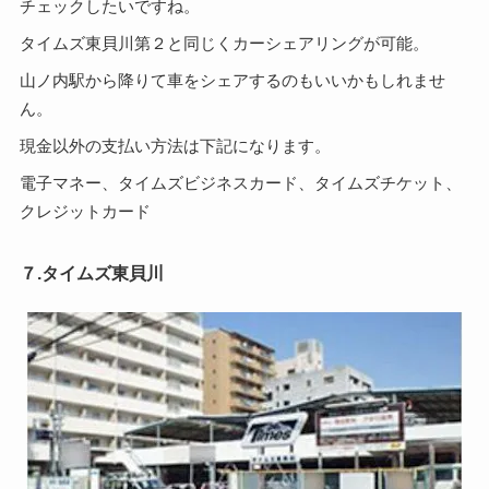
チェックしたいですね。
タイムズ東貝川第２と同じくカーシェアリングが可能。
山ノ内駅から降りて車をシェアするのもいいかもしれませ
ん。
現金以外の支払い方法は下記になります。
電子マネー、タイムズビジネスカード、タイムズチケット、
クレジットカード
７.タイムズ東貝川