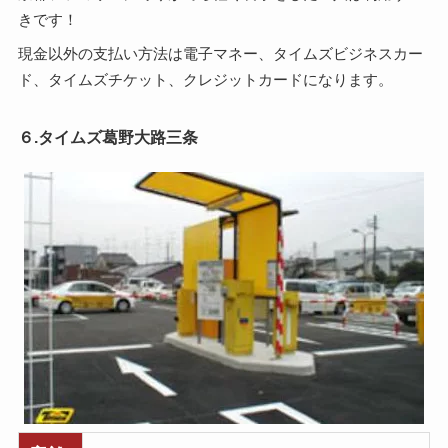
きです！
現金以外の支払い方法は電子マネー、タイムズビジネスカー
ド、タイムズチケット、クレジットカードになります。
６.タイムズ葛野大路三条