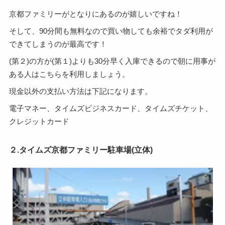
京都ファミリーがとなりにあるのが嬉しいですね！
そして、90分間も無料なので買い物しても余裕でタダ利用が
できてしまうのが最高です！
(第２)の方が(第１)よりも30分早く入庫できるので朝に用事が
ある人はこちらを利用しましょう。
現金以外の支払い方法は下記になります。
電子マネー、タイムズビジネスカード、タイムズチケット、
クレジットカード
２.タイムズ京都ファミリー駐車場(立体)