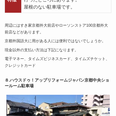
屋根のない駐車場です。
周辺にはすき家京都外大前店やローソンストア100京都外大
前店などがあります。
京都外国語大に用がある人には便利ではないでしょうか。
現金以外の支払い方法は下記になります。
電子マネー、タイムズビジネスカード、タイムズチケット、
クレジットカード
８.ハウスドゥ！アップリフォームジャパン京都中央ショ
ールーム駐車場