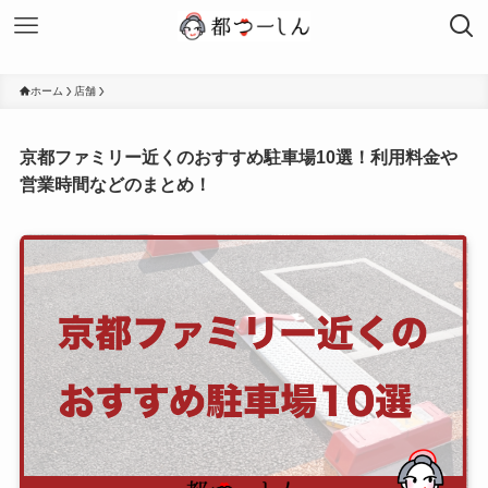
ホーム
店舗
京都ファミリー近くのおすすめ駐車場10選！利用料金や
営業時間などのまとめ！