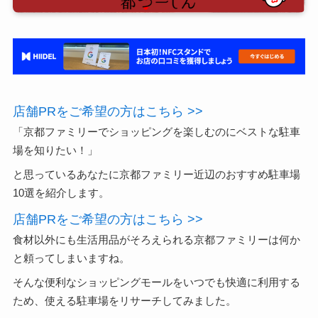
店舗PRをご希望の方はこちら >>
「京都ファミリーでショッピングを楽しむのにベストな駐車
場を知りたい！」
と思っているあなたに京都ファミリー近辺のおすすめ駐車場
10選を紹介します。
店舗PRをご希望の方はこちら >>
食材以外にも生活用品がそろえられる京都ファミリーは何か
と頼ってしまいますね。
そんな便利なショッピングモールをいつでも快適に利用する
ため、使える駐車場をリサーチしてみました。