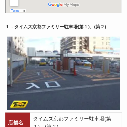
１．タイムズ京都ファミリー駐車場(第１)、(第２)
タイムズ京都ファミリー駐車場(第
店舗名
１)、(第２)